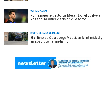
ÚLTIMO ADIÓS
Por la muerte de Jorge Messi, Lionel vuelve a
Rosario: la difícil decisión que tomó
MURIÓ EL PAPÁ DE MESSI
El último adiós a Jorge Messi, en la intimidad y
en absoluto hermetismo