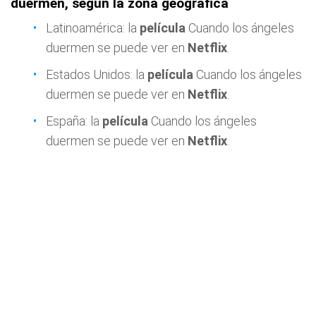
duermen, según la zona geográfica
Latinoamérica: la
película
Cuando los ángeles
duermen se puede ver en
Netflix
.
Estados Unidos: la
película
Cuando los ángeles
duermen se puede ver en
Netflix
.
España: la
película
Cuando los ángeles
duermen se puede ver en
Netflix
.