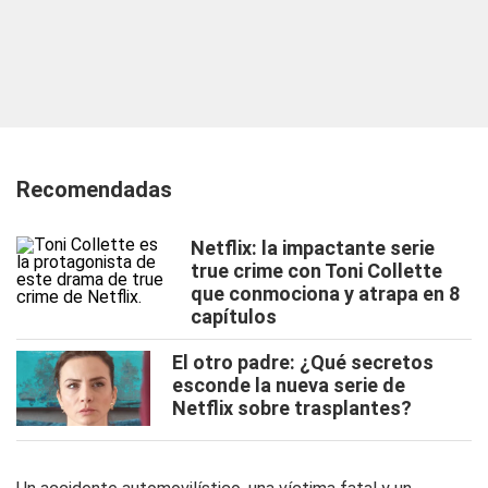
Recomendadas
Netflix: la impactante serie
true crime con Toni Collette
que conmociona y atrapa en 8
capítulos
El otro padre: ¿Qué secretos
esconde la nueva serie de
Netflix sobre trasplantes?