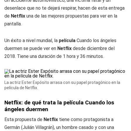
Un accidente automovilístico, una víctima fatal y un
desenlace que no te dejará respirar, hacen de esta entrega
de
Netflix
una de las mejores propuestas para ver en la
pantalla.
Un éxito a nivel mundial, la
película
Cuando los ángeles
duermen se puede ver en
Netflix
desde diciembre del
2018. Tiene una duración de 1 hora y 36 minutos.
La actriz Ester Expósito arrasa con su papel protagónico en la
película de Netflix.
Netflix: de qué trata la película Cuando los
ángeles duermen
Esta propuesta de
Netflix
tiene como protagonista a
Germán (Julián Villagrán), un hombre casado y con una