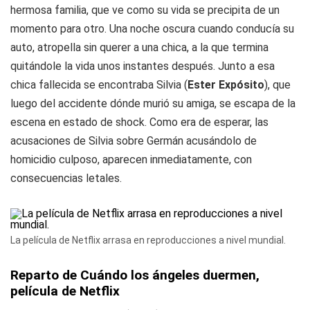
hermosa familia, que ve como su vida se precipita de un
momento para otro. Una noche oscura cuando conducía su
auto, atropella sin querer a una chica, a la que termina
quitándole la vida unos instantes después. Junto a esa
chica fallecida se encontraba Silvia (
Ester Expósito
), que
luego del accidente dónde murió su amiga, se escapa de la
escena en estado de shock. Como era de esperar, las
acusaciones de Silvia sobre Germán acusándolo de
homicidio culposo, aparecen inmediatamente, con
consecuencias letales.
La película de Netflix arrasa en reproducciones a nivel mundial.
Reparto de Cuándo los ángeles duermen,
película de Netflix