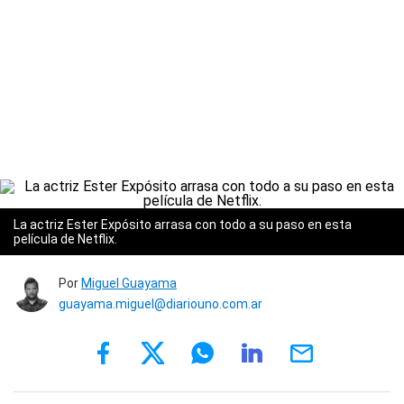
La actriz Ester Expósito arrasa con todo a su paso en esta
película de Netflix.
Por
Miguel Guayama
guayama.miguel@diariouno.com.ar