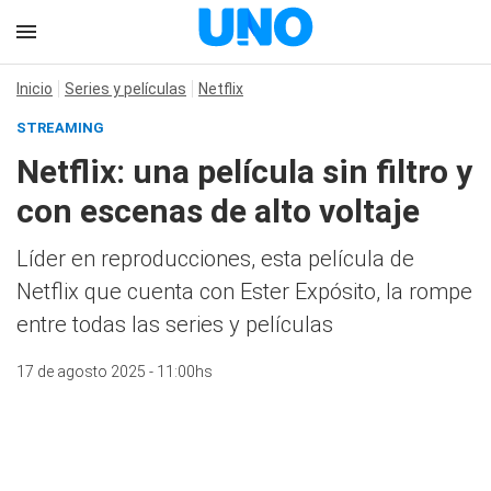
Inicio
Series y películas
Netflix
STREAMING
Netflix: una película sin filtro y
con escenas de alto voltaje
Líder en reproducciones, esta película de
Netflix que cuenta con Ester Expósito, la rompe
entre todas las series y películas
17 de agosto 2025 - 11:00hs