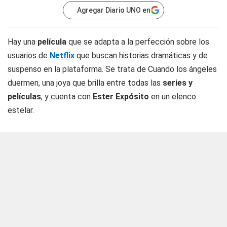
Agregar Diario UNO en
Hay una
película
que se adapta a la perfección sobre los
usuarios de
Netflix
que buscan historias dramáticas y de
suspenso en la plataforma. Se trata de Cuando los ángeles
duermen, una joya que brilla entre todas las
series y
películas
, y cuenta con
Ester Expósito
en un elenco
estelar.