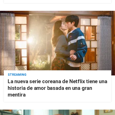
STREAMING
La nueva serie coreana de Netflix tiene una
historia de amor basada en una gran
mentira