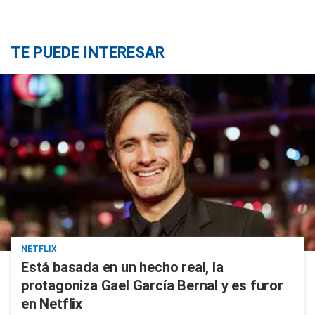
TE PUEDE INTERESAR
NETFLIX
Está basada en un hecho real, la
protagoniza Gael García Bernal y es furor
en Netflix