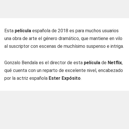
Esta
película
española de 2018 es para muchos usuarios
una obra de arte el género dramático, que mantiene en vilo
al suscriptor con escenas de muchísimo suspenso e intriga.
Gonzalo Bendala es el director de esta
película
de
Netflix
,
qué cuenta con un reparto de excelente nivel, encabezado
por la actriz española
Ester Expósito
.