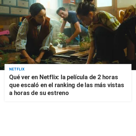
NETFLIX
Qué ver en Netflix: la película de 2 horas
que escaló en el ranking de las más vistas
a horas de su estreno