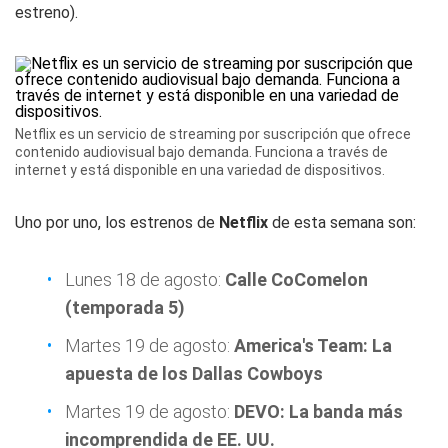
estreno).
Netflix es un servicio de streaming por suscripción que ofrece
contenido audiovisual bajo demanda. Funciona a través de
internet y está disponible en una variedad de dispositivos.
Uno por uno, los estrenos de
Netflix
de esta semana son:
Lunes 18 de agosto:
Calle CoComelon
(temporada 5)
Martes 19 de agosto:
America's Team: La
apuesta de los Dallas Cowboys
Martes 19 de agosto:
DEVO: La banda más
incomprendida de EE. UU.