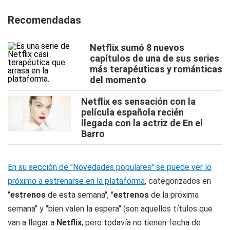
Recomendadas
Netflix sumó 8 nuevos
capítulos de una de sus series
más terapéuticas y románticas
del momento
Netflix es sensación con la
película española recién
llegada con la actriz de En el
Barro
En su sección de "Novedades populares" se puede ver lo
próximo a estrenarse en la plataforma
, categorizados en
"
estrenos
de esta semana", "
estrenos
de la próxima
semana" y "bien valen la espera" (son aquellos títulos que
van a llegar a
Netflix
, pero todavía no tienen fecha de