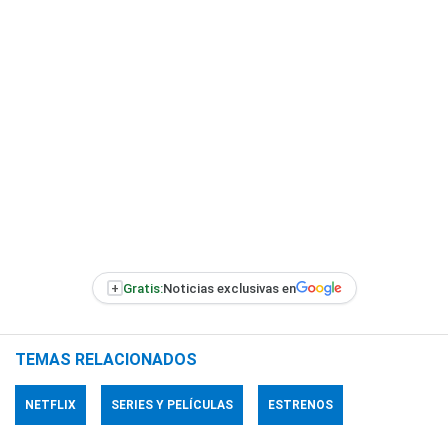
+
Gratis:
Noticias exclusivas en
TEMAS RELACIONADOS
NETFLIX
SERIES Y PELÍCULAS
ESTRENOS