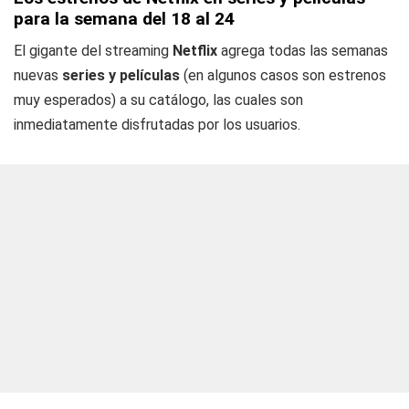
para la semana del 18 al 24
El gigante del streaming
Netflix
agrega todas las semanas
nuevas
series y películas
(en algunos casos son estrenos
muy esperados) a su catálogo, las cuales son
inmediatamente disfrutadas por los usuarios.