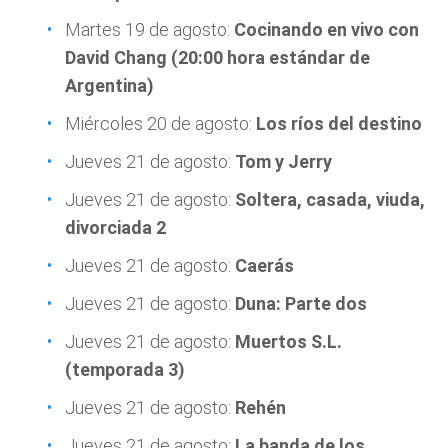
Martes 19 de agosto:
Cocinando en vivo con
David Chang (20:00 hora estándar de
Argentina)
Miércoles 20 de agosto:
Los ríos del destino
Jueves 21 de agosto:
Tom y Jerry
Jueves 21 de agosto:
Soltera, casada, viuda,
divorciada 2
Jueves 21 de agosto:
Caerás
Jueves 21 de agosto:
Duna: Parte dos
Jueves 21 de agosto:
Muertos S.L.
(temporada 3)
Jueves 21 de agosto:
Rehén
Jueves 21 de agosto:
La banda de los