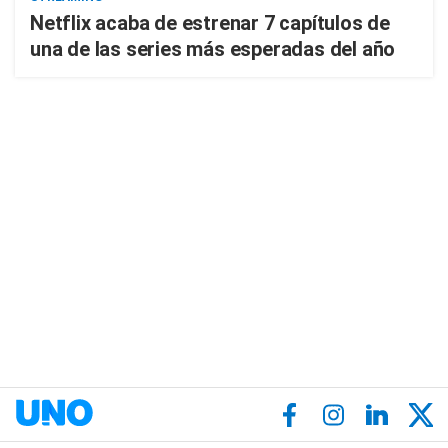
Netflix acaba de estrenar 7 capítulos de
una de las series más esperadas del año