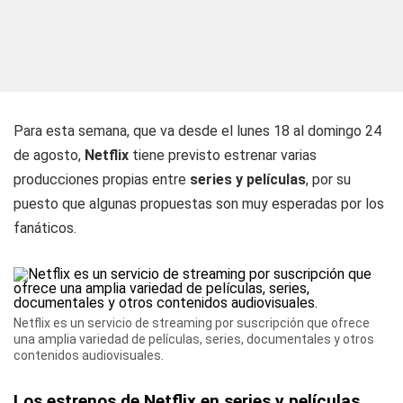
Para esta semana, que va desde el lunes 18 al domingo 24
de agosto,
Netflix
tiene previsto estrenar varias
producciones propias entre
series y películas
, por su
puesto que algunas propuestas son muy esperadas por los
fanáticos.
Netflix es un servicio de streaming por suscripción que ofrece
una amplia variedad de películas, series, documentales y otros
contenidos audiovisuales.
Los estrenos de Netflix en series y películas