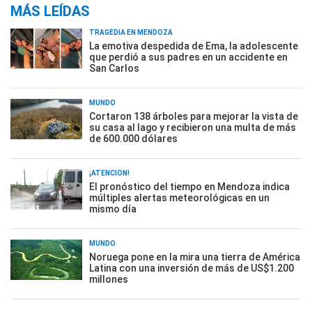
MÁS LEÍDAS
TRAGEDIA EN MENDOZA
La emotiva despedida de Ema, la adolescente
que perdió a sus padres en un accidente en
San Carlos
MUNDO
Cortaron 138 árboles para mejorar la vista de
su casa al lago y recibieron una multa de más
de 600.000 dólares
¡ATENCIÓN!
El pronóstico del tiempo en Mendoza indica
múltiples alertas meteorológicas en un
mismo día
MUNDO
Noruega pone en la mira una tierra de América
Latina con una inversión de más de US$1.200
millones