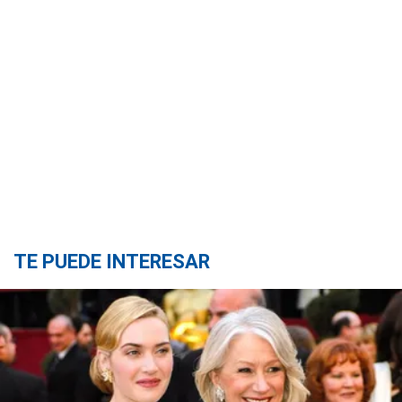
TE PUEDE INTERESAR