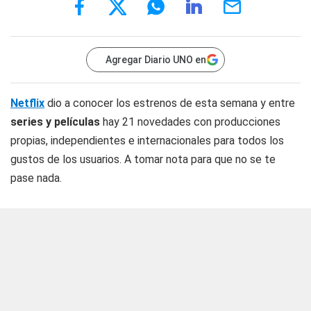
Agregar Diario UNO en
Netflix
dio a conocer los estrenos de esta semana y entre
series y películas
hay 21 novedades con producciones
propias, independientes e internacionales para todos los
gustos de los usuarios. A tomar nota para que no se te
pase nada.