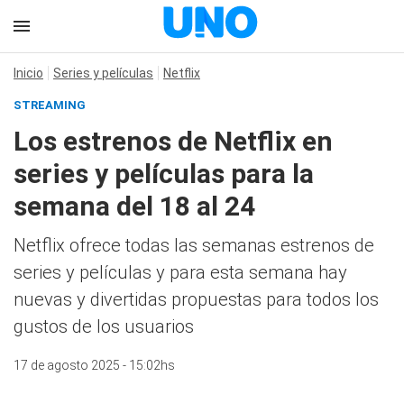
Inicio
Series y películas
Netflix
STREAMING
Los estrenos de Netflix en
series y películas para la
semana del 18 al 24
Netflix ofrece todas las semanas estrenos de
series y películas y para esta semana hay
nuevas y divertidas propuestas para todos los
gustos de los usuarios
17 de agosto 2025 - 15:02hs