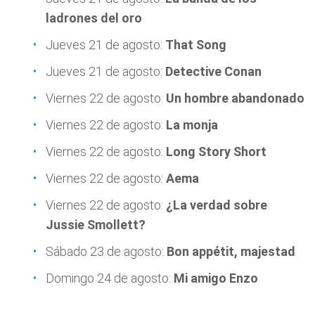
ladrones del oro
Jueves 21 de agosto:
That Song
Jueves 21 de agosto:
Detective Conan
Viernes 22 de agosto:
Un hombre abandonado
Viernes 22 de agosto:
La monja
Viernes 22 de agosto:
Long Story Short
Viernes 22 de agosto:
Aema
Viernes 22 de agosto:
¿La verdad sobre
Jussie Smollett?
Sábado 23 de agosto:
Bon appétit, majestad
Domingo 24 de agosto:
Mi amigo Enzo