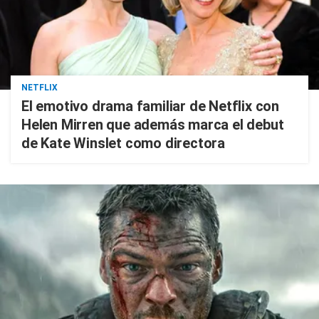
NETFLIX
El emotivo drama familiar de Netflix con
Helen Mirren que además marca el debut
de Kate Winslet como directora