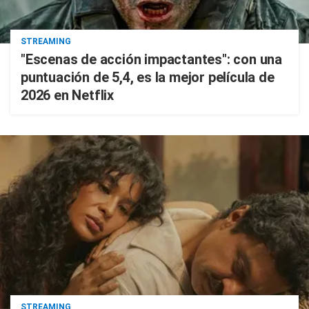
STREAMING
"Escenas de acción impactantes": con una
puntuación de 5,4, es la mejor película de
2026 en Netflix
STREAMING