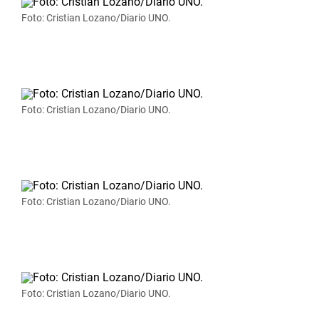
Foto: Cristian Lozano/Diario UNO.
Foto: Cristian Lozano/Diario UNO.
Foto: Cristian Lozano/Diario UNO.
Foto: Cristian Lozano/Diario UNO.