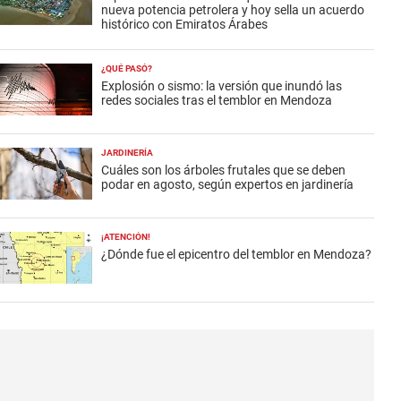
nueva potencia petrolera y hoy sella un acuerdo
histórico con Emiratos Árabes
¿QUÉ PASÓ?
Explosión o sismo: la versión que inundó las
redes sociales tras el temblor en Mendoza
JARDINERÍA
Cuáles son los árboles frutales que se deben
podar en agosto, según expertos en jardinería
¡ATENCIÓN!
¿Dónde fue el epicentro del temblor en Mendoza?