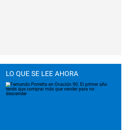
LO QUE SE LEE AHORA