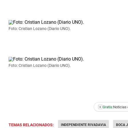
Foto: Cristian Lozano (Diario UNO).
Foto: Cristian Lozano (Diario UNO).
+
Gratis:
Noticias 
TEMAS RELACIONADOS:
INDEPENDIENTE RIVADAVIA
BOCA 