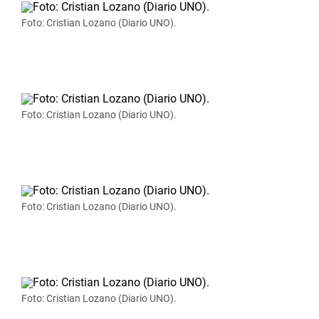
Foto: Cristian Lozano (Diario UNO).
Foto: Cristian Lozano (Diario UNO).
Foto: Cristian Lozano (Diario UNO).
Foto: Cristian Lozano (Diario UNO).