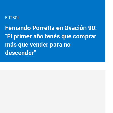
FÚTBOL
Fernando Porretta en Ovación 90:
"El primer año tenés que comprar
más que vender para no
descender"