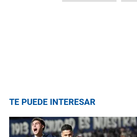
TE PUEDE INTERESAR