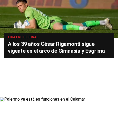
LIGA PROFESIONAL
A los 39 años César Rigamonti sigue
vigente en el arco de Gimnasia y Esgrima