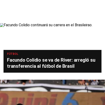
FÚTBOL
Facundo Colidio se va de River: arregló su
transferencia al fútbol de Brasil