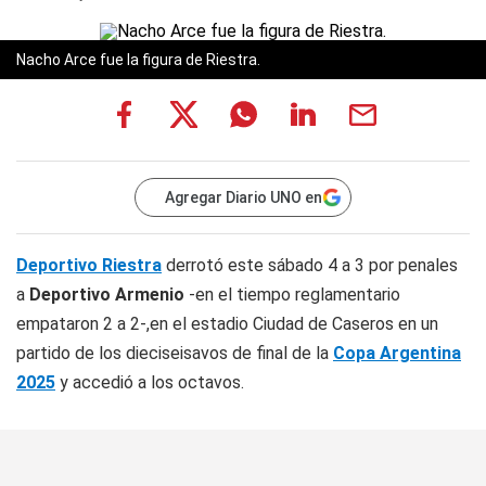
Nacho Arce fue la figura de Riestra.
Agregar Diario UNO en
Deportivo Riestra
derrotó este sábado 4 a 3 por penales
a
Deportivo Armenio
-en el tiempo reglamentario
empataron 2 a 2-,en el estadio Ciudad de Caseros en un
partido de los dieciseisavos de final de la
Copa Argentina
2025
y accedió a los octavos.