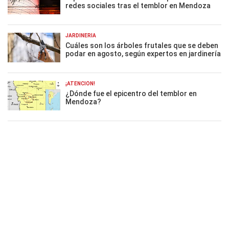
redes sociales tras el temblor en Mendoza
JARDINERÍA
Cuáles son los árboles frutales que se deben
podar en agosto, según expertos en jardinería
¡ATENCIÓN!
¿Dónde fue el epicentro del temblor en
Mendoza?