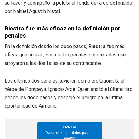
su favor y acompaño la pelota al fondo del arco defendido
por Nahuel Agustín Nistal.
Riestra fue más eficaz en la definición por
penales
En la definición desde los doce pasos,
Riestra
fue más
eficaz que su rival, con cuatro penales concretados que
arroyaron a las dos fallas de su contrincante.
Los últimos dos penales tuvieron como protagonista al
héroe de Pompeya: Ignacio Arce. Quien anotó el último tiro
desde los doce pasos y despejó el peligro en la última
oportunidad de Armenio.