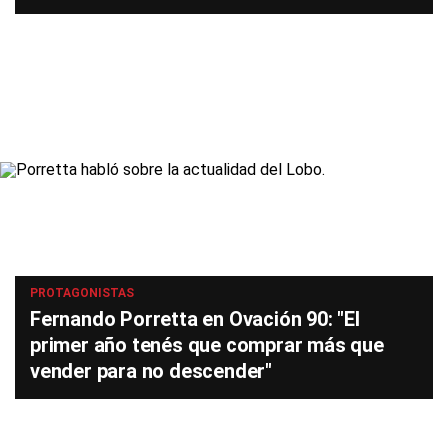
PROTAGONISTAS
Fernando Porretta en Ovación 90: "El
primer año tenés que comprar más que
vender para no descender"