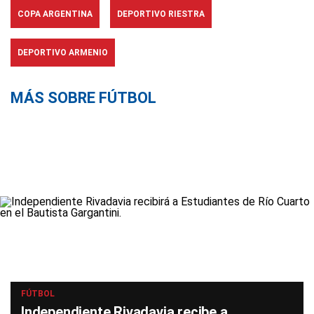
COPA ARGENTINA
DEPORTIVO RIESTRA
DEPORTIVO ARMENIO
MÁS SOBRE FÚTBOL
FÚTBOL
Independiente Rivadavia recibe a