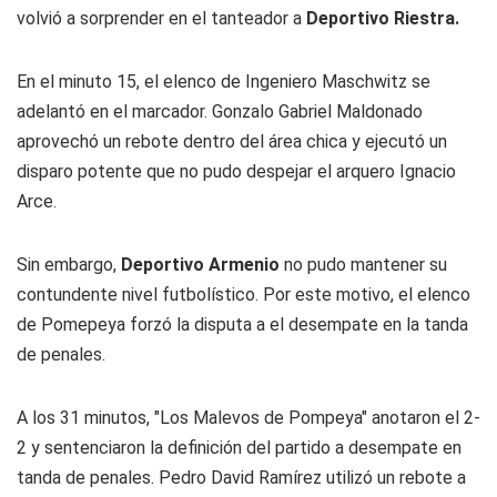
volvió a sorprender en el tanteador a
Deportivo Riestra.
En el minuto 15, el elenco de Ingeniero Maschwitz se
adelantó en el marcador. Gonzalo Gabriel Maldonado
aprovechó un rebote dentro del área chica y ejecutó un
disparo potente que no pudo despejar el arquero Ignacio
Arce.
Sin embargo,
Deportivo Armenio
no pudo mantener su
contundente nivel futbolístico. Por este motivo, el elenco
de Pomepeya forzó la disputa a el desempate en la tanda
de penales.
A los 31 minutos, "Los Malevos de Pompeya" anotaron el 2-
2 y sentenciaron la definición del partido a desempate en
tanda de penales. Pedro David Ramírez utilizó un rebote a