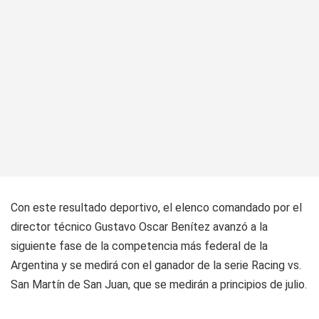
Con este resultado deportivo, el elenco comandado por el
director técnico Gustavo Oscar Benítez avanzó a la
siguiente fase de la competencia más federal de la
Argentina y se medirá con el ganador de la serie Racing vs.
San Martín de San Juan, que se medirán a principios de julio.