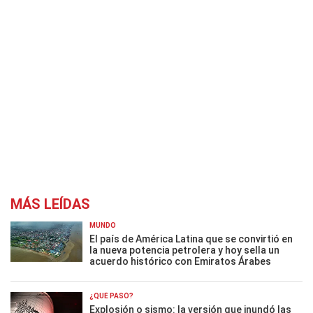
MÁS LEÍDAS
MUNDO
El país de América Latina que se convirtió en
la nueva potencia petrolera y hoy sella un
acuerdo histórico con Emiratos Árabes
¿QUÉ PASÓ?
Explosión o sismo: la versión que inundó las