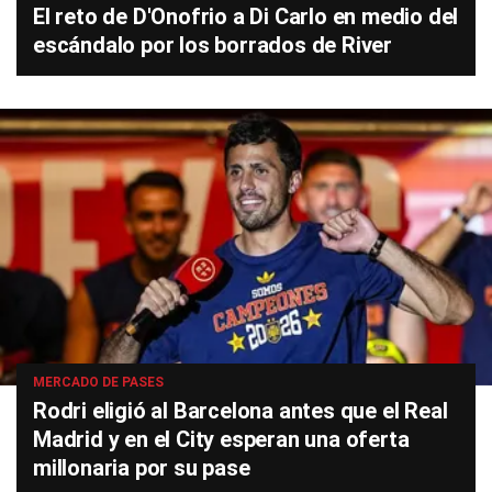
El reto de D'Onofrio a Di Carlo en medio del
escándalo por los borrados de River
MERCADO DE PASES
Rodri eligió al Barcelona antes que el Real
Madrid y en el City esperan una oferta
millonaria por su pase