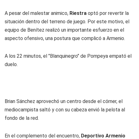
A pesar del malestar animico,
Riestra
optó por revertir la
situación dentro del terreno de juego. Por este motivo, el
equipo de Benítez realizó un importante esfuerzo en el
aspecto ofensivo, una postura que complicó a Armenio.
A los 22 minutos, el "Blanquinegro" de Pompeya empató el
duelo.
Brian Sánchez aprovechó un centro desde el córner, el
mediocampista saltó y con su cabeza envió la pelota al
fondo de la red.
En el complemento del encuentro,
Deportivo Armenio