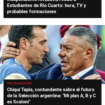
Estudiantes de Río Cuarto: hora, TV y
probables formaciones
PROTAGONISTAS
Chiqui Tapia, contundente sobre el futuro
de la Selección argentina: "Mi plan A, B y C
es Scaloni"