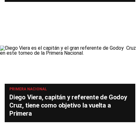
PRIMERA NACIONAL
Diego Viera, capitán y referente de Godoy
Cruz, tiene como objetivo la vuelta a
Primera