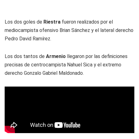
Los dos goles de
Riestra
fueron realizados por el
mediocampista ofensivo Brian Sánchez y el lateral derecho
Pedro David Ramírez.
Los dos tantos de
Armenio
llegaron por las definiciones
precisas de centrocampista Nahuel Sica y el extremo
derecho Gonzalo Gabriel Maldonado.