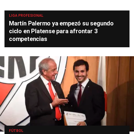
LIGA PROFESIONAL
Martín Palermo ya empezó su segundo
ciclo en Platense para afrontar 3
competencias
FÚTBOL