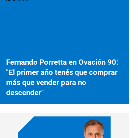
Fernando Porretta en Ovación 90:
"El primer año tenés que comprar
más que vender para no
descender"