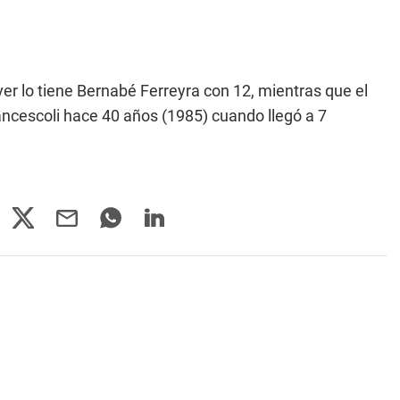
er lo tiene Bernabé Ferreyra con 12, mientras que el
ancescoli hace 40 años (1985) cuando llegó a 7