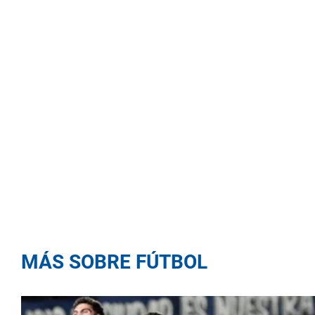
MÁS SOBRE FÚTBOL