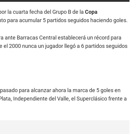
or la cuarta fecha del Grupo B de la
Copa
nto para acumular 5 partidos seguidos haciendo goles.
ra ante Barracas Central establecerá un récord para
de el 2000 nunca un jugador llegó a 6 partidos seguidos
ño pasado para alcanzar ahora la marca de 5 goles en
lata, Independiente del Valle, el Superclásico frente a