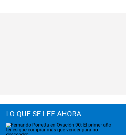
LO QUE SE LEE AHORA