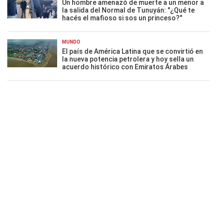
Un hombre amenazó de muerte a un menor a
la salida del Normal de Tunuyán: "¿Qué te
hacés el mafioso si sos un princeso?"
MUNDO
El país de América Latina que se convirtió en
la nueva potencia petrolera y hoy sella un
acuerdo histórico con Emiratos Árabes