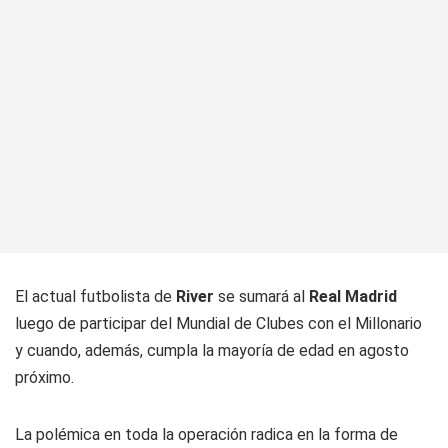
El actual futbolista de
River
se sumará al
Real Madrid
luego de participar del Mundial de Clubes con el Millonario
y cuando, además, cumpla la mayoría de edad en agosto
próximo.
La polémica en toda la operación radica en la forma de