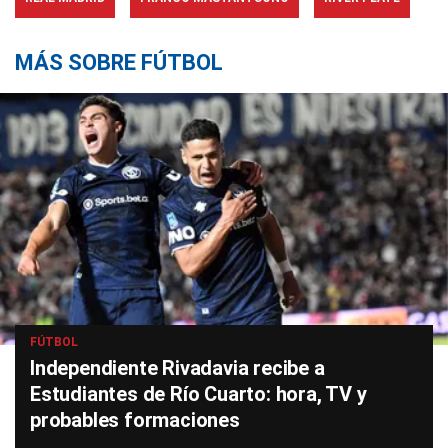
MÁS SOBRE FÚTBOL
FÚTBOL
Independiente Rivadavia recibe a
Estudiantes de Río Cuarto: hora, TV y
probables formaciones