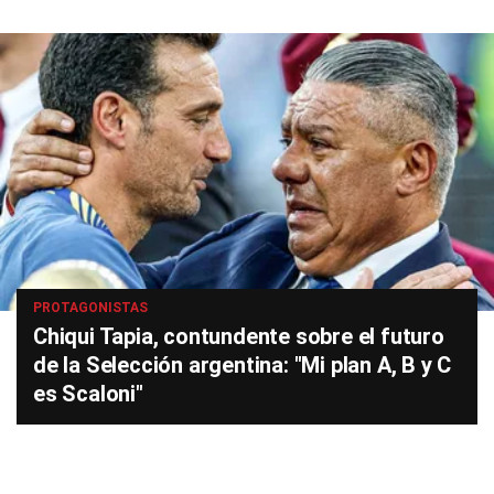
PROTAGONISTAS
Chiqui Tapia, contundente sobre el futuro
de la Selección argentina: "Mi plan A, B y C
es Scaloni"