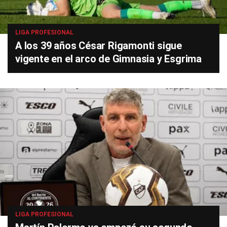
LIGA PROFESIONAL
A los 39 años César Rigamonti sigue
vigente en el arco de Gimnasia y Esgrima
LIGA PROFESIONAL