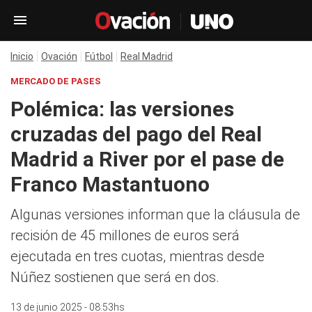
Inicio
Ovación
Fútbol
Real Madrid
MERCADO DE PASES
Polémica: las versiones
cruzadas del pago del Real
Madrid a River por el pase de
Franco Mastantuono
Algunas versiones informan que la cláusula de
recisión de 45 millones de euros será
ejecutada en tres cuotas, mientras desde
Núñez sostienen que será en dos.
13 de junio 2025 - 08:53hs