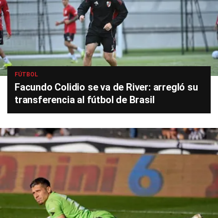
FÚTBOL
Facundo Colidio se va de River: arregló su
transferencia al fútbol de Brasil