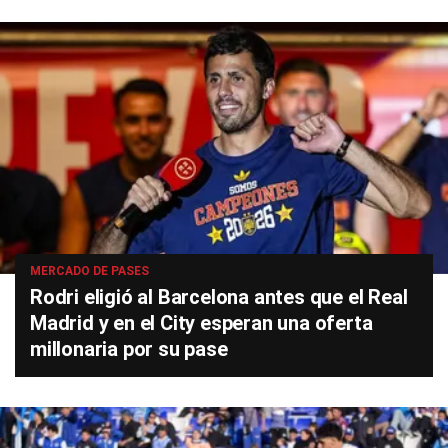
MERCADO DE PASES
Rodri eligió al Barcelona antes que el Real
Madrid y en el City esperan una oferta
millonaria por su pase