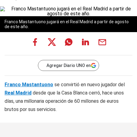
Franco Mastantuono jugará en el Real Madrid a partir de agosto
de este año.
Agregar Diario UNO en
Franco Mastantuono
se convirtió en nuevo jugador del
Real Madrid
desde que la Casa Blanca cerró, hace unos
días, una millonaria operación de 60 millones de euros
brutos por sus servicios.