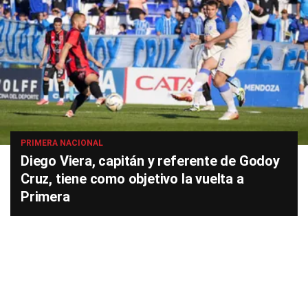
PRIMERA NACIONAL
Diego Viera, capitán y referente de Godoy
Cruz, tiene como objetivo la vuelta a
Primera