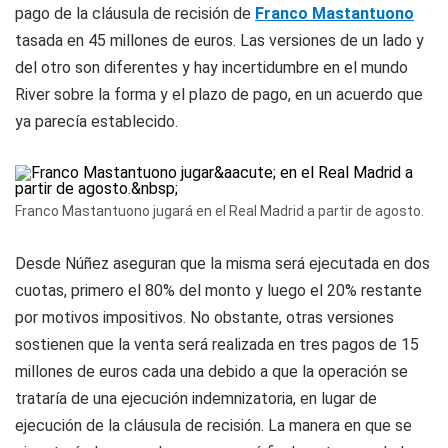
pago de la cláusula de recisión de
Franco Mastantuono
tasada en 45 millones de euros. Las versiones de un lado y
del otro son diferentes y hay incertidumbre en el mundo
River sobre la forma y el plazo de pago, en un acuerdo que
ya parecía establecido.
Franco Mastantuono jugará en el Real Madrid a partir de agosto.
Desde Núñez aseguran que la misma será ejecutada en dos
cuotas, primero el 80% del monto y luego el 20% restante
por motivos impositivos. No obstante, otras versiones
sostienen que la venta será realizada en tres pagos de 15
millones de euros cada una debido a que la operación se
trataría de una ejecución indemnizatoria, en lugar de
ejecución de la cláusula de recisión. La manera en que se