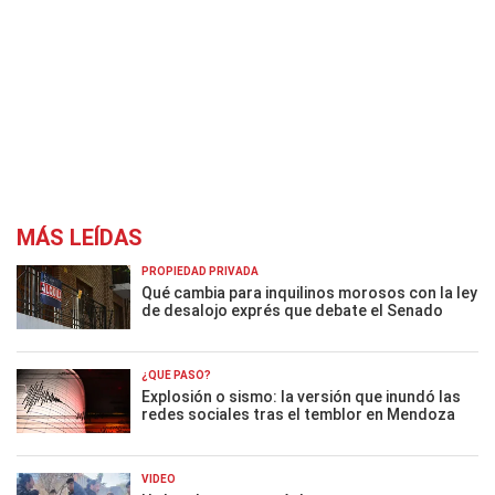
MÁS LEÍDAS
PROPIEDAD PRIVADA
Qué cambia para inquilinos morosos con la ley
de desalojo exprés que debate el Senado
¿QUÉ PASÓ?
Explosión o sismo: la versión que inundó las
redes sociales tras el temblor en Mendoza
VIDEO