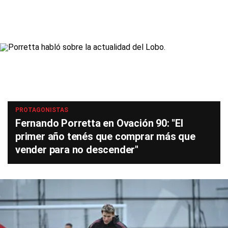
PROTAGONISTAS
Fernando Porretta en Ovación 90: "El
primer año tenés que comprar más que
vender para no descender"