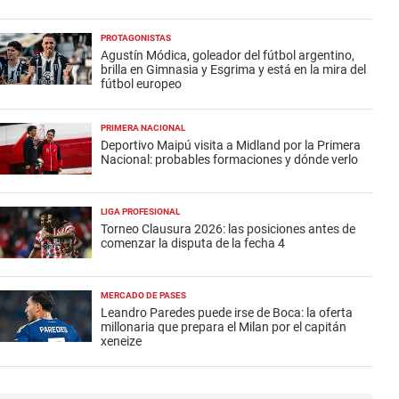
PROTAGONISTAS
Agustín Módica, goleador del fútbol argentino,
brilla en Gimnasia y Esgrima y está en la mira del
fútbol europeo
PRIMERA NACIONAL
Deportivo Maipú visita a Midland por la Primera
Nacional: probables formaciones y dónde verlo
LIGA PROFESIONAL
Torneo Clausura 2026: las posiciones antes de
comenzar la disputa de la fecha 4
MERCADO DE PASES
Leandro Paredes puede irse de Boca: la oferta
millonaria que prepara el Milan por el capitán
xeneize