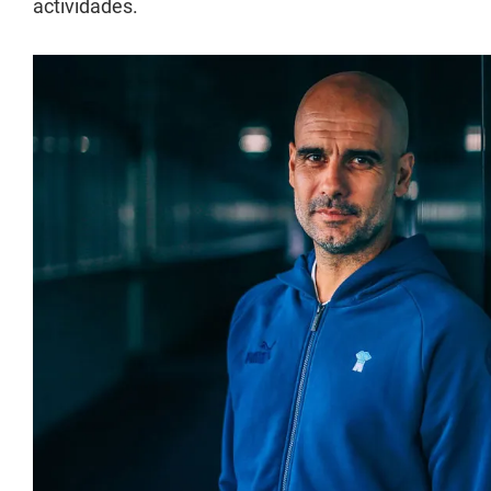
actividades.