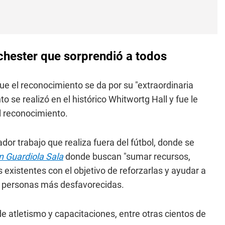
nchester que sorprendió a todos
e el reconocimiento se da por su "extraordinaria
o se realizó en el histórico Whitwortg Hall y fue le
el reconocimiento.
ador trabajo que realiza fuera del fútbol, donde se
 Guardiola Sala
donde buscan "sumar recursos,
 existentes con el objetivo de reforzarlas y ayudar a
s personas más desfavorecidas.
e atletismo y capacitaciones, entre otras cientos de