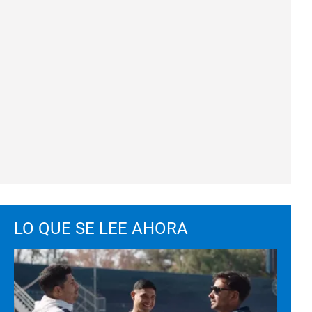
LO QUE SE LEE AHORA