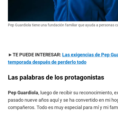
Pep Guardiola tiene una fundación familiar que ayuda a personas c
►TE PUEDE INTERESAR:
Las exigencias de Pep Gua
temporada después de perderlo todo
Las palabras de los protagonistas
Pep Guardiola
, luego de recibir su reconocimiento, e
pasado nueve años aquí y se ha convertido en mi hogar
compañeros. Todo es muy especial para mí y mi famil