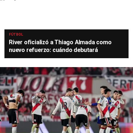
FÚTBOL
River oficializó a Thiago Almada como
nuevo refuerzo: cuándo debutará