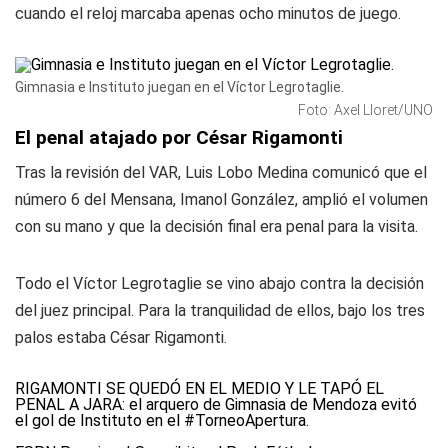
cuando el reloj marcaba apenas ocho minutos de juego.
Gimnasia e Instituto juegan en el Víctor Legrotaglie.
Foto: Axel Lloret/UNO
El penal atajado por César Rigamonti
Tras la revisión del VAR, Luis Lobo Medina comunicó que el
número 6 del Mensana, Imanol González, amplió el volumen
con su mano y que la decisión final era penal para la visita.
Todo el Víctor Legrotaglie se vino abajo contra la decisión
del juez principal. Para la tranquilidad de ellos, bajo los tres
palos estaba César Rigamonti.
RIGAMONTI SE QUEDÓ EN EL MEDIO Y LE TAPÓ EL
PENAL A JARA: el arquero de Gimnasia de Mendoza evitó
el gol de Instituto en el
#TorneoApertura
.