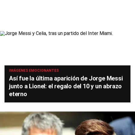
IMÁGENES EMOCIONANTES
Así fue la última aparición de Jorge Messi
junto a Lionel: el regalo del 10 y un abrazo
eterno