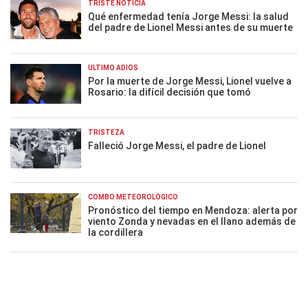
TRISTE NOTICIA
Qué enfermedad tenía Jorge Messi: la salud
del padre de Lionel Messi antes de su muerte
ÚLTIMO ADIÓS
Por la muerte de Jorge Messi, Lionel vuelve a
Rosario: la difícil decisión que tomó
TRISTEZA
Falleció Jorge Messi, el padre de Lionel
COMBO METEOROLÓGICO
Pronóstico del tiempo en Mendoza: alerta por
viento Zonda y nevadas en el llano además de
la cordillera