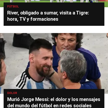
FÚTBOL
River, obligado a sumar, visita a Tigre:
hora, TV y formaciones
DOLOR
Murió Jorge Messi: el dolor y los mensajes
del mundo del fútbol en redes sociales