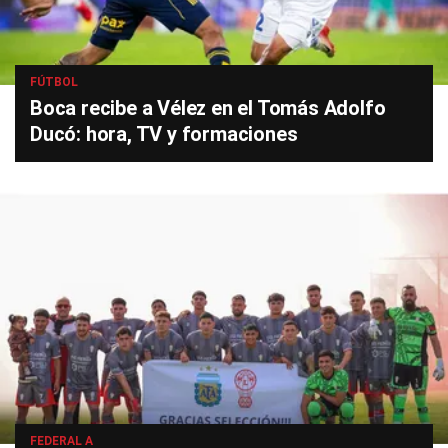
FÚTBOL
Boca recibe a Vélez en el Tomás Adolfo
Ducó: hora, TV y formaciones
FEDERAL A