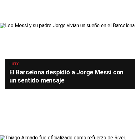
LUTO
El Barcelona despidió a Jorge Messi con
un sentido mensaje