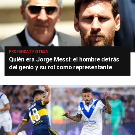
PROFUNDA TRISTEZA
Quién era Jorge Messi: el hombre detrás
del genio y su rol como representante