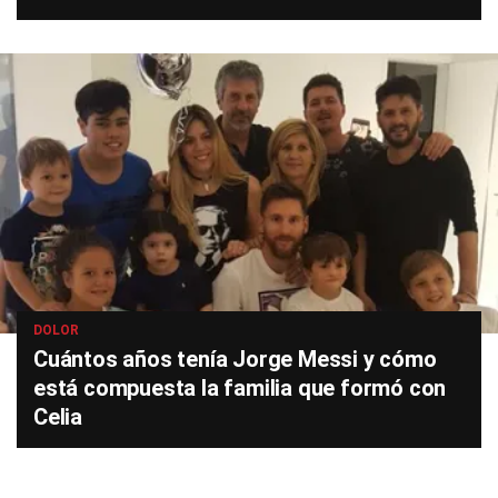
DOLOR
Cuántos años tenía Jorge Messi y cómo
está compuesta la familia que formó con
Celia