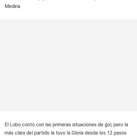
Medina.
El Lobo contó con las primeras situaciones de gol, pero la
más clara del partido la tuvo la Gloria desde los 12 pasos