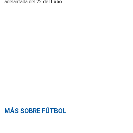
adelantada del 22 del
Lobo
.
MÁS SOBRE FÚTBOL