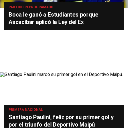
PARTIDO REPROGRAMADO
Boca le ganó a Estudiantes porque
Ascacíbar aplicó la Ley del Ex
PRIMERA NACIONAL
Santiago Paulini, feliz por su primer gol y
por el triunfo del Deportivo Maipú