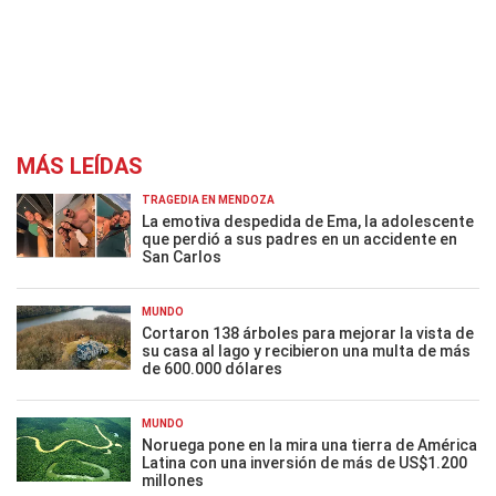
MÁS LEÍDAS
TRAGEDIA EN MENDOZA
La emotiva despedida de Ema, la adolescente
que perdió a sus padres en un accidente en
San Carlos
MUNDO
Cortaron 138 árboles para mejorar la vista de
su casa al lago y recibieron una multa de más
de 600.000 dólares
MUNDO
Noruega pone en la mira una tierra de América
Latina con una inversión de más de US$1.200
millones