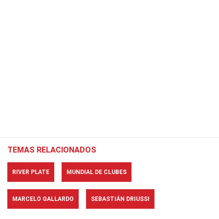
TEMAS RELACIONADOS
RIVER PLATE
MUNDIAL DE CLUBES
MARCELO GALLARDO
SEBASTIÁN DRIUSSI