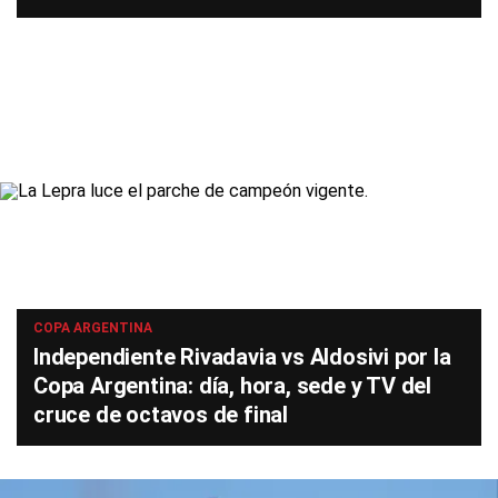
COPA ARGENTINA
Independiente Rivadavia vs Aldosivi por la
Copa Argentina: día, hora, sede y TV del
cruce de octavos de final