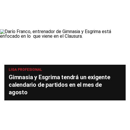
LIGA PROFESIONAL
Gimnasia y Esgrima tendrá un exigente
calendario de partidos en el mes de
agosto