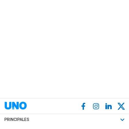
PRINCIPALES