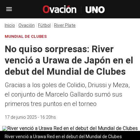
Inicio
Ovación
Fútbol
River Plate
MUNDIAL DE CLUBES
No quiso sorpresas: River
venció a Urawa de Japón en el
debut del Mundial de Clubes
Gracias a los goles de Colidio, Driussi y Meza,
el conjunto de Marcelo Gallardo sumó sus
primeros tres puntos en el torneo
17 de junio 2025 - 16:20hs
River venció a Urawa Red en el debut del Mundial de Clubes