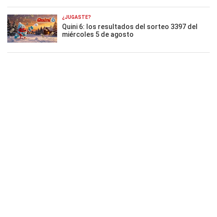
¿JUGASTE?
Quini 6: los resultados del sorteo 3397 del
miércoles 5 de agosto