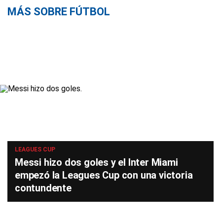
MÁS SOBRE FÚTBOL
LEAGUES CUP
Messi hizo dos goles y el Inter Miami
empezó la Leagues Cup con una victoria
contundente