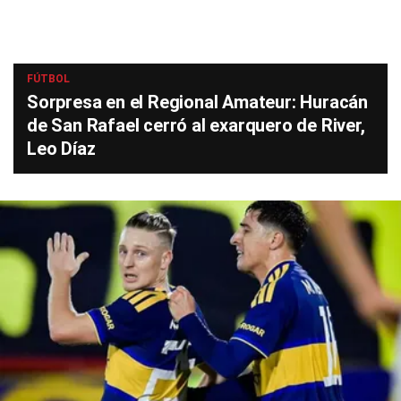
FÚTBOL
Sorpresa en el Regional Amateur: Huracán
de San Rafael cerró al exarquero de River,
Leo Díaz