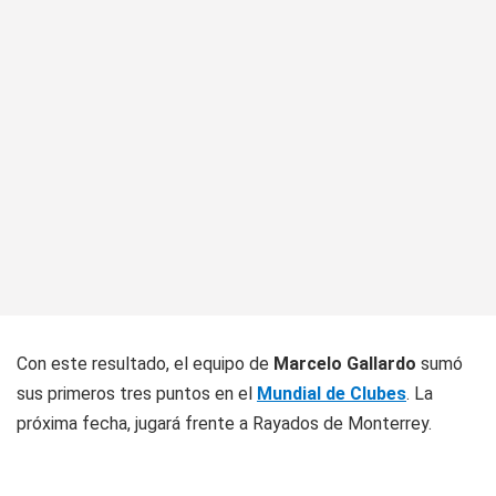
Con este resultado, el equipo de
Marcelo Gallardo
sumó
sus primeros tres puntos en el
Mundial de Clubes
. La
próxima fecha, jugará frente a Rayados de Monterrey.