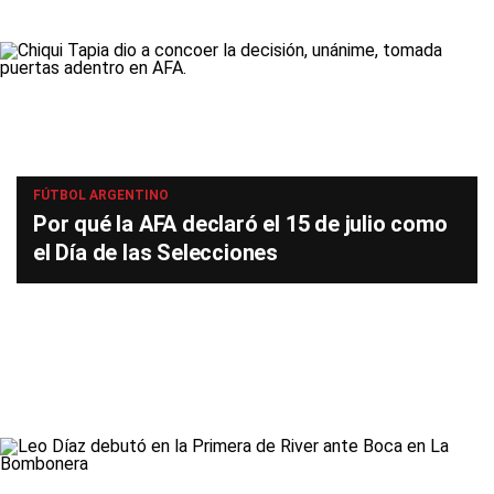
FÚTBOL ARGENTINO
Por qué la AFA declaró el 15 de julio como
el Día de las Selecciones