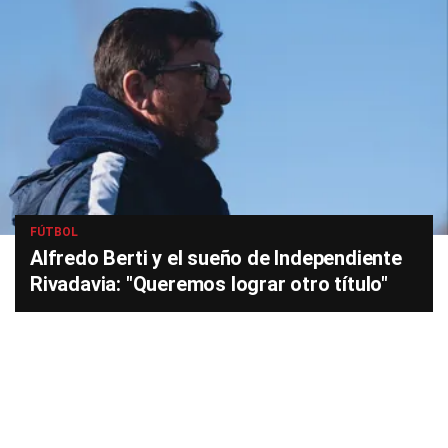
FÚTBOL
Alfredo Berti y el sueño de Independiente
Rivadavia: "Queremos lograr otro título"