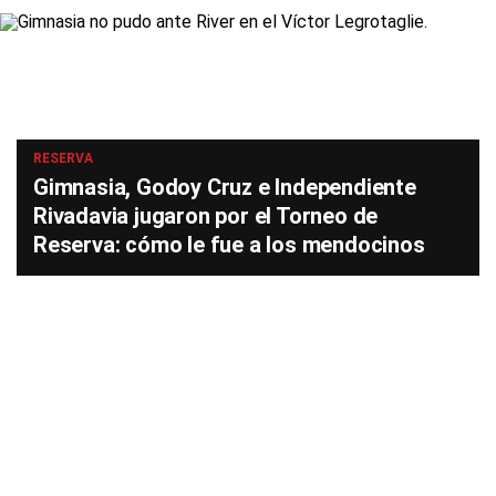
RESERVA
Gimnasia, Godoy Cruz e Independiente
Rivadavia jugaron por el Torneo de
Reserva: cómo le fue a los mendocinos