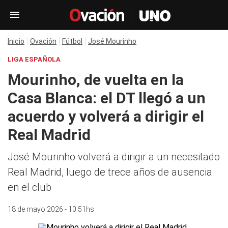
Inicio
Ovación
Fútbol
José Mourinho
LIGA ESPAÑOLA
Mourinho, de vuelta en la
Casa Blanca: el DT llegó a un
acuerdo y volverá a dirigir el
Real Madrid
José Mourinho volverá a dirigir a un necesitado
Real Madrid, luego de trece años de ausencia
en el club
18 de mayo 2026 - 10:51hs