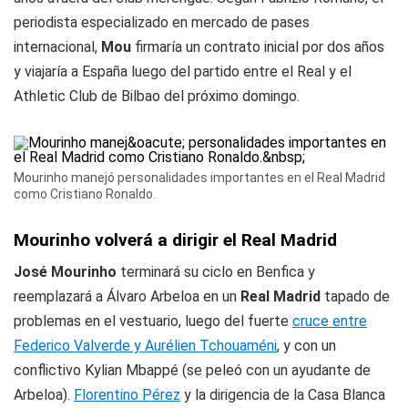
periodista especializado en mercado de pases
internacional,
Mou
firmaría un contrato inicial por dos años
y viajaría a España luego del partido entre el Real y el
Athletic Club de Bilbao del próximo domingo.
Mourinho manejó personalidades importantes en el Real Madrid
como Cristiano Ronaldo.
Mourinho volverá a dirigir el Real Madrid
José Mourinho
terminará su ciclo en Benfica y
reemplazará a Álvaro Arbeloa en un
Real Madrid
tapado de
problemas en el vestuario, luego del fuerte
cruce entre
Federico Valverde y Aurélien Tchouaméni
, y con un
conflictivo Kylian Mbappé (se peleó con un ayudante de
Arbeloa).
Florentino Pérez
y la dirigencia de la Casa Blanca