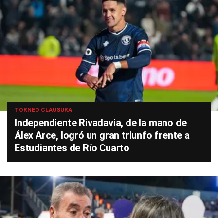
TORNEO CLAUSURA
Independiente Rivadavia, de la mano de
Álex Arce, logró un gran triunfo frente a
Estudiantes de Río Cuarto