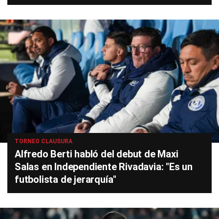
TORNEO CLAUSURA
Alfredo Berti habló del debut de Maxi
Salas en Independiente Rivadavia: "Es un
futbolista de jerarquía"