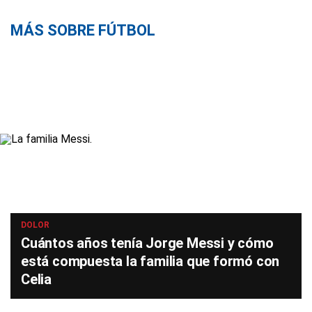
MÁS SOBRE FÚTBOL
DOLOR
Cuántos años tenía Jorge Messi y cómo
está compuesta la familia que formó con
Celia