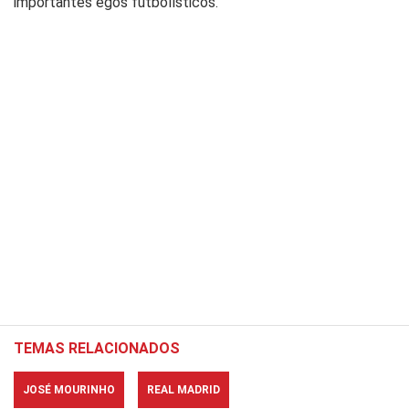
importantes egos futbolísticos.
TEMAS RELACIONADOS
JOSÉ MOURINHO
REAL MADRID