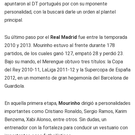
apuntaron al DT portugués por con su mponente
personalidad, con la buscará darle un orden al plantel
principal.
Su último paso por el
Real Madrid
fue entre la temporada
2010 y 2013. Mourinho estuvo al frente durante 178
partidos, de los cuales ganó 127, empató 28 y perdió 23.
Bajo su mando, el Merengue obtuvo tres títulos: la Copa
del Rey 2010-11, LaLiga 2011-12 y la Supercopa de España
2012, en un momento de gran hegemonía del Barcelona de
Guardiola.
En aquella primera etapa,
Mourinho
dirigió a personalidades
importantes como Cristiano Ronaldo, Sergio Ramos, Karim
Benzema, Xabi Alonso, entre otros. Sin dudas, un
entrenador con la fortaleza para conducir un vestuario con