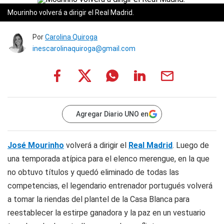
Mourinho volverá a dirigir el Real Madrid.
Por
Carolina Quiroga
inescarolinaquiroga@gmail.com
Agregar Diario UNO en
José Mourinho
volverá a dirigir el
Real Madrid
. Luego de
una temporada atípica para el elenco merengue, en la que
no obtuvo títulos y quedó eliminado de todas las
competencias, el legendario entrenador portugués volverá
a tomar la riendas del plantel de la Casa Blanca para
reestablecer la estirpe ganadora y la paz en un vestuario