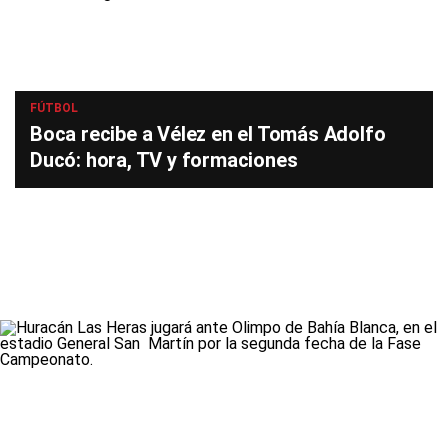
FÚTBOL
Boca recibe a Vélez en el Tomás Adolfo
Ducó: hora, TV y formaciones