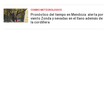
COMBO METEOROLÓGICO
Pronóstico del tiempo en Mendoza: alerta por
viento Zonda y nevadas en el llano además de
la cordillera