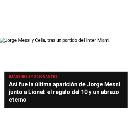
IMÁGENES EMOCIONANTES
Así fue la última aparición de Jorge Messi
junto a Lionel: el regalo del 10 y un abrazo
eterno