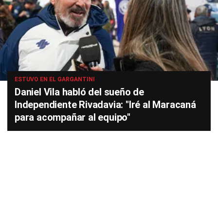
ESTUVO EN EL GARGANTINI
Daniel Vila habló del sueño de
Independiente Rivadavia: "Iré al Maracaná
para acompañar al equipo"