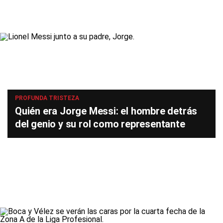
PROFUNDA TRISTEZA
Quién era Jorge Messi: el hombre detrás
del genio y su rol como representante