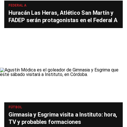
FEDERAL A
Huracán Las Heras, Atlético San Martín y
FADEP serán protagonistas en el Federal A
FÚTBOL
Gimnasia y Esgrima visita a Instituto: hora,
TV y probables formaciones