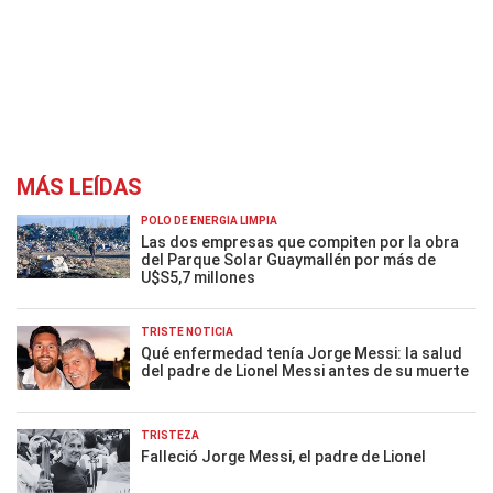
MÁS LEÍDAS
POLO DE ENERGÍA LIMPIA
Las dos empresas que compiten por la obra
del Parque Solar Guaymallén por más de
U$S5,7 millones
TRISTE NOTICIA
Qué enfermedad tenía Jorge Messi: la salud
del padre de Lionel Messi antes de su muerte
TRISTEZA
Falleció Jorge Messi, el padre de Lionel