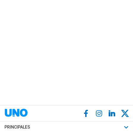
PRINCIPALES