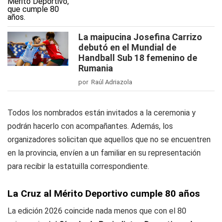
La maipucina Josefina Carrizo
debutó en el Mundial de
Handball Sub 18 femenino de
Rumania
por Raúl Adriazola
Todos los nombrados están invitados a la ceremonia y
podrán hacerlo con acompañantes. Además, los
organizadores solicitan que aquellos que no se encuentren
en la provincia, envíen a un familiar en su representación
para recibir la estatuilla correspondiente.
La Cruz al Mérito Deportivo cumple 80 años
La edición 2026 coincide nada menos que con el 80