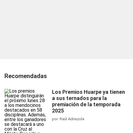
Recomendadas
Los Premios Huarpe ya tienen
a sus ternados para la
premiación de la temporada
2025
por Raúl Adriazola