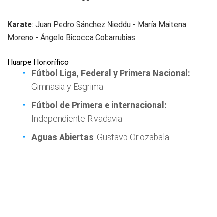
Karate
: Juan Pedro Sánchez Nieddu - María Maitena
Moreno - Ángelo Bicocca Cobarrubias
Huarpe Honorífico
Fútbol Liga, Federal y Primera Nacional:
Gimnasia y Esgrima
Fútbol de Primera e internacional:
Independiente Rivadavia
Aguas Abiertas
: Gustavo Oriozabala