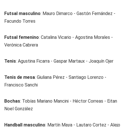
Futsal masculino
: Mauro Dimarco - Gastón Fernández -
Facundo Torres
Futsal femenino
: Catalina Vicario - Agostina Morales -
Verónica Cabrera
Tenis
: Agustina Ficarra - Gaspar Martaux - Joaquín Ojer
Tenis de mesa
: Giuliana Pérez - Santiago Lorenzo -
Francisco Sanchi
Bochas
: Tobías Mariano Mancini - Héctor Correas - Eitan
Noel González
Handball masculino
: Martín Maya - Lautaro Cortez - Alejo