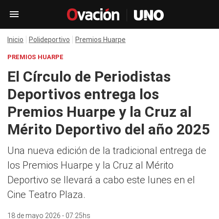
Inicio
Polideportivo
Premios Huarpe
PREMIOS HUARPE
El Círculo de Periodistas
Deportivos entrega los
Premios Huarpe y la Cruz al
Mérito Deportivo del año 2025
Una nueva edición de la tradicional entrega de
los Premios Huarpe y la Cruz al Mérito
Deportivo se llevará a cabo este lunes en el
Cine Teatro Plaza.
18 de mayo 2026 - 07:25hs