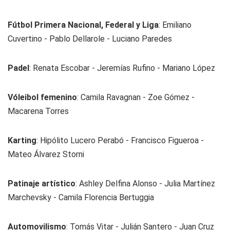
Fútbol Primera Nacional, Federal y Liga
: Emiliano
Cuvertino - Pablo Dellarole - Luciano Paredes
Padel
: Renata Escobar - Jeremías Rufino - Mariano López
Vóleibol femenino
: Camila Ravagnan - Zoe Gómez -
Macarena Torres
Karting
: Hipólito Lucero Perabó - Francisco Figueroa -
Mateo Álvarez Storni
Patinaje artístico
: Ashley Delfina Alonso - Julia Martínez
Marchevsky - Camila Florencia Bertuggia
Automovilismo
: Tomás Vitar - Julián Santero - Juan Cruz