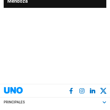
Mendoza
PRINCIPALES