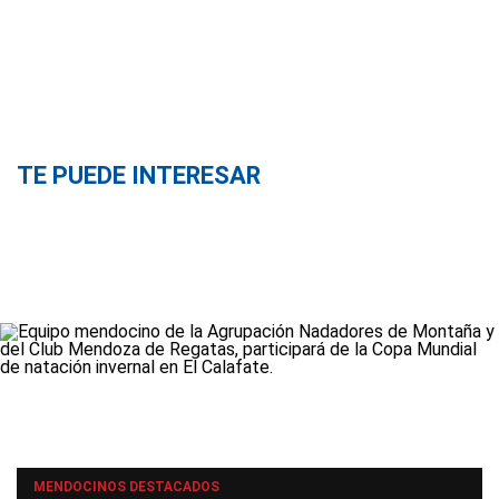
TE PUEDE INTERESAR
MENDOCINOS DESTACADOS