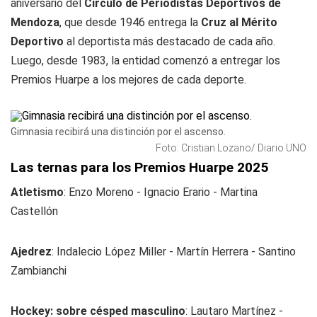
aniversario del
Círculo de Periodistas Deportivos de
Mendoza
, que desde 1946 entrega la
Cruz al Mérito
Deportivo
al deportista más destacado de cada año.
Luego, desde 1983, la entidad comenzó a entregar los
Premios Huarpe a los mejores de cada deporte.
Gimnasia recibirá una distinción por el ascenso.
Foto: Cristian Lozano/ Diario UNO
Las ternas para los Premios Huarpe 2025
Atletismo
: Enzo Moreno - Ignacio Erario - Martina
Castellón
Ajedrez
: Indalecio López Miller - Martín Herrera - Santino
Zambianchi
Hockey: sobre césped masculino
: Lautaro Martínez -