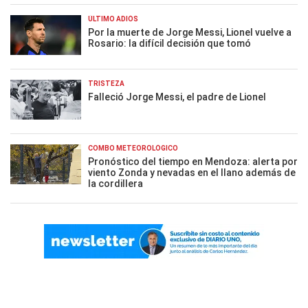
ÚLTIMO ADIÓS
Por la muerte de Jorge Messi, Lionel vuelve a
Rosario: la difícil decisión que tomó
TRISTEZA
Falleció Jorge Messi, el padre de Lionel
COMBO METEOROLÓGICO
Pronóstico del tiempo en Mendoza: alerta por
viento Zonda y nevadas en el llano además de
la cordillera