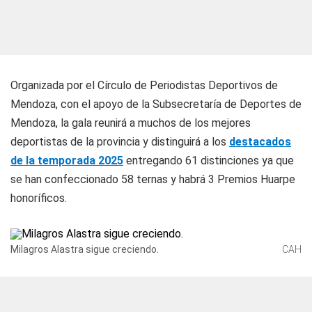
Organizada por el Círculo de Periodistas Deportivos de
Mendoza, con el apoyo de la Subsecretaría de Deportes de
Mendoza, la gala reunirá a muchos de los mejores
deportistas de la provincia y distinguirá a los
destacados
de la temporada 2025
entregando 61 distinciones ya que
se han confeccionado 58 ternas y habrá 3 Premios Huarpe
honoríficos.
Milagros Alastra sigue creciendo.
CAH