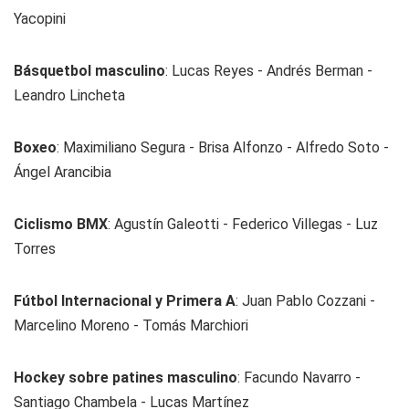
Yacopini
Básquetbol masculino
: Lucas Reyes - Andrés Berman -
Leandro Lincheta
Boxeo
: Maximiliano Segura - Brisa Alfonzo - Alfredo Soto -
Ángel Arancibia
Ciclismo BMX
: Agustín Galeotti - Federico Villegas - Luz
Torres
Fútbol Internacional y Primera A
: Juan Pablo Cozzani -
Marcelino Moreno - Tomás Marchiori
Hockey sobre patines masculino
: Facundo Navarro -
Santiago Chambela - Lucas Martínez