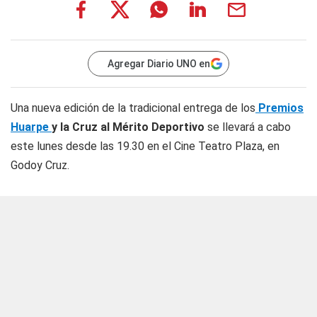
Agregar Diario UNO en
Una nueva edición de la tradicional entrega de los
Premios
Huarpe
y la Cruz al Mérito Deportivo
se llevará a cabo
este lunes desde las 19.30 en el Cine Teatro Plaza, en
Godoy Cruz.