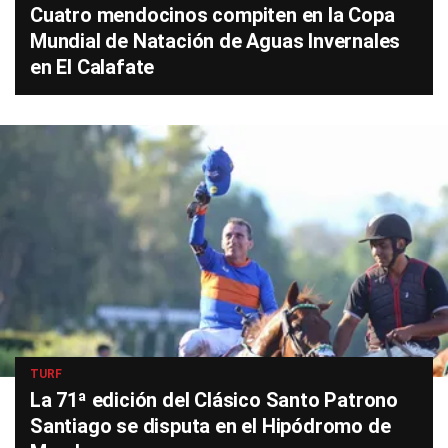
Cuatro mendocinos compiten en la Copa
Mundial de Natación de Aguas Invernales
en El Calafate
TURF
La 71ª edición del Clásico Santo Patrono
Santiago se disputa en el Hipódromo de