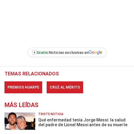
+
Gratis:
Noticias exclusivas en
TEMAS RELACIONADOS
PREMIOS HUARPE
CRUZ AL MÉRITO
MÁS LEÍDAS
TRISTE NOTICIA
Qué enfermedad tenía Jorge Messi: la salud
del padre de Lionel Messi antes de su muerte