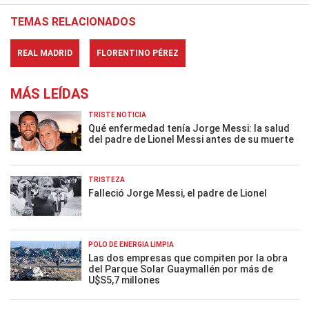
TEMAS RELACIONADOS
REAL MADRID
FLORENTINO PÉREZ
MÁS LEÍDAS
TRISTE NOTICIA
Qué enfermedad tenía Jorge Messi: la salud
del padre de Lionel Messi antes de su muerte
TRISTEZA
Falleció Jorge Messi, el padre de Lionel
POLO DE ENERGÍA LIMPIA
Las dos empresas que compiten por la obra
del Parque Solar Guaymallén por más de
U$S5,7 millones