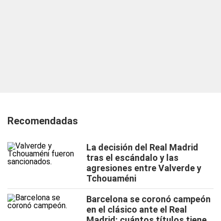
Recomendadas
La decisión del Real Madrid
tras el escándalo y las
agresiones entre Valverde y
Tchouaméni
Barcelona se coronó campeón
en el clásico ante el Real
Madrid: cuántos títulos tiene