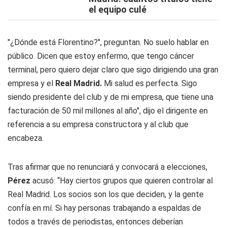
el equipo culé
"¿Dónde está Florentino?", preguntan. No suelo hablar en
público. Dicen que estoy enfermo, que tengo cáncer
terminal, pero quiero dejar claro que sigo dirigiendo una gran
empresa y el
Real Madrid.
Mi salud es perfecta. Sigo
siendo presidente del club y de mi empresa, que tiene una
facturación de 50 mil millones al año", dijo el dirigente en
referencia a su empresa constructora y al club que
encabeza.
Tras afirmar que no renunciará y convocará a elecciones,
Pérez
acusó: “Hay ciertos grupos que quieren controlar al
Real Madrid. Los socios son los que deciden, y la gente
confía en mí. Si hay personas trabajando a espaldas de
todos a través de periodistas, entonces deberían