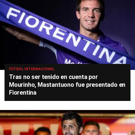
FÚTBOL INTERNACIONAL
Tras no ser tenido en cuenta por
Mourinho, Mastantuono fue presentado en
Fiorentina