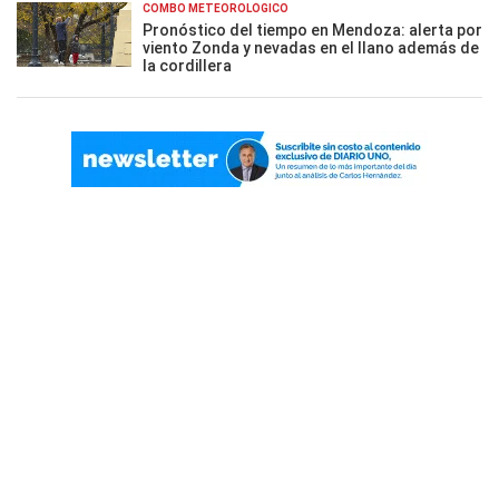
COMBO METEOROLÓGICO
Pronóstico del tiempo en Mendoza: alerta por
viento Zonda y nevadas en el llano además de
la cordillera