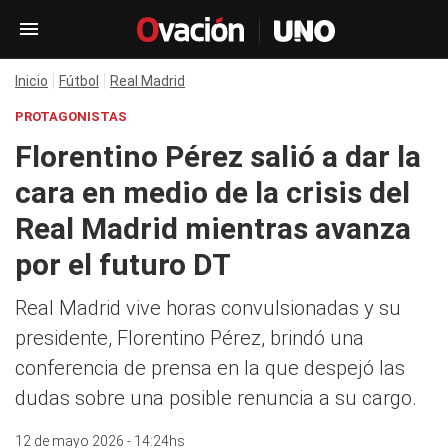
Inicio
Fútbol
Real Madrid
PROTAGONISTAS
Florentino Pérez salió a dar la
cara en medio de la crisis del
Real Madrid mientras avanza
por el futuro DT
Real Madrid vive horas convulsionadas y su
presidente, Florentino Pérez, brindó una
conferencia de prensa en la que despejó las
dudas sobre una posible renuncia a su cargo.
12 de mayo 2026 - 14:24hs