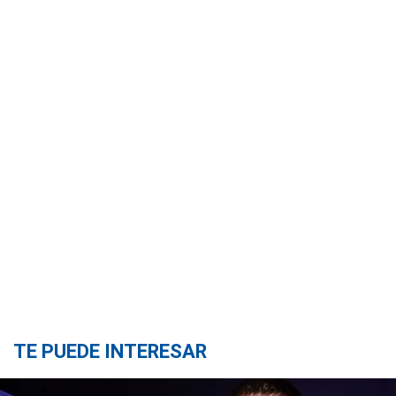
TE PUEDE INTERESAR