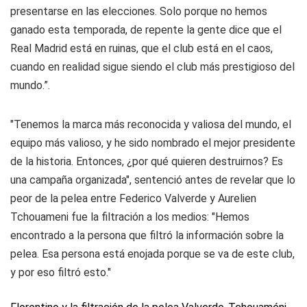
presentarse en las elecciones. Solo porque no hemos
ganado esta temporada, de repente la gente dice que el
Real Madrid está en ruinas, que el club está en el caos,
cuando en realidad sigue siendo el club más prestigioso del
mundo.”.
"Tenemos la marca más reconocida y valiosa del mundo, el
equipo más valioso, y he sido nombrado el mejor presidente
de la historia. Entonces, ¿por qué quieren destruirnos? Es
una campaña organizada", sentenció antes de revelar que lo
peor de la pelea entre Federico Valverde y Aurelien
Tchouameni fue la filtración a los medios: "Hemos
encontrado a la persona que filtró la información sobre la
pelea. Esa persona está enojada porque se va de este club,
y por eso filtró esto."