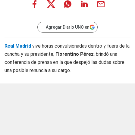
Agregar Diario UNO en
Real Madrid
vive horas convulsionadas dentro y fuera de la
cancha y su presidente,
Florentino Pérez
, brindó una
conferencia de prensa en la que despejó las dudas sobre
una posible renuncia a su cargo.