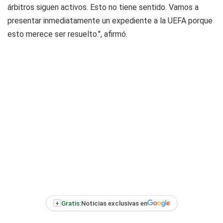
árbitros siguen activos. Esto no tiene sentido. Vamos a
presentar inmediatamente un expediente a la UEFA porque
esto merece ser resuelto.", afirmó.
+
Gratis:
Noticias exclusivas en