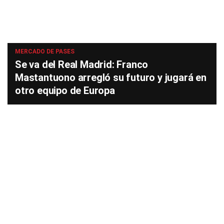
MERCADO DE PASES
Se va del Real Madrid: Franco
Mastantuono arregló su futuro y jugará en
otro equipo de Europa