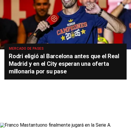
MERCADO DE PASES
Rodri eligió al Barcelona antes que el Real
Madrid y en el City esperan una oferta
millonaria por su pase