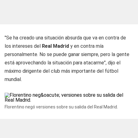
"Se ha creado una situación absurda que va en contra de
los intereses del
Real Madrid
y en contra mía
personalmente. No se puede ganar siempre, pero la gente
está aprovechando la situación para atacarme", dijo el
máximo dirigente del club más importante del fútbol
mundial.
Florentino negó versiones sobre su salida del Real Madrid.