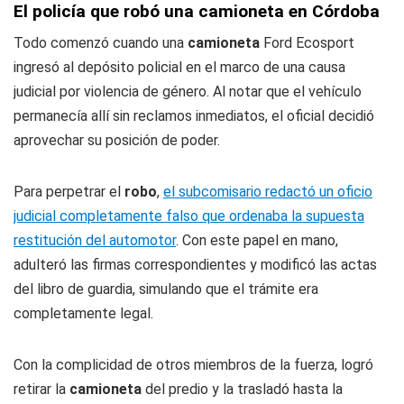
El policía que robó una camioneta en Córdoba
Todo comenzó cuando una
camioneta
Ford Ecosport
ingresó al depósito policial en el marco de una causa
judicial por violencia de género. Al notar que el vehículo
permanecía allí sin reclamos inmediatos, el oficial decidió
aprovechar su posición de poder.
Para perpetrar el
robo
,
el subcomisario redactó un oficio
judicial completamente falso que ordenaba la supuesta
restitución del automotor
. Con este papel en mano,
adulteró las firmas correspondientes y modificó las actas
del libro de guardia, simulando que el trámite era
completamente legal.
Con la complicidad de otros miembros de la fuerza, logró
retirar la
camioneta
del predio y la trasladó hasta la