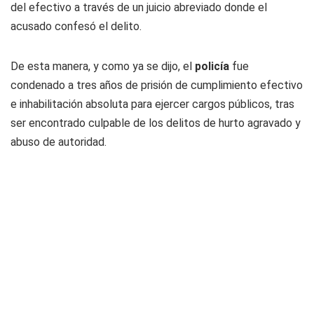
del efectivo a través de un juicio abreviado donde el
acusado confesó el delito.
De esta manera, y como ya se dijo, el
policía
fue
condenado a tres años de prisión de cumplimiento efectivo
e inhabilitación absoluta para ejercer cargos públicos, tras
ser encontrado culpable de los delitos de hurto agravado y
abuso de autoridad.