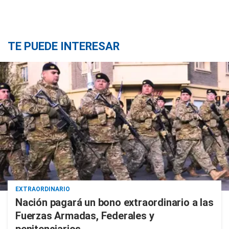
TE PUEDE INTERESAR
EXTRAORDINARIO
Nación pagará un bono extraordinario a las
Fuerzas Armadas, Federales y