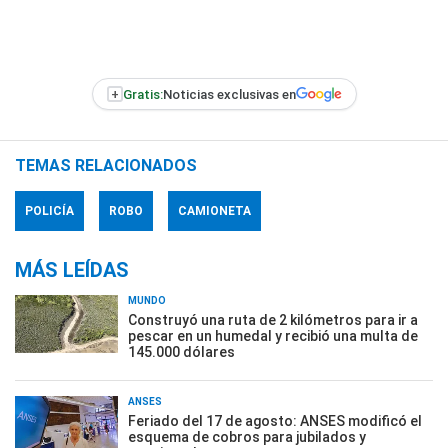
+
Gratis:
Noticias exclusivas en
TEMAS RELACIONADOS
POLICÍA
ROBO
CAMIONETA
MÁS LEÍDAS
MUNDO
Construyó una ruta de 2 kilómetros para ir a
pescar en un humedal y recibió una multa de
145.000 dólares
ANSES
Feriado del 17 de agosto: ANSES modificó el
esquema de cobros para jubilados y