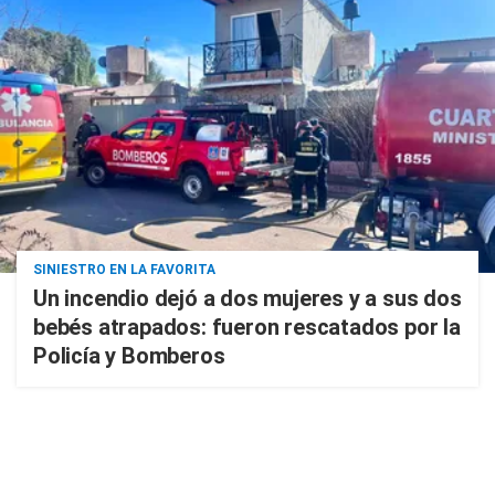
SINIESTRO EN LA FAVORITA
Un incendio dejó a dos mujeres y a sus dos
bebés atrapados: fueron rescatados por la
Policía y Bomberos