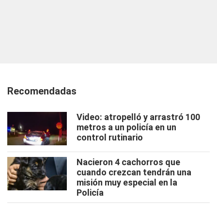
Recomendadas
Video: atropelló y arrastró 100
metros a un policía en un
control rutinario
Nacieron 4 cachorros que
cuando crezcan tendrán una
misión muy especial en la
Policía