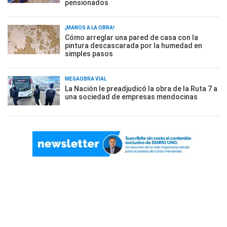
pensionados
¡MANOS A LA OBRA!
Cómo arreglar una pared de casa con la
pintura descascarada por la humedad en
simples pasos
MEGAOBRA VIAL
La Nación le preadjudicó la obra de la Ruta 7 a
una sociedad de empresas mendocinas