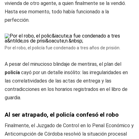
vivienda de otro agente, a quien finalmente se la vendió.
Hasta ese momento, todo había funcionado a la
perfección.
Por el robo, el policía fue condenado a tres años de prisión.
A pesar del minucioso blindaje de mentiras, el plan del
policía
cayó por un detalle insólito: las irregularidades en
las correlatividades de las actas de entrega y las
contradicciones en los horarios registrados en el libro de
guardia.
Al ser atrapado, el policía confesó el robo
Finalmente, el Juzgado de Control en lo Penal Económico y
Anticorrupción de Córdoba resolvió la situación procesal