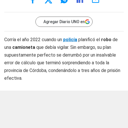
Agregar Diario UNO en
Corría el año 2022 cuando un
policía
planificó el
robo
de
una
camioneta
que debía vigilar. Sin embargo, su plan
supuestamente perfecto se derrumbó por un insalvable
error de cálculo que terminó sorprendiendo a toda la
provincia de Córdoba, condenándolo a tres años de prisión
efectiva.