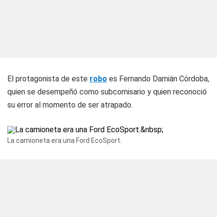
El protagonista de este
robo
es Fernando Damián Córdoba,
quien se desempeñó como subcomisario y quien reconoció
su error al momento de ser atrapado.
La camioneta era una Ford EcoSport.