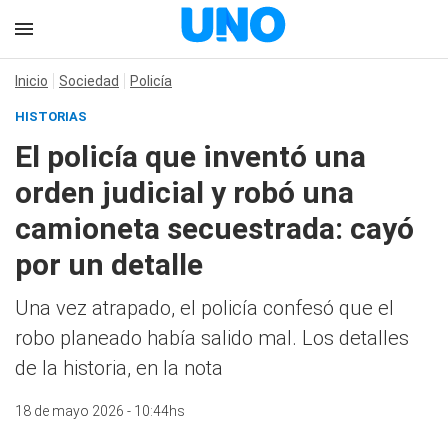
Inicio
Sociedad
Policía
HISTORIAS
El policía que inventó una
orden judicial y robó una
camioneta secuestrada: cayó
por un detalle
Una vez atrapado, el policía confesó que el
robo planeado había salido mal. Los detalles
de la historia, en la nota
18 de mayo 2026 - 10:44hs