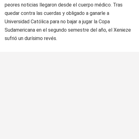
peores noticias llegaron desde el cuerpo médico. Tras
quedar contra las cuerdas y obligado a ganarle a
Universidad Católica para no bajar a jugar la Copa
Sudamericana en el segundo semestre del año, el Xenieze
sufrió un durísimo revés.