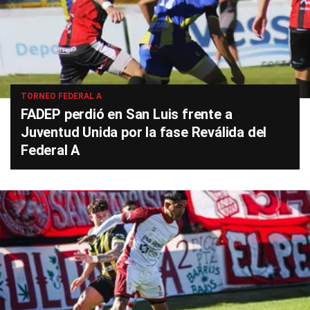
TORNEO FEDERAL A
FADEP perdió en San Luis frente a
Juventud Unida por la fase Reválida del
Federal A