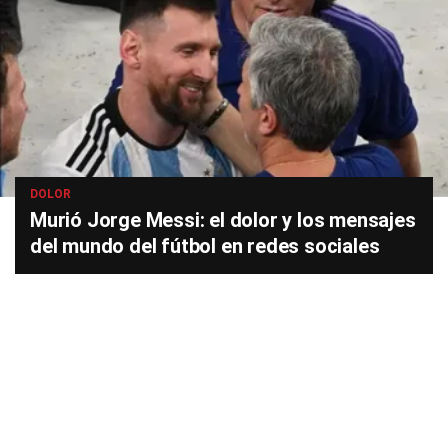
DOLOR
Murió Jorge Messi: el dolor y los mensajes
del mundo del fútbol en redes sociales