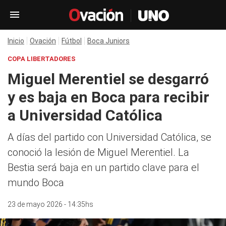
Inicio
Ovación
Fútbol
Boca Juniors
COPA LIBERTADORES
Miguel Merentiel se desgarró
y es baja en Boca para recibir
a Universidad Católica
A días del partido con Universidad Católica, se
conoció la lesión de Miguel Merentiel. La
Bestia será baja en un partido clave para el
mundo Boca
23 de mayo 2026 - 14:35hs