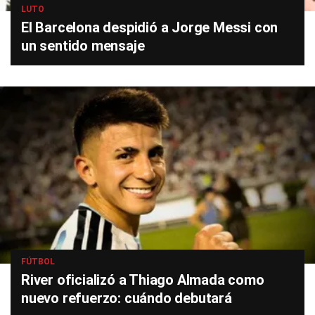
LUTO
El Barcelona despidió a Jorge Messi con
un sentido mensaje
FÚTBOL
River oficializó a Thiago Almada como
nuevo refuerzo: cuándo debutará