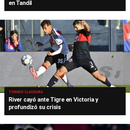
en Tandil
TORNEO CLAUSURA
River cayó ante Tigre en Victoria y
profundizó su crisis