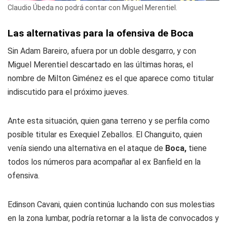
Claudio Úbeda no podrá contar con Miguel Merentiel.
Las alternativas para la ofensiva de Boca
Sin Adam Bareiro, afuera por un doble desgarro, y con
Miguel Merentiel descartado en las últimas horas, el
nombre de Milton Giménez es el que aparece como titular
indiscutido para el próximo jueves.
Ante esta situación, quien gana terreno y se perfila como
posible titular es Exequiel Zeballos. El Changuito, quien
venía siendo una alternativa en el ataque de
Boca,
tiene
todos los números para acompañar al ex Banfield en la
ofensiva.
Edinson Cavani, quien continúa luchando con sus molestias
en la zona lumbar, podría retornar a la lista de convocados y