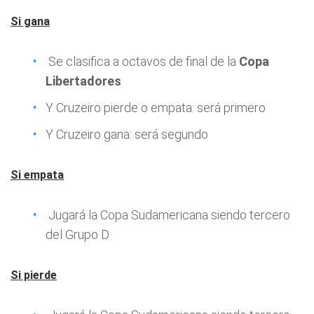
Si gana
Se clasifica a octavos de final de la
Copa
Libertadores
Y Cruzeiro pierde o empata: será primero
Y Cruzeiro gana: será segundo
Si empata
Jugará la Copa Sudamericana siendo tercero
del Grupo D
Si pierde