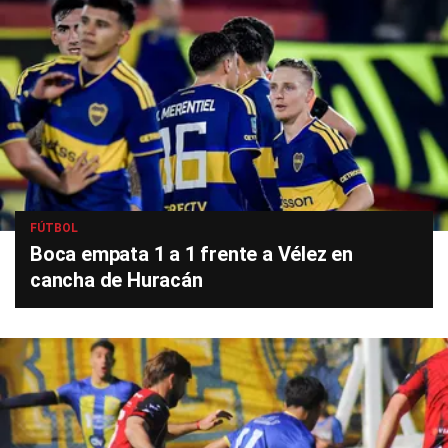
FÚTBOL
Boca empata 1 a 1 frente a Vélez en
cancha de Huracán