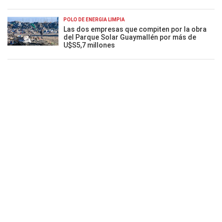
POLO DE ENERGÍA LIMPIA
Las dos empresas que compiten por la obra
del Parque Solar Guaymallén por más de
U$S5,7 millones