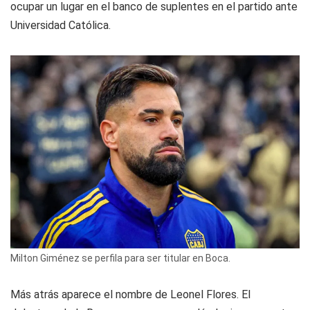
ocupar un lugar en el banco de suplentes en el partido ante
Universidad Católica.
Milton Giménez se perfila para ser titular en Boca.
Más atrás aparece el nombre de Leonel Flores. El