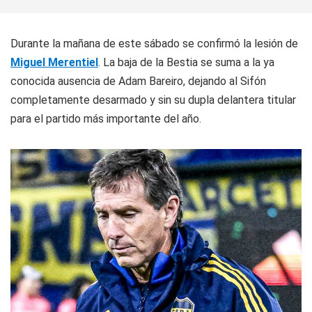
Durante la mañana de este sábado se confirmó la lesión de
Miguel Merentiel
. La baja de la Bestia se suma a la ya
conocida ausencia de Adam Bareiro, dejando al Sifón
completamente desarmado y sin su dupla delantera titular
para el partido más importante del año.