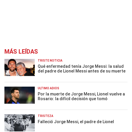
MÁS LEÍDAS
TRISTE NOTICIA
Qué enfermedad tenía Jorge Messi: la salud
del padre de Lionel Messi antes de su muerte
ÚLTIMO ADIÓS
Por la muerte de Jorge Messi, Lionel vuelve a
Rosario: la difícil decisión que tomó
TRISTEZA
Falleció Jorge Messi, el padre de Lionel