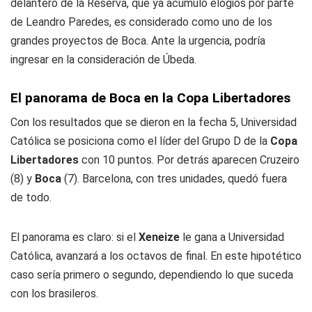
delantero de la Reserva, que ya acumuló elogios por parte
de Leandro Paredes, es considerado como uno de los
grandes proyectos de Boca. Ante la urgencia, podría
ingresar en la consideración de Úbeda.
El panorama de Boca en la Copa Libertadores
Con los resultados que se dieron en la fecha 5, Universidad
Católica se posiciona como el líder del Grupo D de la
Copa
Libertadores
con 10 puntos. Por detrás aparecen Cruzeiro
(8) y
Boca
(7). Barcelona, con tres unidades, quedó fuera
de todo.
El panorama es claro: si el
Xeneize
le gana a Universidad
Católica, avanzará a los octavos de final. En este hipotético
caso sería primero o segundo, dependiendo lo que suceda
con los brasileros.