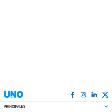
PRINCIPALES