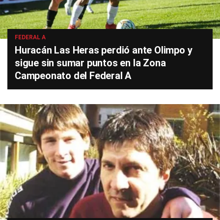
FEDERAL A
Huracán Las Heras perdió ante Olimpo y
sigue sin sumar puntos en la Zona
Campeonato del Federal A