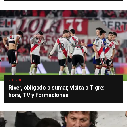
FÚTBOL
River, obligado a sumar, visita a Tigre:
hora, TV y formaciones