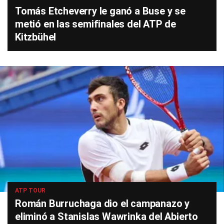
Tomás Etcheverry le ganó a Buse y se
metió en las semifinales del ATP de
Kitzbühel
ATP TOUR
Román Burruchaga dio el campanazo y
eliminó a Stanislas Wawrinka del Abierto