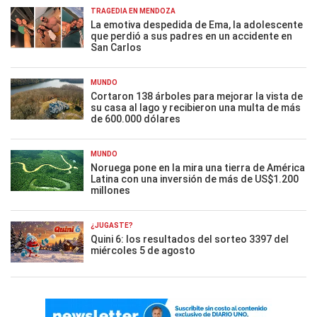
TRAGEDIA EN MENDOZA
La emotiva despedida de Ema, la adolescente
que perdió a sus padres en un accidente en
San Carlos
MUNDO
Cortaron 138 árboles para mejorar la vista de
su casa al lago y recibieron una multa de más
de 600.000 dólares
MUNDO
Noruega pone en la mira una tierra de América
Latina con una inversión de más de US$1.200
millones
¿JUGASTE?
Quini 6: los resultados del sorteo 3397 del
miércoles 5 de agosto