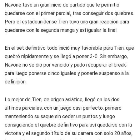
Navone tuvo un gran inicio de partido que le permitió
quedarse con el primer parcial, tras conseguir dos quiebres.
Pero el estadounidense Tien tuvo una gran reacción para
quedarse con la segunda manga y así igualar la final.
En el set definitivo todo inició muy favorable para Tien, que
quebró rápidamente y se llegó a poner 3-0. Sin embargo,
Navone no se dio por vencido y pudo recuperar el break
para luego ponerse cinco iguales y ponerle suspenso a la
definición.
Lo mejor de Tien, de origen asiático, llegó en los dos
últimos parciales, con un juego casi perfecto, primero
manteniendo su saque sin ceder un puntos y luego
consiguiendo el quiebre definitivo para así quedarse con la
victoria y el segundo título de su carrera con solo 20 años,