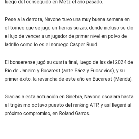
luego del conseguido en Metz el año pasado.
Pese a la derrota, Navone tuvo una muy buena semana en
el torneo que se jugó en tierras suizas, donde incluso se dio
el lujo de vencer a un jugador de primer nivel en polvo de
ladrillo como lo es el noruego Casper Ruud.
El bonaerense jugó su cuarta final, luego de las del 2024 de
Río de Janeiro y Bucarest (ante Báez y Fucsovics), y su
primer éxito, la revancha de este año en Bucarest (Mérida).
Gracias a esta actuación en Ginebra, Navone escalará hasta
el trigésimo octavo puesto del ranking ATP, y así llegará al
próximo compromiso, en Roland Garros.