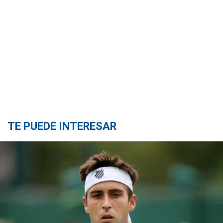
TE PUEDE INTERESAR