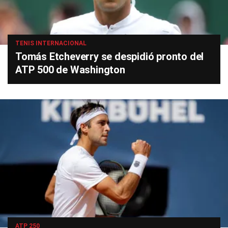
TENIS INTERNACIONAL
Tomás Etcheverry se despidió pronto del
ATP 500 de Washington
ATP 250