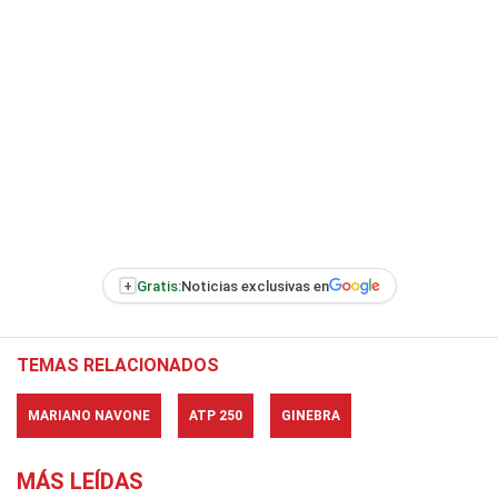
+
Gratis:
Noticias exclusivas en
TEMAS RELACIONADOS
MARIANO NAVONE
ATP 250
GINEBRA
MÁS LEÍDAS