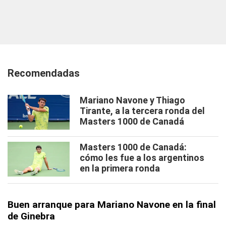
Recomendadas
Mariano Navone y Thiago
Tirante, a la tercera ronda del
Masters 1000 de Canadá
Masters 1000 de Canadá:
cómo les fue a los argentinos
en la primera ronda
Buen arranque para Mariano Navone en la final
de Ginebra