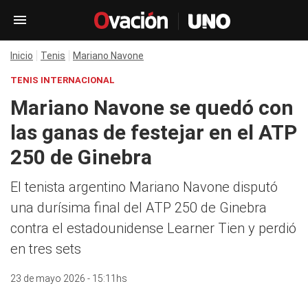
Inicio
Tenis
Mariano Navone
TENIS INTERNACIONAL
Mariano Navone se quedó con
las ganas de festejar en el ATP
250 de Ginebra
El tenista argentino Mariano Navone disputó
una durísima final del ATP 250 de Ginebra
contra el estadounidense Learner Tien y perdió
en tres sets
23 de mayo 2026 - 15:11hs