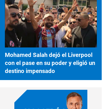
Mohamed Salah dejó el Liverpool
con el pase en su poder y eligió un
destino impensado