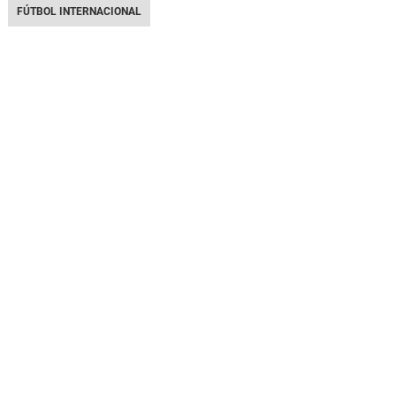
FÚTBOL INTERNACIONAL