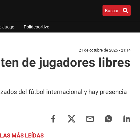
Buscar
e Juego
Polideportivo
21 de octubre de 2025 - 21:14
ten de jugadores libres
zados del fútbol internacional y hay presencia
LAS MÁS LEÍDAS