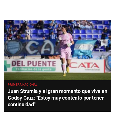
PRIMERA NACIONAL
Juan Strumia y el gran momento que vive en
Godoy Cruz: "Estoy muy contento por tener
continuidad"