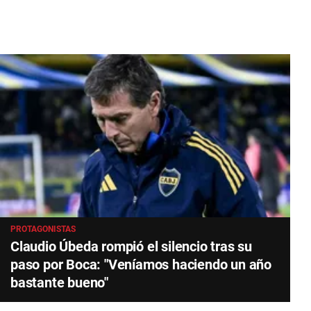
PROTAGONISTAS
Claudio Úbeda rompió el silencio tras su
paso por Boca: "Veníamos haciendo un año
bastante bueno"