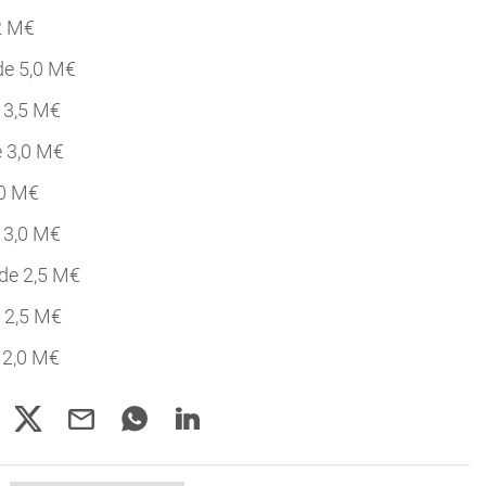
2 M€
de 5,0 M€
 3,5 M€
e 3,0 M€
,0 M€
e 3,0 M€
 de 2,5 M€
e 2,5 M€
 2,0 M€