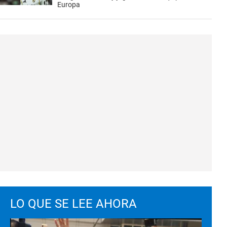
Europa
LO QUE SE LEE AHORA