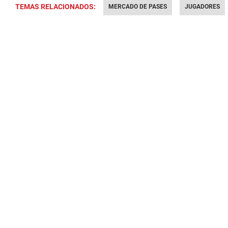
TEMAS RELACIONADOS:
MERCADO DE PASES
JUGADORES