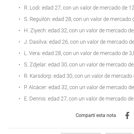
R. Lodi: edad 27, con un valor de mercado de 1
S. Reguilón: edad 28, con un valor de mercado 
H. Ziyech: edad 32, con un valor de mercado de
J. Dasilva: edad 26, con un valor de mercado d
L. Vera: edad 28, con un valor de mercado de 3
S. Zdjelar: edad 30, con un valor de mercado d
R. Karsdorp: edad 30, con un valor de mercado
P. Alcácer: edad 32, con un valor de mercado d
E. Dennis: edad 27, con un valor de mercado de