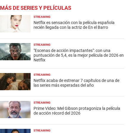
MÁS DE SERIES Y PELÍCULAS
STREAMING
Netflix es sensación con la película española
recién llegada con la actriz de En el Barro
STREAMING
"Escenas de acción impactantes": con una
puntuación de 5,4, es la mejor película de 2026 en
Netflix
STREAMING
Netflix acaba de estrenar 7 capítulos de una de
las series más esperadas del año
STREAMING
Prime Video: Mel Gibson protagoniza la película
de acción récord del 2026
STREAMING