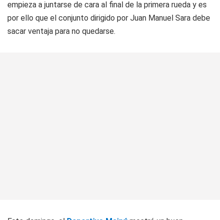
empieza a juntarse de cara al final de la primera rueda y es
por ello que el conjunto dirigido por Juan Manuel Sara debe
sacar ventaja para no quedarse.