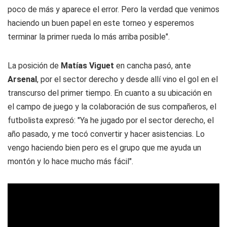
poco de más y aparece el error. Pero la verdad que venimos
haciendo un buen papel en este torneo y esperemos
terminar la primer rueda lo más arriba posible".
La posición de
Matías Viguet
en cancha pasó, ante
Arsenal
, por el sector derecho y desde allí vino el gol en el
transcurso del primer tiempo. En cuanto a su ubicación en
el campo de juego y la colaboración de sus compañeros, el
futbolista expresó: "Ya he jugado por el sector derecho, el
año pasado, y me tocó convertir y hacer asistencias. Lo
vengo haciendo bien pero es el grupo que me ayuda un
montón y lo hace mucho más fácil".