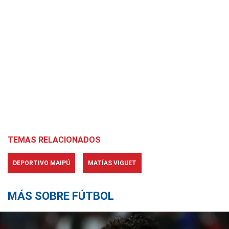
TEMAS RELACIONADOS
DEPORTIVO MAIPÚ
MATÍAS VIGUET
MÁS SOBRE FÚTBOL