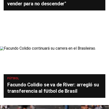
vender para no descender"
FÚTBOL
Facundo Colidio se va de River: arregló su
transferencia al fútbol de Brasil