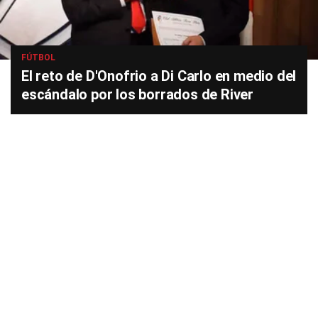
FÚTBOL
El reto de D'Onofrio a Di Carlo en medio del
escándalo por los borrados de River