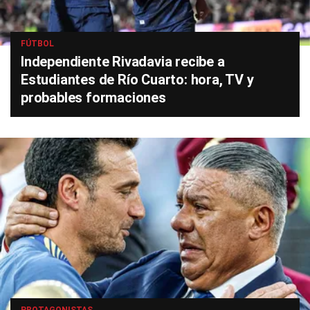
FÚTBOL
Independiente Rivadavia recibe a
Estudiantes de Río Cuarto: hora, TV y
probables formaciones