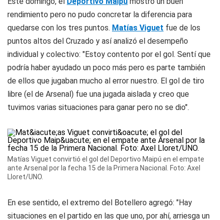
Este domingo, el
Deportivo Maipú
mostró un buen
rendimiento pero no pudo concretar la diferencia para
quedarse con los tres puntos.
Matías Viguet
fue de los
puntos altos del Cruzado y así analizó el desempeño
individual y colectivo: "Estoy contento por el gol. Sentí que
podría haber ayudado un poco más pero es parte también
de ellos que jugaban mucho al error nuestro. El gol de tiro
libre (el de Arsenal) fue una jugada aislada y creo que
tuvimos varias situaciones para ganar pero no se dio".
Matías Viguet convirtió el gol del Deportivo Maipú en el empate
ante Arsenal por la fecha 15 de la Primera Nacional. Foto: Axel
Lloret/UNO.
En ese sentido, el extremo del Botellero agregó: "Hay
situaciones en el partido en las que uno, por ahí, arriesga un