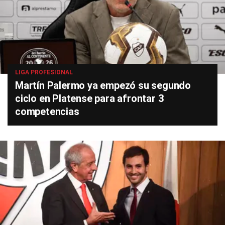
LIGA PROFESIONAL
Martín Palermo ya empezó su segundo
ciclo en Platense para afrontar 3
competencias