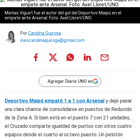
Matías Viguet fue el autor del gol del Deportivo Maipú en el
empate ante Arsenal. Foto: Axel Lloret/UNO.
Por
Carolina Quiroga
inescarolinaquiroga@gmail.com
Agregar Diario UNO en
Deportivo Maipú empató 1 a 1 con Arsenal
y dejó pasar
una clara chance de consolidarse en puestos de Reducido
de la Zona A. Si bien está en el puesto 7 con 21 unidades,
el Cruzado comparte igualdad de puntos con otros cuatro
equipos desde el cuarto al octavo puesto. Un pelotón