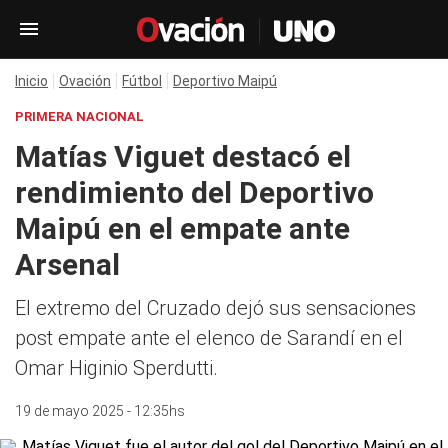
Inicio
Ovación
Fútbol
Deportivo Maipú
PRIMERA NACIONAL
Matías Viguet destacó el
rendimiento del Deportivo
Maipú en el empate ante
Arsenal
El extremo del Cruzado dejó sus sensaciones
post empate ante el elenco de Sarandí en el
Omar Higinio Sperdutti.
19 de mayo 2025 - 12:35hs