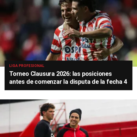
LIGA PROFESIONAL
Torneo Clausura 2026: las posiciones
antes de comenzar la disputa de la fecha 4