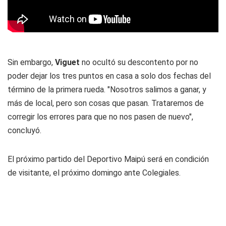
Sin embargo,
Viguet
no ocultó su descontento por no
poder dejar los tres puntos en casa a solo dos fechas del
término de la primera rueda. "Nosotros salimos a ganar, y
más de local, pero son cosas que pasan. Trataremos de
corregir los errores para que no nos pasen de nuevo",
concluyó.
El próximo partido del Deportivo Maipú será en condición
de visitante, el próximo domingo ante Colegiales.