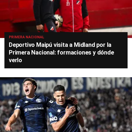
PRIMERA NACIONAL
Deportivo Maipú visita a Midland por la
Primera Nacional: formaciones y dónde
verlo