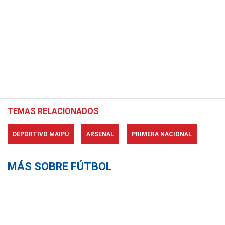
TEMAS RELACIONADOS
DEPORTIVO MAIPÚ
ARSENAL
PRIMERA NACIONAL
MÁS SOBRE FÚTBOL