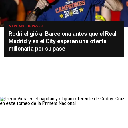
MERCADO DE PASES
Rodri eligió al Barcelona antes que el Real
Madrid y en el City esperan una oferta
millonaria por su pase