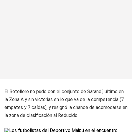
El Botellero no pudo con el conjunto de Sarandí, último en
la Zona A y sin victorias en lo que va de la competencia (7
empates y 7 caídas), y resignó la chance de acomodarse en
la zona de clasificación al Reducido.