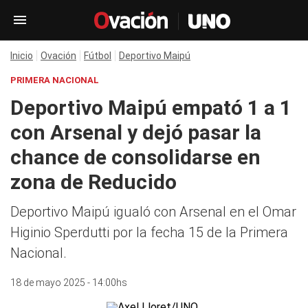
Inicio
Ovación
Fútbol
Deportivo Maipú
PRIMERA NACIONAL
Deportivo Maipú empató 1 a 1
con Arsenal y dejó pasar la
chance de consolidarse en
zona de Reducido
Deportivo Maipú igualó con Arsenal en el Omar
Higinio Sperdutti por la fecha 15 de la Primera
Nacional.
18 de mayo 2025 - 14:00hs