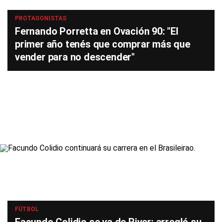
PROTAGONISTAS
Fernando Porretta en Ovación 90: "El
primer año tenés que comprar más que
vender para no descender"
FÚTBOL