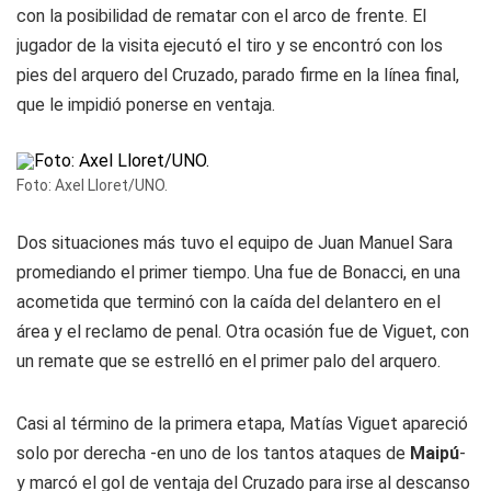
con la posibilidad de rematar con el arco de frente. El
jugador de la visita ejecutó el tiro y se encontró con los
pies del arquero del Cruzado, parado firme en la línea final,
que le impidió ponerse en ventaja.
Foto: Axel Lloret/UNO.
Dos situaciones más tuvo el equipo de Juan Manuel Sara
promediando el primer tiempo. Una fue de Bonacci, en una
acometida que terminó con la caída del delantero en el
área y el reclamo de penal. Otra ocasión fue de Viguet, con
un remate que se estrelló en el primer palo del arquero.
Casi al término de la primera etapa, Matías Viguet apareció
solo por derecha -en uno de los tantos ataques de
Maipú
-
y marcó el gol de ventaja del Cruzado para irse al descanso