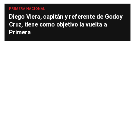
PRIMERA NACIONAL
Diego Viera, capitán y referente de Godoy
Cruz, tiene como objetivo la vuelta a
Primera