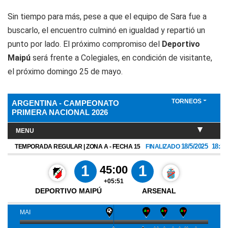
Sin tiempo para más, pese a que el equipo de Sara fue a
buscarlo, el encuentro culminó en igualdad y repartió un
punto por lado. El próximo compromiso del
Deportivo
Maipú
será frente a Colegiales, en condición de visitante,
el próximo domingo 25 de mayo.