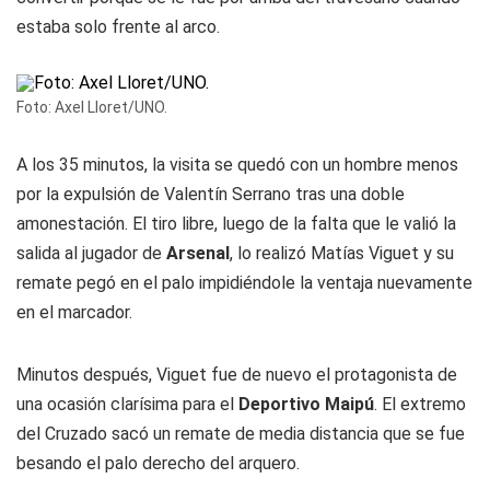
estaba solo frente al arco.
Foto: Axel Lloret/UNO.
A los 35 minutos, la visita se quedó con un hombre menos
por la expulsión de Valentín Serrano tras una doble
amonestación. El tiro libre, luego de la falta que le valió la
salida al jugador de
Arsenal
, lo realizó Matías Viguet y su
remate pegó en el palo impidiéndole la ventaja nuevamente
en el marcador.
Minutos después, Viguet fue de nuevo el protagonista de
una ocasión clarísima para el
Deportivo Maipú
. El extremo
del Cruzado sacó un remate de media distancia que se fue
besando el palo derecho del arquero.