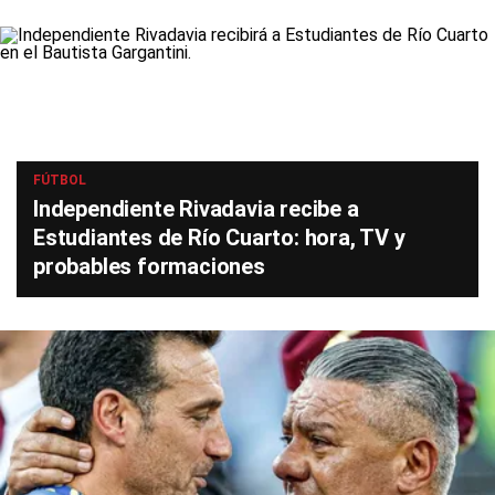
FÚTBOL
Independiente Rivadavia recibe a
Estudiantes de Río Cuarto: hora, TV y
probables formaciones