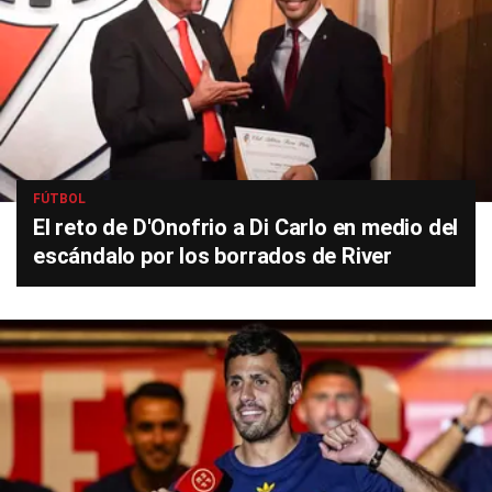
FÚTBOL
El reto de D'Onofrio a Di Carlo en medio del
escándalo por los borrados de River