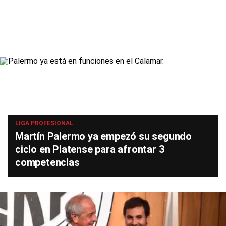
LIGA PROFESIONAL
Martín Palermo ya empezó su segundo
ciclo en Platense para afrontar 3
competencias