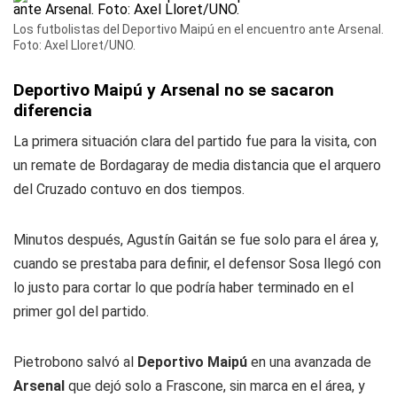
Los futbolistas del Deportivo Maipú en el encuentro ante Arsenal.
Foto: Axel Lloret/UNO.
Deportivo Maipú y Arsenal no se sacaron
diferencia
La primera situación clara del partido fue para la visita, con
un remate de Bordagaray de media distancia que el arquero
del Cruzado contuvo en dos tiempos.
Minutos después, Agustín Gaitán se fue solo para el área y,
cuando se prestaba para definir, el defensor Sosa llegó con
lo justo para cortar lo que podría haber terminado en el
primer gol del partido.
Pietrobono salvó al
Deportivo Maipú
en una avanzada de
Arsenal
que dejó solo a Frascone, sin marca en el área, y