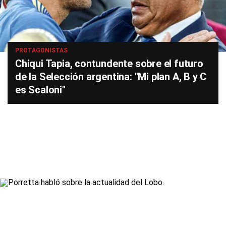
PROTAGONISTAS
Chiqui Tapia, contundente sobre el futuro
de la Selección argentina: "Mi plan A, B y C
es Scaloni"