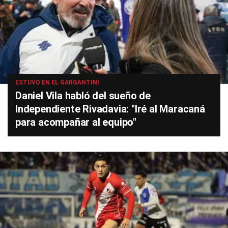
ESTUVO EN EL GARGANTINI
Daniel Vila habló del sueño de
Independiente Rivadavia: "Iré al Maracaná
para acompañar al equipo"