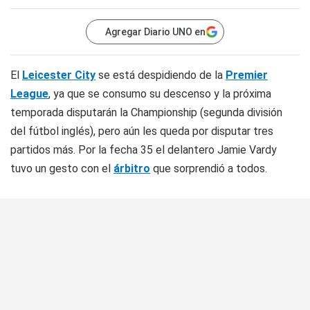
Agregar Diario UNO en
El
Leicester City
se está despidiendo de la
Premier
League
, ya que se consumo su descenso y la próxima
temporada disputarán la Championship (segunda división
del fútbol inglés), pero aún les queda por disputar tres
partidos más. Por la fecha 35 el delantero Jamie Vardy
tuvo un gesto con el
árbitro
que sorprendió a todos.