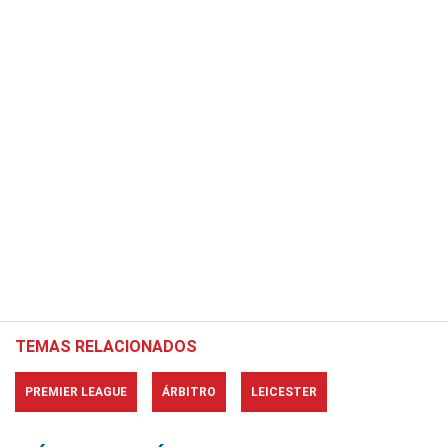
TEMAS RELACIONADOS
PREMIER LEAGUE
ÁRBITRO
LEICESTER