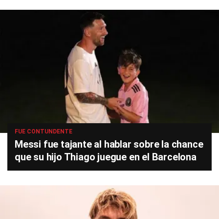
FUE CONTUNDENTE
Messi fue tajante al hablar sobre la chance
que su hijo Thiago juegue en el Barcelona