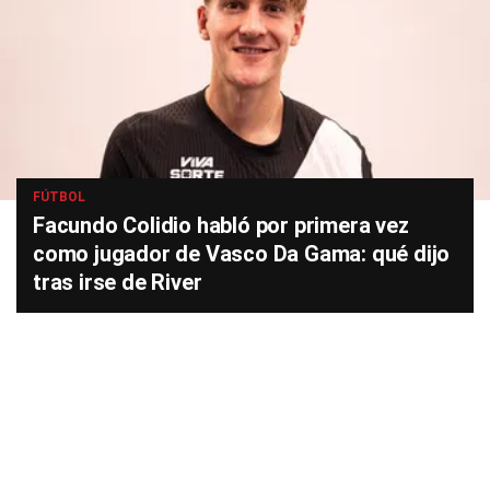
FÚTBOL
Facundo Colidio habló por primera vez
como jugador de Vasco Da Gama: qué dijo
tras irse de River