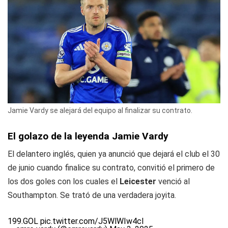
Jamie Vardy se alejará del equipo al finalizar su contrato.
El golazo de la leyenda Jamie Vardy
El delantero inglés, quien ya anunció que dejará el club el 30
de junio cuando finalice su contrato, convitió el primero de
los dos goles con los cuales el
Leicester
venció al
Southampton. Se trató de una verdadera joyita.
199.GOL
pic.twitter.com/J5WlWIw4cI