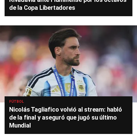
de la Copa Libertadores
FÚTBOL
Nicolás Tagliafico volvió al stream: habló
de la final y aseguró que jugó su último
Mundial