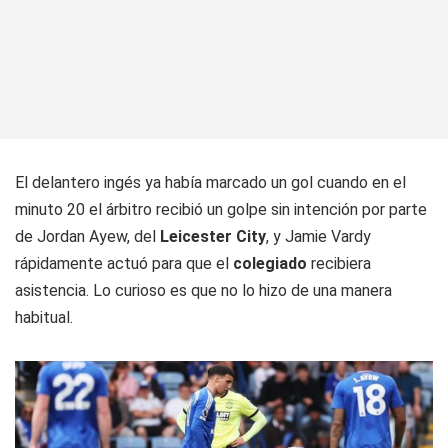
El delantero ingés ya había marcado un gol cuando en el
minuto 20 el árbitro recibió un golpe sin intención por parte
de Jordan Ayew, del
Leicester City
, y Jamie Vardy
rápidamente actuó para que el
colegiado
recibiera
asistencia. Lo curioso es que no lo hizo de una manera
habitual.