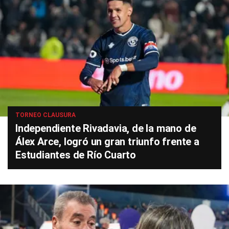
TORNEO CLAUSURA
Independiente Rivadavia, de la mano de
Álex Arce, logró un gran triunfo frente a
Estudiantes de Río Cuarto