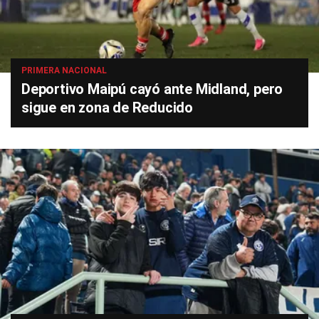
PRIMERA NACIONAL
Deportivo Maipú cayó ante Midland, pero
sigue en zona de Reducido