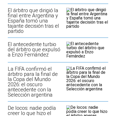
El árbitro que dirigió la
final entre Argentina y
España tomó una
tajante decisión tras el
partido
El antecedente turbio
del árbitro que expulsó
a Enzo Fernández
La FIFA confirmó el
árbitro para la final de
la Copa del Mundo
2026: el oscuro
antecedente con la
Selección argentina
De locos: nadie podía
creer lo que hizo el