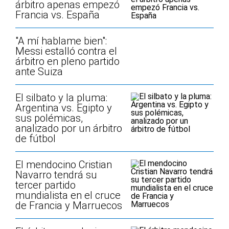
árbitro apenas empezó
Francia vs. España
"A mí hablame bien":
Messi estalló contra el
árbitro en pleno partido
ante Suiza
El silbato y la pluma:
Argentina vs. Egipto y
sus polémicas,
analizado por un árbitro
de fútbol
El mendocino Cristian
Navarro tendrá su
tercer partido
mundialista en el cruce
de Francia y Marruecos