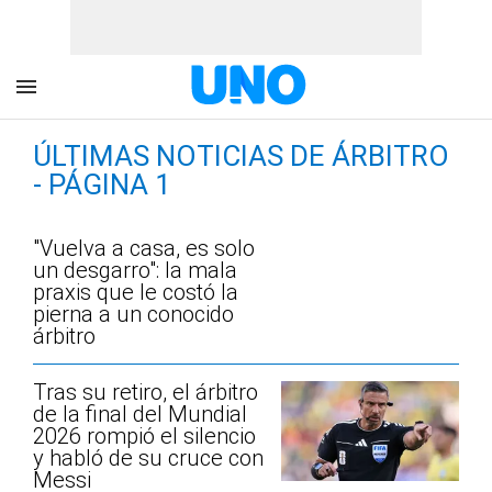
ÚLTIMAS NOTICIAS DE ÁRBITRO
- PÁGINA 1
"Vuelva a casa, es solo
un desgarro": la mala
praxis que le costó la
pierna a un conocido
árbitro
Tras su retiro, el árbitro
de la final del Mundial
2026 rompió el silencio
y habló de su cruce con
Messi