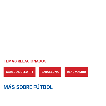
TEMAS RELACIONADOS
CARLO ANCELOTTI
BARCELONA
REAL MADRID
MÁS SOBRE FÚTBOL