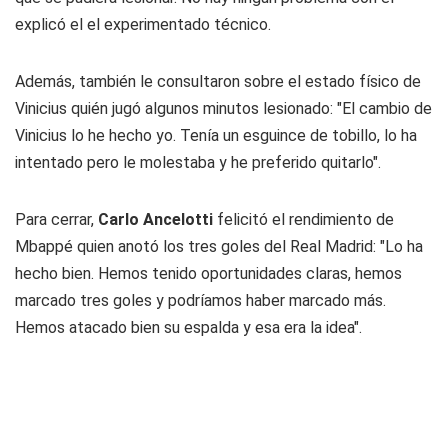
explicó el el experimentado técnico.
Además, también le consultaron sobre el estado físico de
Vinicius quién jugó algunos minutos lesionado: "El cambio de
Vinicius lo he hecho yo. Tenía un esguince de tobillo, lo ha
intentado pero le molestaba y he preferido quitarlo".
Para cerrar,
Carlo Ancelotti
felicitó el rendimiento de
Mbappé quien anotó los tres goles del Real Madrid: "Lo ha
hecho bien. Hemos tenido oportunidades claras, hemos
marcado tres goles y podríamos haber marcado más.
Hemos atacado bien su espalda y esa era la idea".