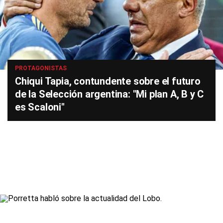
PROTAGONISTAS
Chiqui Tapia, contundente sobre el futuro
de la Selección argentina: "Mi plan A, B y C
es Scaloni"