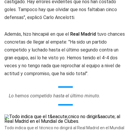
castigado. Hay errores evidentes que nos han costado
goles. Tampoco hay que olvidar que nos faltaban cinco
defensas", explicó Carlo Ancelotti.
Además, hizo hincapié en que el
Real Madrid
tuvo chances
concretas de llegar al empate: "Ha sido un partido
competido y luchado hasta el último segundo contra un
gran equipo, así lo he visto yo. Hemos tenido el 4-4 dos
veces y no tengo nada que reprochar al equipo a nivel de
actitud y compromiso, que ha sido total".
Lo hemos competido hasta el último minuto.
Todo indica que el técnico no dirigirá al Real Madrid en el Mundial