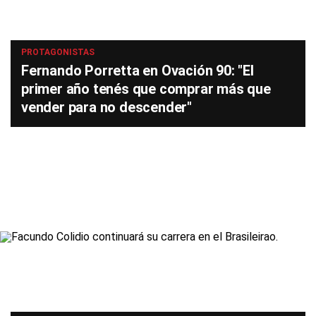
PROTAGONISTAS
Fernando Porretta en Ovación 90: "El
primer año tenés que comprar más que
vender para no descender"