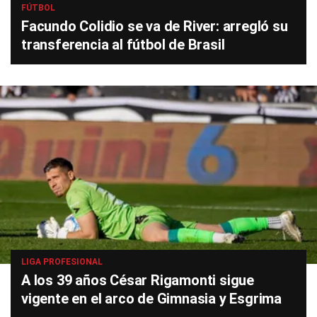
FÚTBOL
Facundo Colidio se va de River: arregló su
transferencia al fútbol de Brasil
LIGA PROFESIONAL
A los 39 años César Rigamonti sigue
vigente en el arco de Gimnasia y Esgrima