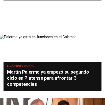
LIGA PROFESIONAL
Martín Palermo ya empezó su segundo
ciclo en Platense para afrontar 3
competencias