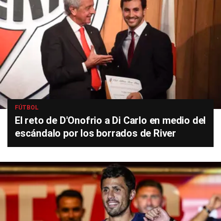
FÚTBOL
El reto de D'Onofrio a Di Carlo en medio del
escándalo por los borrados de River