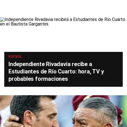
FÚTBOL
Independiente Rivadavia recibe a
Estudiantes de Río Cuarto: hora, TV y
probables formaciones