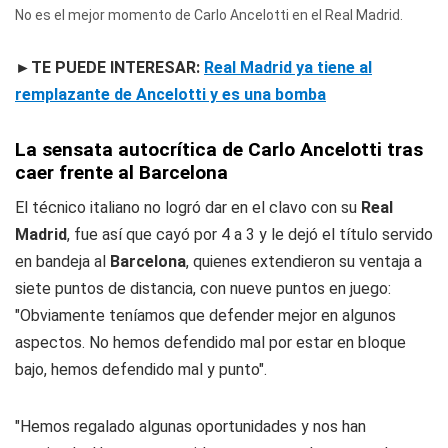
No es el mejor momento de Carlo Ancelotti en el Real Madrid.
►TE PUEDE INTERESAR:
Real Madrid ya tiene al
remplazante de Ancelotti y es una bomba
La sensata autocrítica de Carlo Ancelotti tras
caer frente al Barcelona
El técnico italiano no logró dar en el clavo con su
Real
Madrid
, fue así que cayó por 4 a 3 y le dejó el título servido
en bandeja al
Barcelona
, quienes extendieron su ventaja a
siete puntos de distancia, con nueve puntos en juego:
"Obviamente teníamos que defender mejor en algunos
aspectos. No hemos defendido mal por estar en bloque
bajo, hemos defendido mal y punto".
"Hemos regalado algunas oportunidades y nos han