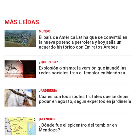
MÁS LEÍDAS
MUNDO
El país de América Latina que se convirtió en
la nueva potencia petrolera y hoy sella un
acuerdo histórico con Emiratos Árabes
¿QUÉ PASÓ?
Explosión o sismo: la versión que inundó las
redes sociales tras el temblor en Mendoza
JARDINERÍA
Cuáles son los árboles frutales que se deben
podar en agosto, según expertos en jardinería
¡ATENCIÓN!
¿Dónde fue el epicentro del temblor en
Mendoza?