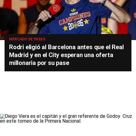
MERCADO DE PASES
Rodri eligió al Barcelona antes que el Real
Madrid y en el City esperan una oferta
millonaria por su pase