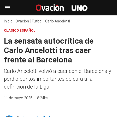
Inicio
Ovación
Fútbol
Carlo Ancelotti
CLÁSICO ESPAÑOL
La sensata autocrítica de
Carlo Ancelotti tras caer
frente al Barcelona
Carlo Ancelotti volvió a caer con el Barcelona y
perdió puntos importantes de cara a la
definición de la Liga
11 de mayo 2025 - 18:24hs