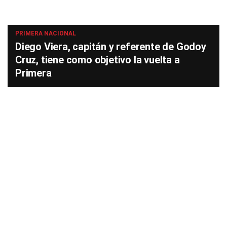
PRIMERA NACIONAL
Diego Viera, capitán y referente de Godoy
Cruz, tiene como objetivo la vuelta a
Primera