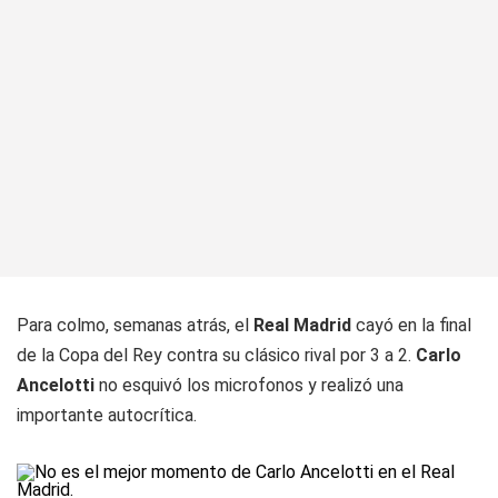
Para colmo, semanas atrás, el
Real Madrid
cayó en la final
de la Copa del Rey contra su clásico rival por 3 a 2.
Carlo
Ancelotti
no esquivó los microfonos y realizó una
importante autocrítica.