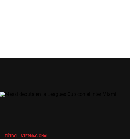
FÚTBOL INTERNACIONAL