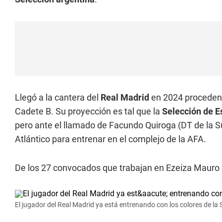
Llegó a la cantera del
Real Madrid
en 2024 procedent
Cadete B. Su proyección es tal que la
Selección de 
pero ante el llamado de Facundo Quiroga (DT de la Sub
Atlántico para entrenar en el complejo de la AFA.
De los 27 convocados que trabajan en Ezeiza Mauro de
El jugador del Real Madrid ya está entrenando con los colores de la 