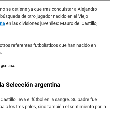
no se detiene ya que tras conquistar a Alejandro
búsqueda de otro jugador nacido en el Viejo
aña
en las divisiones juveniles: Mauro del Castillo,
 otros referentes futbolísticos que han nacido en
a.
 la Selección argentina
astillo lleva el fútbol en la sangre. Su padre fue
ajo los tres palos, sino también el sentimiento por la