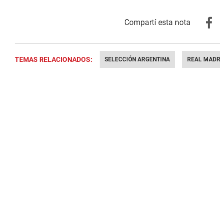
TEMAS RELACIONADOS:
SELECCIÓN ARGENTINA
REAL MADR