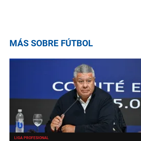
MÁS SOBRE FÚTBOL
LIGA PROFESIONAL