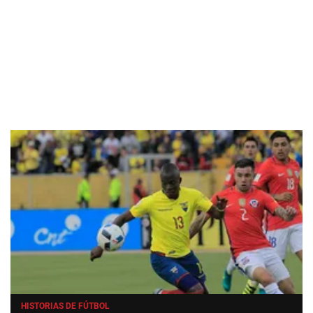
HISTORIAS DE FÚTBOL