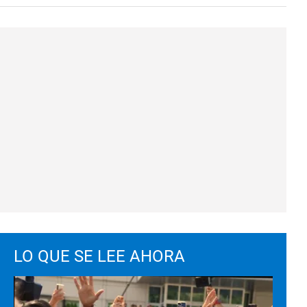
LO QUE SE LEE AHORA