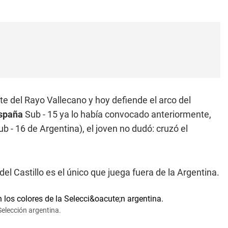
e del Rayo Vallecano y hoy defiende el arco del
España
Sub - 15 ya lo había convocado anteriormente,
 - 16 de Argentina), el joven no dudó: cruzó el
l Castillo es el único que juega fuera de la Argentina.
Selección argentina.