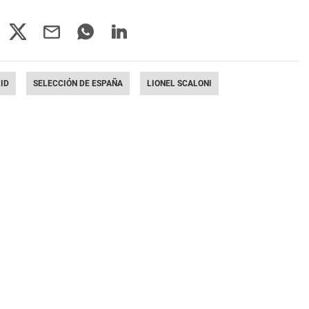
ID
SELECCIÓN DE ESPAÑA
LIONEL SCALONI