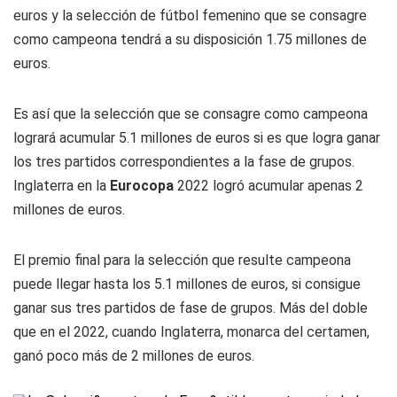
euros y la selección de fútbol femenino que se consagre
como campeona tendrá a su disposición 1.75 millones de
euros.
Es así que la selección que se consagre como campeona
logrará acumular 5.1 millones de euros si es que logra ganar
los tres partidos correspondientes a la fase de grupos.
Inglaterra en la
Eurocopa
2022 logró acumular apenas 2
millones de euros.
El premio final para la selección que resulte campeona
puede llegar hasta los 5.1 millones de euros, si consigue
ganar sus tres partidos de fase de grupos. Más del doble
que en el 2022, cuando Inglaterra, monarca del certamen,
ganó poco más de 2 millones de euros.