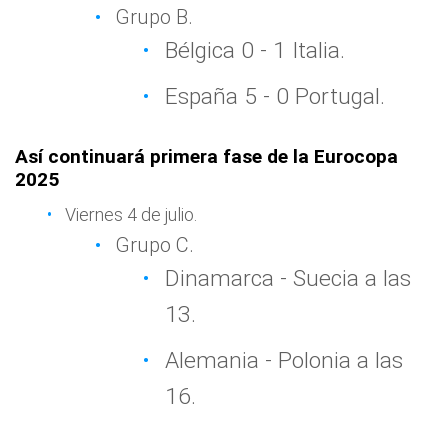
Grupo B.
Bélgica 0 - 1 Italia.
España 5 - 0 Portugal.
Así continuará primera fase de la Eurocopa
2025
Viernes 4 de julio.
Grupo C.
Dinamarca - Suecia a las
13.
Alemania - Polonia a las
16.