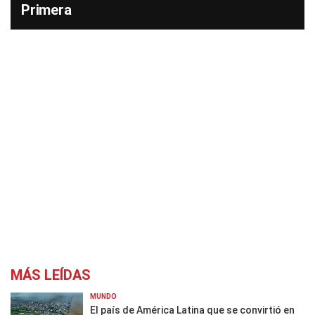
Primera
MÁS LEÍDAS
MUNDO
El país de América Latina que se convirtió en