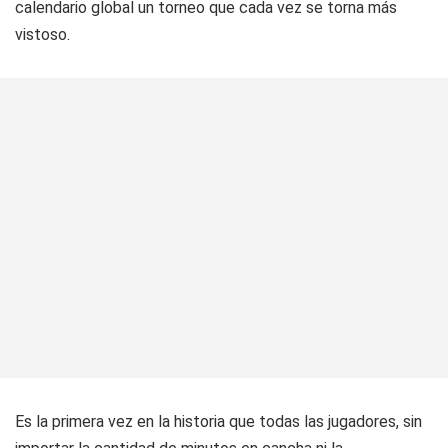
calendario global un torneo que cada vez se torna más
vistoso.
Es la primera vez en la historia que todas las jugadores, sin