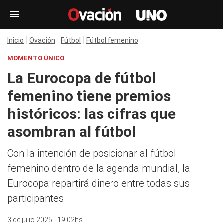
Inicio
Ovación
Fútbol
Fútbol femenino
MOMENTO ÚNICO
La Eurocopa de fútbol
femenino tiene premios
históricos: las cifras que
asombran al fútbol
Con la intención de posicionar al fútbol
femenino dentro de la agenda mundial, la
Eurocopa repartirá dinero entre todas sus
participantes
3 de julio 2025 - 19:02hs