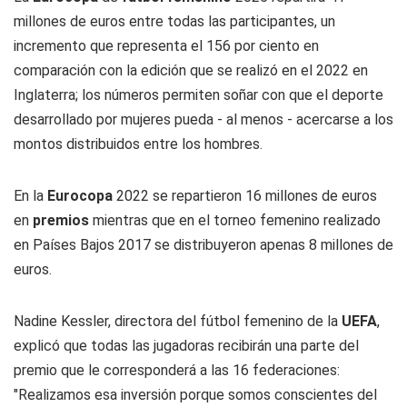
millones de euros entre todas las participantes, un
incremento que representa el 156 por ciento en
comparación con la edición que se realizó en el 2022 en
Inglaterra; los números permiten soñar con que el deporte
desarrollado por mujeres pueda - al menos - acercarse a los
montos distribuidos entre los hombres.
En la
Eurocopa
2022 se repartieron 16 millones de euros
en
premios
mientras que en el torneo femenino realizado
en Países Bajos 2017 se distribuyeron apenas 8 millones de
euros.
Nadine Kessler, directora del fútbol femenino de la
UEFA
,
explicó que todas las jugadoras recibirán una parte del
premio que le corresponderá a las 16 federaciones:
"Realizamos esa inversión porque somos conscientes del