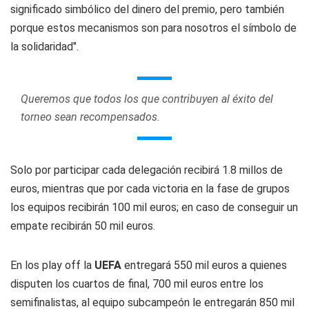
significado simbólico del dinero del premio, pero también
porque estos mecanismos son para nosotros el símbolo de
la solidaridad".
Queremos que todos los que contribuyen al éxito del
torneo sean recompensados.
Solo por participar cada delegación recibirá 1.8 millos de
euros, mientras que por cada victoria en la fase de grupos
los equipos recibirán 100 mil euros; en caso de conseguir un
empate recibirán 50 mil euros.
En los play off la
UEFA
entregará 550 mil euros a quienes
disputen los cuartos de final, 700 mil euros entre los
semifinalistas, al equipo subcampeón le entregarán 850 mil