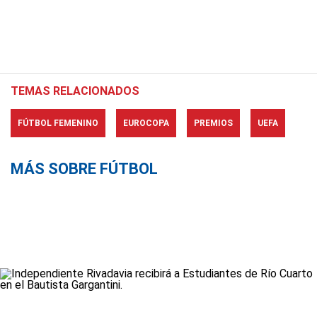
TEMAS RELACIONADOS
FÚTBOL FEMENINO
EUROCOPA
PREMIOS
UEFA
MÁS SOBRE FÚTBOL