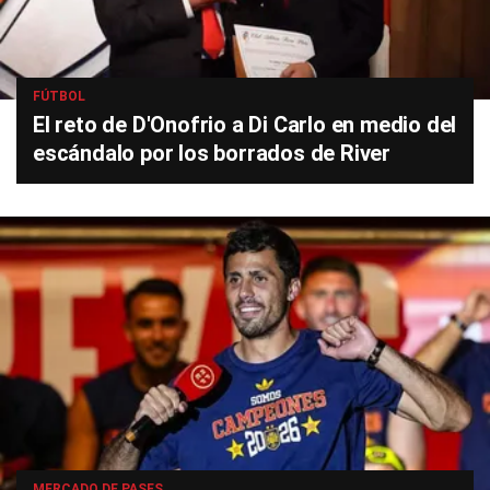
FÚTBOL
El reto de D'Onofrio a Di Carlo en medio del
escándalo por los borrados de River
MERCADO DE PASES