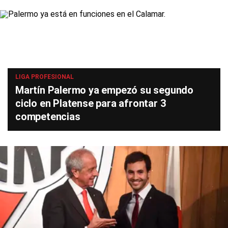
LIGA PROFESIONAL
Martín Palermo ya empezó su segundo
ciclo en Platense para afrontar 3
competencias