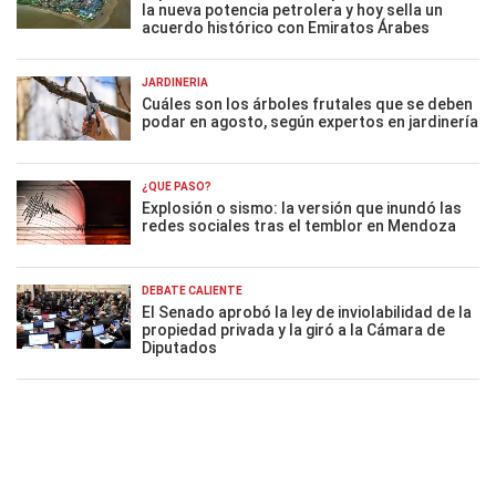
la nueva potencia petrolera y hoy sella un
acuerdo histórico con Emiratos Árabes
JARDINERÍA
Cuáles son los árboles frutales que se deben
podar en agosto, según expertos en jardinería
¿QUÉ PASÓ?
Explosión o sismo: la versión que inundó las
redes sociales tras el temblor en Mendoza
DEBATE CALIENTE
El Senado aprobó la ley de inviolabilidad de la
propiedad privada y la giró a la Cámara de
Diputados