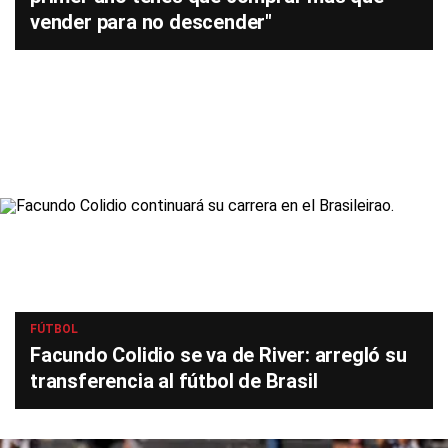
vender para no descender"
FÚTBOL
Facundo Colidio se va de River: arregló su
transferencia al fútbol de Brasil