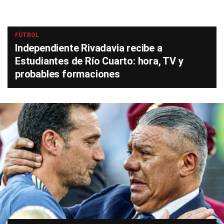
FÚTBOL
Independiente Rivadavia recibe a
Estudiantes de Río Cuarto: hora, TV y
probables formaciones