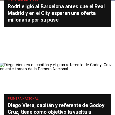
Rodri eligió al Barcelona antes que el Real
Madrid y en el City esperan una oferta
millonaria por su pase
PRIMERA NACIONAL
Diego Viera, capitán y referente de Godoy
Cruz, tiene como objetivo la vuelta a