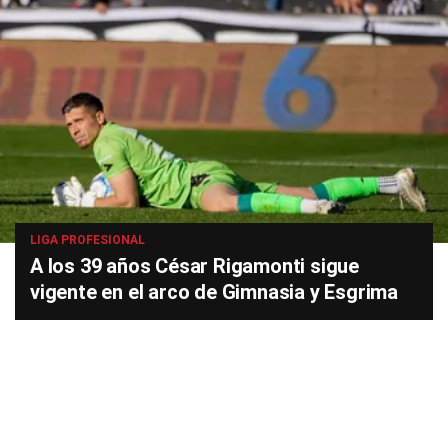
LIGA PROFESIONAL
A los 39 años César Rigamonti sigue
vigente en el arco de Gimnasia y Esgrima