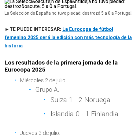
La Selección de España no tuvo piedad: destrozó 5 a 0 a Portugal.
►TE PUEDE INTERESAR:
La Eurocopa de fútbol
femenino 2025 será la edición con más tecnología de la
historia
Los resultados de la primera jornada de la
Eurocopa 2025
Miércoles 2 de julio.
Grupo A.
Suiza 1 - 2 Noruega.
Islandia 0 - 1 Finlandia.
Jueves 3 de julio.