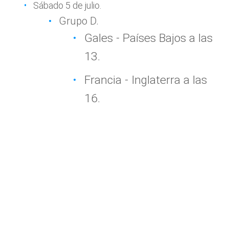
Sábado 5 de julio.
Grupo D.
Gales - Países Bajos a las
13.
Francia - Inglaterra a las
16.