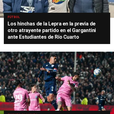
FÚTBOL
Los hinchas de la Lepra en la previa de
otro atrayente partido en el Gargantini
ante Estudiantes de Río Cuarto