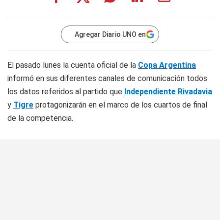
Agregar Diario UNO en
El pasado lunes la cuenta oficial de la
Copa Argentina
informó en sus diferentes canales de comunicación todos
los datos referidos al partido que
Independiente Rivadavia
y
Tigre
protagonizarán en el marco de los cuartos de final
de la competencia.