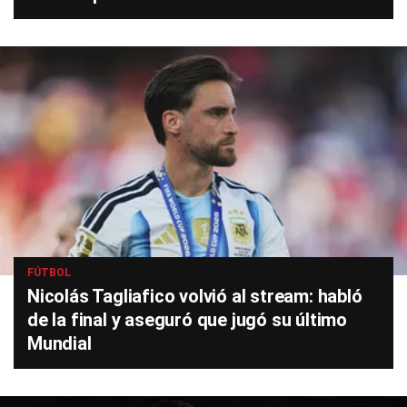
FÚTBOL
Nicolás Tagliafico volvió al stream: habló
de la final y aseguró que jugó su último
Mundial