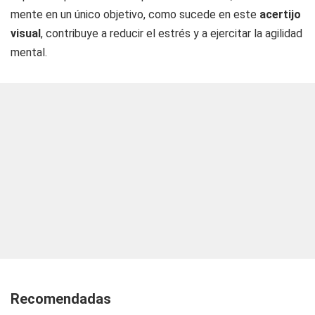
mente en un único objetivo, como sucede en este
acertijo
visual
, contribuye a reducir el estrés y a ejercitar la agilidad
mental.
Recomendadas