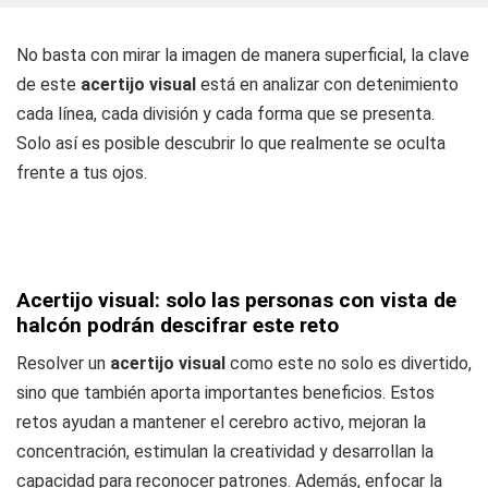
No basta con mirar la imagen de manera superficial, la clave
de este
acertijo visual
está en analizar con detenimiento
cada línea, cada división y cada forma que se presenta.
Solo así es posible descubrir lo que realmente se oculta
frente a tus ojos.
Acertijo visual: solo las personas con vista de
halcón podrán descifrar este reto
Resolver un
acertijo visual
como este no solo es divertido,
sino que también aporta importantes beneficios. Estos
retos ayudan a mantener el cerebro activo, mejoran la
concentración, estimulan la creatividad y desarrollan la
capacidad para reconocer patrones. Además, enfocar la