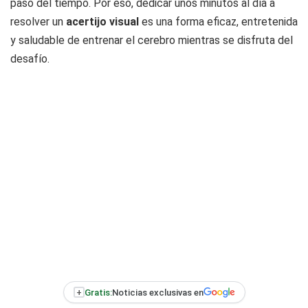
paso del tiempo. Por eso, dedicar unos minutos al día a
resolver un
acertijo visual
es una forma eficaz, entretenida
y saludable de entrenar el cerebro mientras se disfruta del
desafío.
+
Gratis:
Noticias exclusivas en