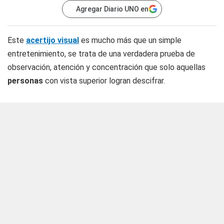
Agregar Diario UNO en
Este
acertijo visual
es mucho más que un simple
entretenimiento, se trata de una verdadera prueba de
observación, atención y concentración que solo aquellas
personas
con vista superior logran descifrar.