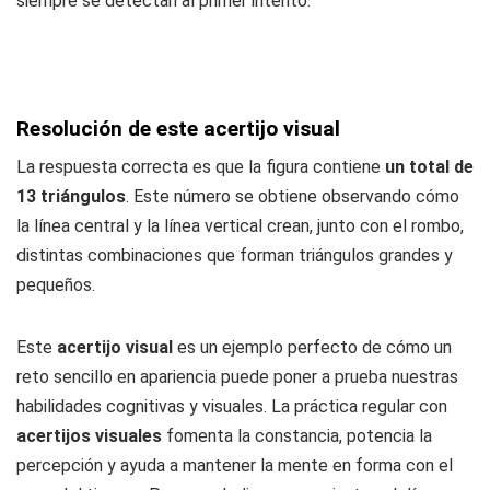
siempre se detectan al primer intento.
Resolución de este acertijo visual
La respuesta correcta es que la figura contiene
un total de
13 triángulos
. Este número se obtiene observando cómo
la línea central y la línea vertical crean, junto con el rombo,
distintas combinaciones que forman triángulos grandes y
pequeños.
Este
acertijo visual
es un ejemplo perfecto de cómo un
reto sencillo en apariencia puede poner a prueba nuestras
habilidades cognitivas y visuales. La práctica regular con
acertijos visuales
fomenta la constancia, potencia la
percepción y ayuda a mantener la mente en forma con el