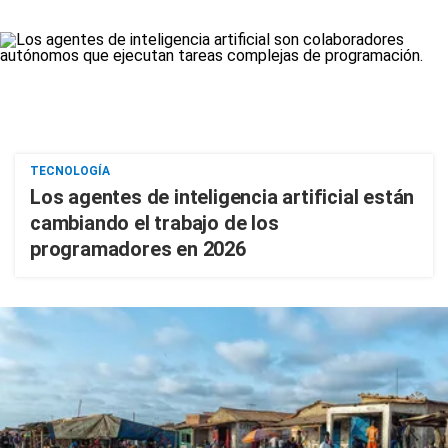
TECNOLOGÍA
Los agentes de inteligencia artificial están
cambiando el trabajo de los
programadores en 2026