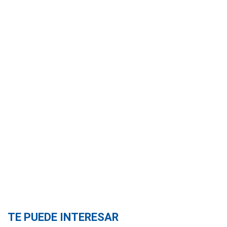
TE PUEDE INTERESAR