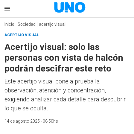
Inicio
Sociedad
acertijo visual
ACERTIJO VISUAL
Acertijo visual: solo las
personas con vista de halcón
podrán descifrar este reto
Este acertijo visual pone a prueba la
observación, atención y concentración,
exigiendo analizar cada detalle para descubrir
lo que se oculta.
14 de agosto 2025 - 08:50hs