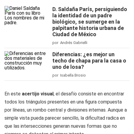
D. Saldaña París, persiguiendo
la identidad de un padre
biológico, se sumerge en la
palpitante historia urbana de
Ciudad de México
por Andrés Gabrielli
Diferencias: ¿es mejor un
techo de chapa para la casa o
uno de losa?
por Isabella Brosio
En este
acertijo visual
, el desafío consiste en encontrar
todos los triángulos presentes en una figura compuesta
por líneas, un rombo central y divisiones internas. Aunque a
simple vista pueda parecer sencillo, la dificultad radica en
que las intersecciones generan nuevas formas que no