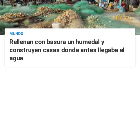
MUNDO
Rellenan con basura un humedal y
construyen casas donde antes llegaba el
agua