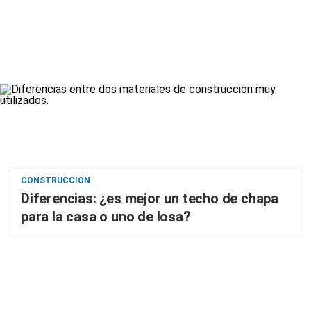
CONSTRUCCIÓN
Diferencias: ¿es mejor un techo de chapa
para la casa o uno de losa?