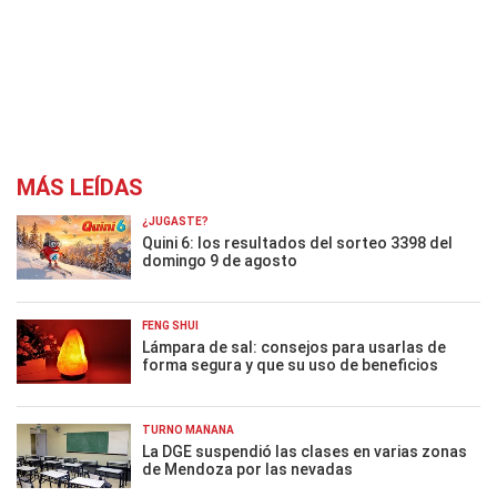
MÁS LEÍDAS
¿JUGASTE?
Quini 6: los resultados del sorteo 3398 del
domingo 9 de agosto
FENG SHUI
Lámpara de sal: consejos para usarlas de
forma segura y que su uso de beneficios
TURNO MAÑANA
La DGE suspendió las clases en varias zonas
de Mendoza por las nevadas