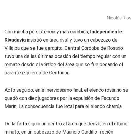
Nicolás Ríos
Con mucha persistencia y más cambios,
Independiente
Rivadavia
insistió en área rival y tuvo un cabezazo de
Villalba que se fue cerquita. Central Córdoba de Rosario
tuvo una de las últimas ocasión del tiempo regular con un
remate desde el vértice del área que se fue besando el
parante izquierdo de Centurión.
Acto seguido, en el nerviosismo final, el elenco rosarino se
quedó con diez jugadores por la expulsión de Facundo
Marín. La consecuencia fue letal para el elenco charrúa.
De la falta siguió un centro al área que derivó, en el último
minuto, en un cabezazo de Mauricio Cardillo -recién