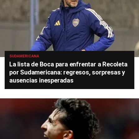
SUDAMERICANA
La lista de Boca para enfrentar a Recoleta
por Sudamericana: regresos, sorpresas y
ausencias inesperadas