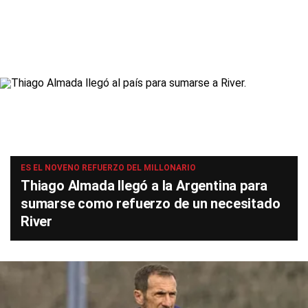
ES EL NOVENO REFUERZO DEL MILLONARIO
Thiago Almada llegó a la Argentina para
sumarse como refuerzo de un necesitado
River