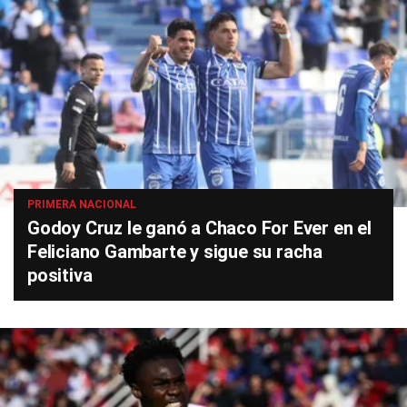
PRIMERA NACIONAL
Godoy Cruz le ganó a Chaco For Ever en el
Feliciano Gambarte y sigue su racha
positiva