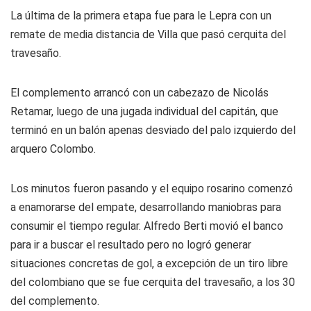
La última de la primera etapa fue para le Lepra con un
remate de media distancia de Villa que pasó cerquita del
travesaño.
El complemento arrancó con un cabezazo de Nicolás
Retamar, luego de una jugada individual del capitán, que
terminó en un balón apenas desviado del palo izquierdo del
arquero Colombo.
Los minutos fueron pasando y el equipo rosarino comenzó
a enamorarse del empate, desarrollando maniobras para
consumir el tiempo regular. Alfredo Berti movió el banco
para ir a buscar el resultado pero no logró generar
situaciones concretas de gol, a excepción de un tiro libre
del colombiano que se fue cerquita del travesaño, a los 30
del complemento.