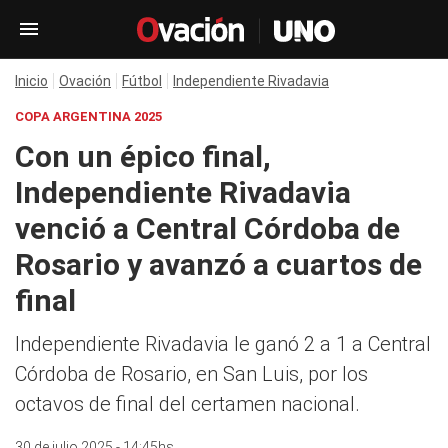
Inicio
Ovación
Fútbol
Independiente Rivadavia
COPA ARGENTINA 2025
Con un épico final,
Independiente Rivadavia
venció a Central Córdoba de
Rosario y avanzó a cuartos de
final
Independiente Rivadavia le ganó 2 a 1 a Central
Córdoba de Rosario, en San Luis, por los
octavos de final del certamen nacional.
30 de julio 2025 - 14:45hs