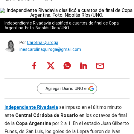
Independiente Rivadavia clasificó a cuartos de final de Copa
Argentina. Foto: Nicolás Ríos/UNO.
Por
Carolina Quiroga
inescarolinaquiroga@gmail.com
Agregar Diario UNO en
Independiente Rivadavia
se impuso en el último minuto
ante
Central Córdoba de Rosario
en los octavos de final
de la
Copa Argentina
por 2 a 1. En el estadio Juan Gilberto
Funes, de San Luis, los goles de la Lepra fueron de Iván