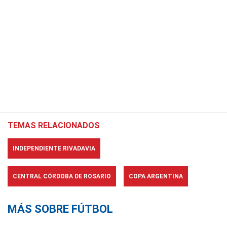
TEMAS RELACIONADOS
INDEPENDIENTE RIVADAVIA
CENTRAL CÓRDOBA DE ROSARIO
COPA ARGENTINA
MÁS SOBRE FÚTBOL