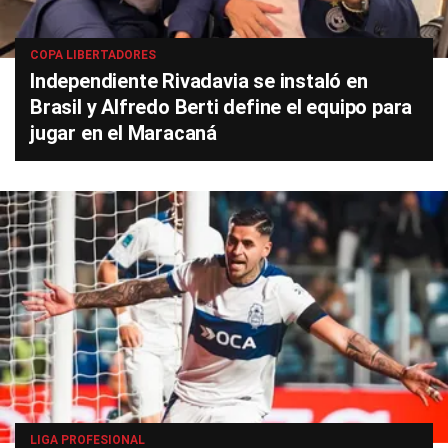
COPA LIBERTADORES
Independiente Rivadavia se instaló en
Brasil y Alfredo Berti define el equipo para
jugar en el Maracaná
LIGA PROFESIONAL