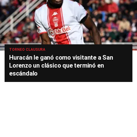
TORNEO CLAUSURA
Huracán le ganó como visitante a San
Lorenzo un clásico que terminó en
escándalo