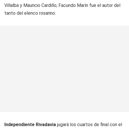
Villalba y Mauricio Cardillo; Facundo Marín fue el autor del
tanto del elenco rosarino.
Independiente Rivadavia
jugará los cuartos de final con el