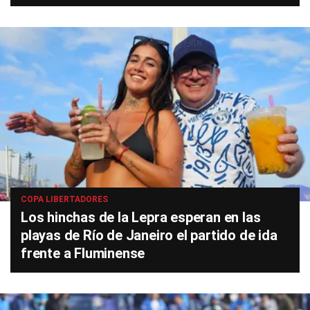
COPA LIBERTADORES
Los hinchas de la Lepra esperan en las
playas de Río de Janeiro el partido de ida
frente a Fluminense