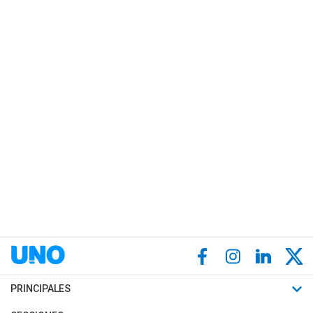
PRINCIPALES