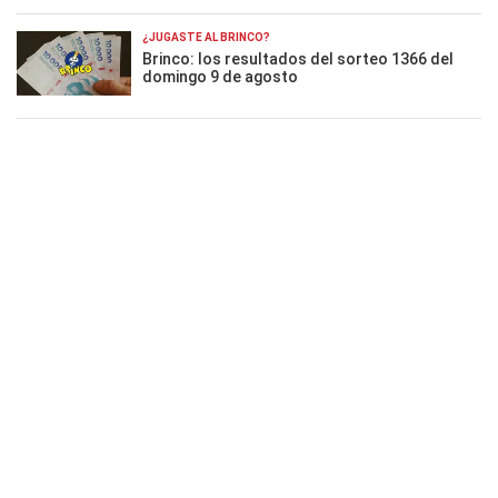
¿JUGASTE AL BRINCO?
Brinco: los resultados del sorteo 1366 del
domingo 9 de agosto