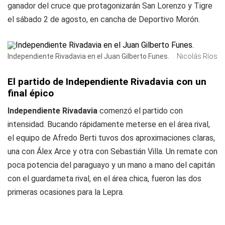
ganador del cruce que protagonizarán San Lorenzo y Tigre
el sábado 2 de agosto, en cancha de Deportivo Morón.
Independiente Rivadavia en el Juan Gilberto Funes.
Nicolás Ríos
El partido de Independiente Rivadavia con un
final épico
Independiente Rivadavia
comenzó el partido con
intensidad. Bucando rápidamente meterse en el área rival,
el equipo de Afredo Berti tuvos dos aproximaciones claras,
una con Álex Arce y otra con Sebastián Villa. Un remate con
poca potencia del paraguayo y un mano a mano del capitán
con el guardameta rival, en el área chica, fueron las dos
primeras ocasiones para la Lepra.