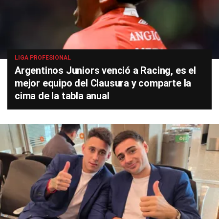
LIGA PROFESIONAL
Argentinos Juniors venció a Racing, es el
mejor equipo del Clausura y comparte la
cima de la tabla anual