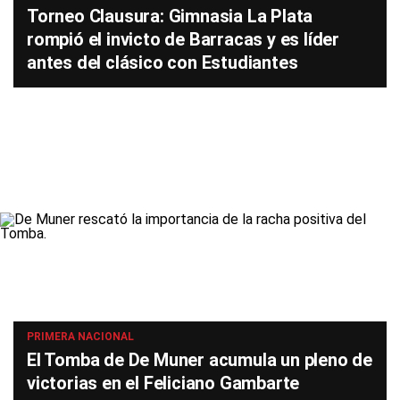
Torneo Clausura: Gimnasia La Plata
rompió el invicto de Barracas y es líder
antes del clásico con Estudiantes
PRIMERA NACIONAL
El Tomba de De Muner acumula un pleno de
victorias en el Feliciano Gambarte