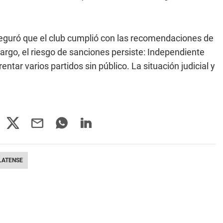
aseguró que el club cumplió con las recomendaciones de
argo, el riesgo de sanciones persiste: Independiente
tar varios partidos sin público. La situación judicial y
LATENSE