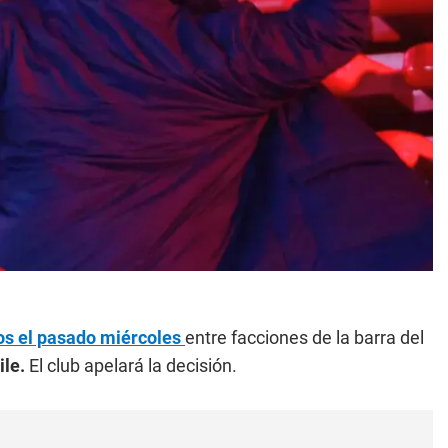
os el pasado miércoles
entre facciones de la barra del
le.
El club apelará la decisión.