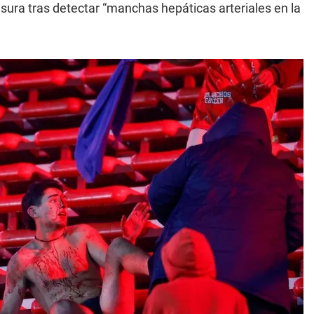
ausura tras detectar “manchas hepáticas arteriales en la