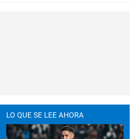
LO QUE SE LEE AHORA