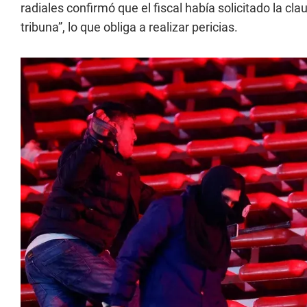
radiales confirmó que el fiscal había solicitado la cl
tribuna”, lo que obliga a realizar pericias.