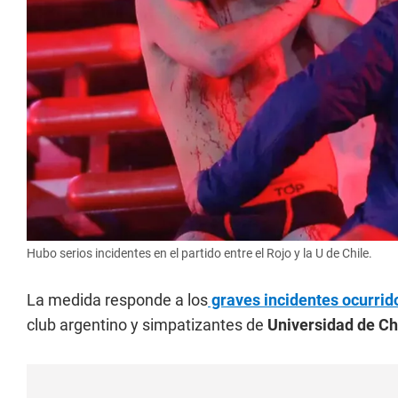
Hubo serios incidentes en el partido entre el Rojo y la U de Chile.
La medida responde a los
graves incidentes ocurrid
club argentino y simpatizantes de
Universidad de Chi