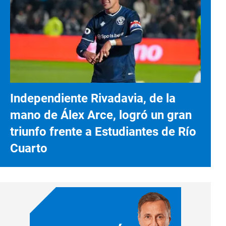
Independiente Rivadavia, de la
mano de Álex Arce, logró un gran
triunfo frente a Estudiantes de Río
Cuarto