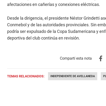
afectaciones en cañerías y conexiones eléctricas.
Desde la dirigencia, el presidente Néstor Grindetti 
Conmebol y de las autoridades provinciales. Sin emb
podría ser expulsado de la Copa Sudamericana y enfren
deportiva del club continúa en revisión.
TEMAS RELACIONADOS:
INDEPENDIENTE DE AVELLANEDA
P