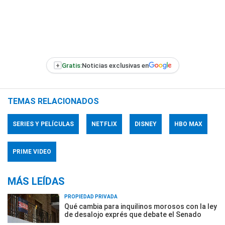
+
Gratis:
Noticias exclusivas en
TEMAS RELACIONADOS
SERIES Y PELÍCULAS
NETFLIX
DISNEY
HBO MAX
PRIME VIDEO
MÁS LEÍDAS
PROPIEDAD PRIVADA
Qué cambia para inquilinos morosos con la ley
de desalojo exprés que debate el Senado