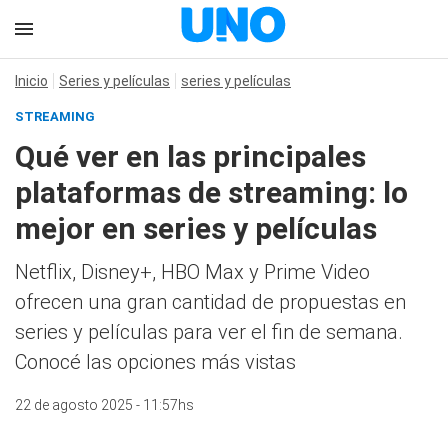
Inicio
Series y películas
series y películas
STREAMING
Qué ver en las principales
plataformas de streaming: lo
mejor en series y películas
Netflix, Disney+, HBO Max y Prime Video
ofrecen una gran cantidad de propuestas en
series y películas para ver el fin de semana.
Conocé las opciones más vistas
22 de agosto 2025 - 11:57hs