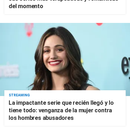
del momento
STREAMING
La impactante serie que recién llegó y lo
tiene todo: venganza de la mujer contra
los hombres abusadores