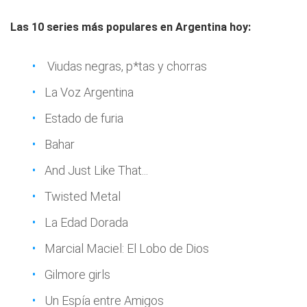
Las 10 series más populares en Argentina hoy:
Viudas negras, p*tas y chorras
La Voz Argentina
Estado de furia
Bahar
And Just Like That...
Twisted Metal
La Edad Dorada
Marcial Maciel: El Lobo de Dios
Gilmore girls
Un Espía entre Amigos