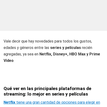
Vale decir que hay novedades para todos los gustos,
edades y géneros entre las
series y películas
recién
agregadas, ya sea en
Netflix, Disney+, HBO Max y Prime
Video
.
Qué ver en las principales plataformas de
streaming: lo mejor en series y películas
Netflix
tiene una gran cantidad de opciones para elegir en