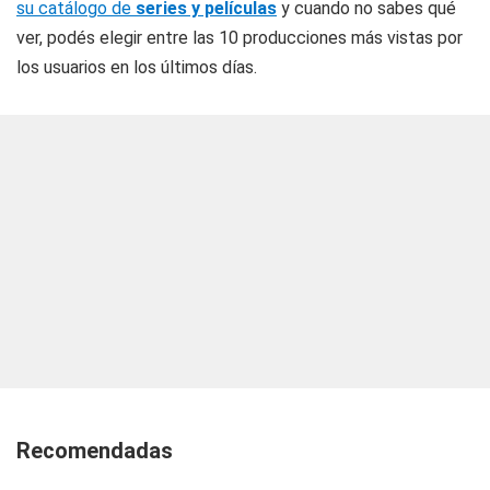
su catálogo de
series y películas
y cuando no sabes qué
ver, podés elegir entre las 10 producciones más vistas por
los usuarios en los últimos días.
Recomendadas