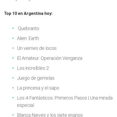
Top 10 en Argentina hoy:
Quebranto
Alien: Earth
Un viernes de locos
El Amateur: Operación Venganza
Los increíbles 2
Juego de gemelas
La princesa y el sapo
Los 4 Fantásticos: Primeros Pasos | Una mirada
especial
Blanca Nieves y los siete enanos