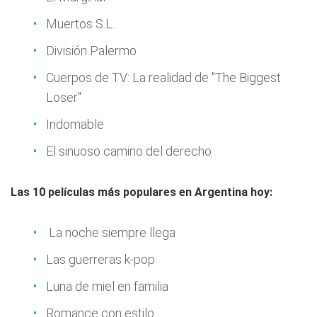
Muertos S.L.
División Palermo
Cuerpos de TV: La realidad de "The Biggest
Loser"
Indomable
El sinuoso camino del derecho
Las 10 películas más populares en Argentina hoy:
La noche siempre llega
Las guerreras k-pop
Luna de miel en familia
Romance con estilo