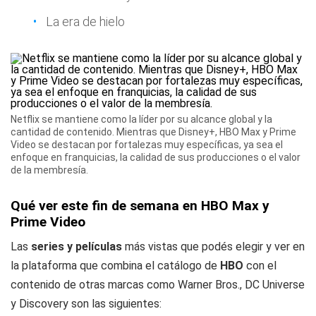
La era de hielo
Netflix se mantiene como la líder por su alcance global y la
cantidad de contenido. Mientras que Disney+, HBO Max y Prime
Video se destacan por fortalezas muy específicas, ya sea el
enfoque en franquicias, la calidad de sus producciones o el valor
de la membresía.
Qué ver este fin de semana en HBO Max y
Prime Video
Las
series y películas
más vistas que podés elegir y ver en
la plataforma que combina el catálogo de
HBO
con el
contenido de otras marcas como Warner Bros., DC Universe
y Discovery son las siguientes: