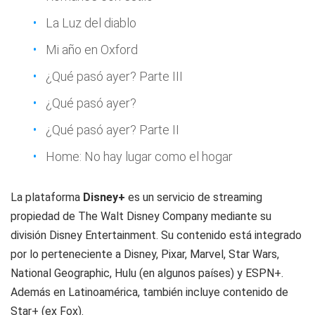
La Luz del diablo
Mi año en Oxford
¿Qué pasó ayer? Parte III
¿Qué pasó ayer?
¿Qué pasó ayer? Parte II
Home: No hay lugar como el hogar
La plataforma
Disney+
es un servicio de streaming
propiedad de The Walt Disney Company mediante su
división Disney Entertainment. Su contenido está integrado
por lo perteneciente a Disney, Pixar, Marvel, Star Wars,
National Geographic, Hulu (en algunos países) y ESPN+.
Además en Latinoamérica, también incluye contenido de
Star+ (ex Fox).