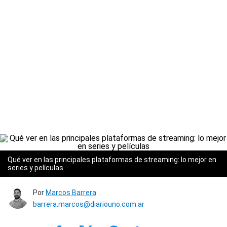
Qué ver en las principales plataformas de streaming: lo mejor en
series y películas
Por
Marcos Barrera
barrera.marcos@diariouno.com.ar