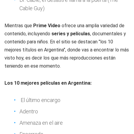
Cable Guy)
Mientras que
Prime Video
ofrece una amplia variedad de
contenido, incluyendo
series y películas
, documentales y
contenido para niños. En el sitio se destacan "los 10
mejores títulos en Argentina", donde vas a encontrar lo más
visto hoy, es decir los que más reproducciones están
teniendo en ese momento.
Los 10 mejores películas en Argentina:
El último encargo
Adentro
Amenaza en el aire