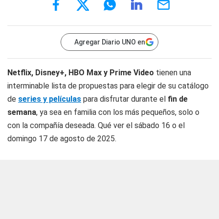
Agregar Diario UNO en
Netflix, Disney+, HBO Max y Prime Video
tienen una
interminable lista de propuestas para elegir de su catálogo
de
series y películas
para disfrutar durante el
fin de
semana
, ya sea en familia con los más pequeños, solo o
con la compañía deseada. Qué ver el sábado 16 o el
domingo 17 de agosto de 2025.