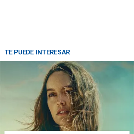
TE PUEDE INTERESAR