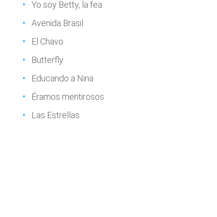
Yo soy Betty, la fea
Avenida Brasil
El Chavo
Butterfly
Educando a Nina
Éramos mentirosos
Las Estrellas