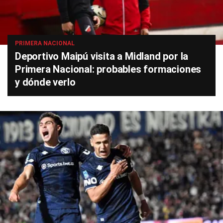
PRIMERA NACIONAL
Deportivo Maipú visita a Midland por la
Primera Nacional: probables formaciones
y dónde verlo