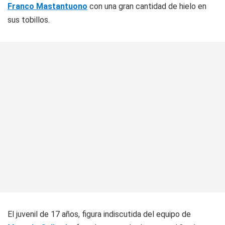
Franco Mastantuono
con una gran cantidad de hielo en
sus tobillos.
El juvenil de 17 años, figura indiscutida del equipo de