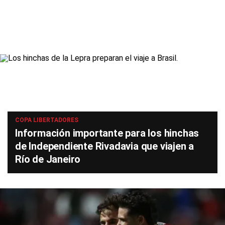
COPA LIBERTADORES
Información importante para los hinchas
de Independiente Rivadavia que viajen a
Río de Janeiro