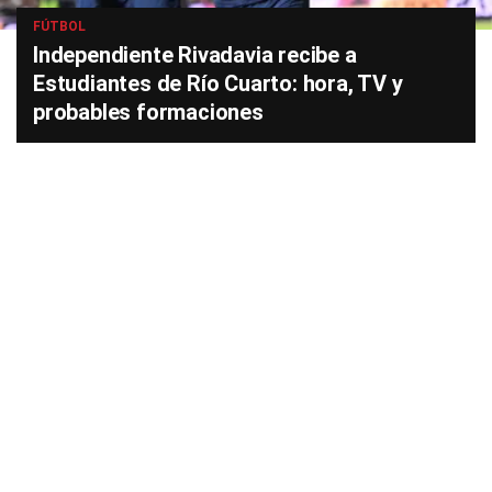
FÚTBOL
Independiente Rivadavia recibe a
Estudiantes de Río Cuarto: hora, TV y
probables formaciones