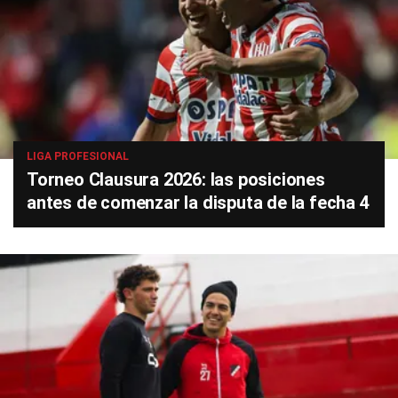
LIGA PROFESIONAL
Torneo Clausura 2026: las posiciones
antes de comenzar la disputa de la fecha 4