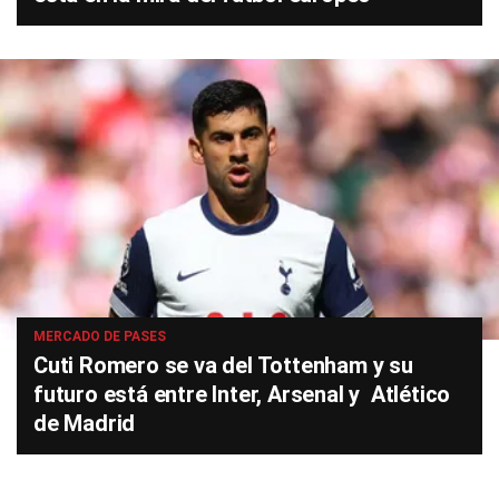
MERCADO DE PASES
Cuti Romero se va del Tottenham y su
futuro está entre Inter, Arsenal y Atlético
de Madrid