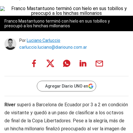
Franco Mastantuono terminó con hielo en sus tobillos y
preocupó a los hinchas millonarios
Por
Luciano Carluccio
carluccio.luciano@diariouno.com.ar
Agregar Diario UNO en
River
superó a Barcelona de Ecuador por 3 a 2 en condición
de visitante y quedó a un paso de clasificar a los octavos
de final de la Copa Libertadores. Pese a la alegría, más de
un hincha millonario finalizó preocupado al ver la imagen de