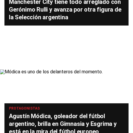
Manchester City tiene todo arreglado con
Gerónimo Rulli y avanza por otra figura de
la Selección argentina
PROTAGONISTAS
Agustín Módica, goleador del fútbol
argentino, brilla en Gimnasia y Esgrima y
está en la mira del fútbol europeo