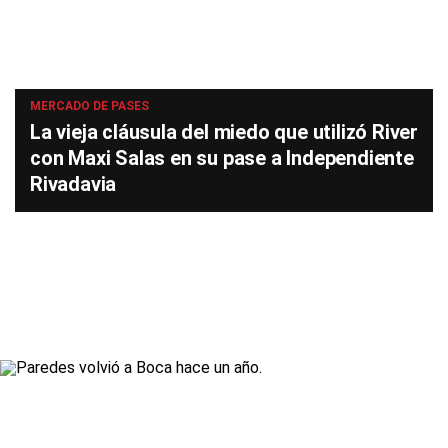
MERCADO DE PASES
La vieja cláusula del miedo que utilizó River
con Maxi Salas en su pase a Independiente
Rivadavia