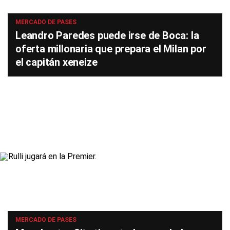
MERCADO DE PASES
Leandro Paredes puede irse de Boca: la
oferta millonaria que prepara el Milan por
el capitán xeneize
MERCADO DE PASES