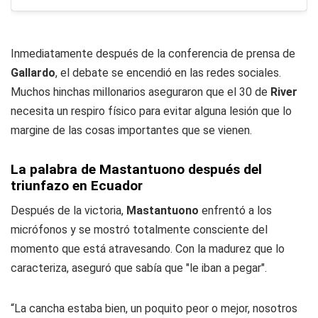
Inmediatamente después de la conferencia de prensa de
Gallardo
, el debate se encendió en las redes sociales.
Muchos hinchas millonarios aseguraron que el 30 de
River
necesita un respiro físico para evitar alguna lesión que lo
margine de las cosas importantes que se vienen.
La palabra de Mastantuono después del
triunfazo en Ecuador
Después de la victoria,
Mastantuono
enfrentó a los
micrófonos y se mostró totalmente consciente del
momento que está atravesando. Con la madurez que lo
caracteriza, aseguró que sabía que "le iban a pegar".
“La cancha estaba bien, un poquito peor o mejor, nosotros