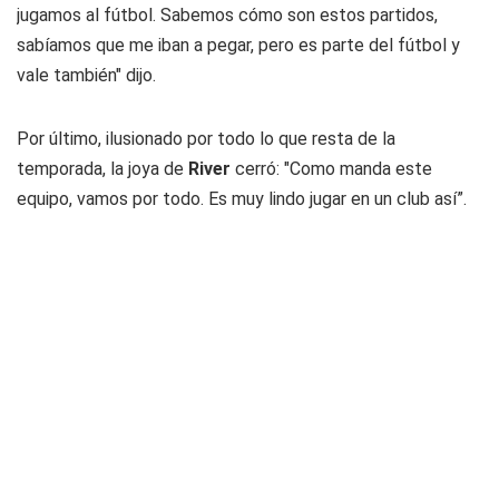
jugamos al fútbol. Sabemos cómo son estos partidos,
sabíamos que me iban a pegar, pero es parte del fútbol y
vale también" dijo.
Por último, ilusionado por todo lo que resta de la
temporada, la joya de
River
cerró: "Como manda este
equipo, vamos por todo. Es muy lindo jugar en un club así”.