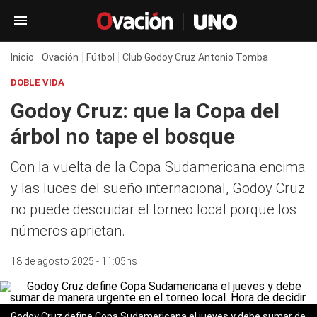
Inicio
Ovación
Fútbol
Club Godoy Cruz Antonio Tomba
DOBLE VIDA
Godoy Cruz: que la Copa del
árbol no tape el bosque
Con la vuelta de la Copa Sudamericana encima
y las luces del sueño internacional, Godoy Cruz
no puede descuidar el torneo local porque los
números aprietan.
18 de agosto 2025 - 11:05hs
Godoy Cruz define Copa Sudamericana el jueves y debe sumar de