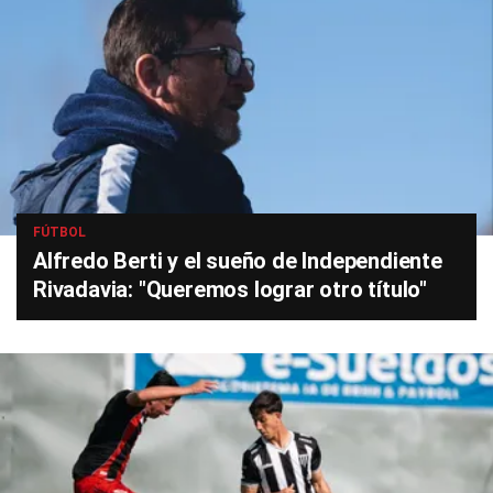
FÚTBOL
Alfredo Berti y el sueño de Independiente
Rivadavia: "Queremos lograr otro título"