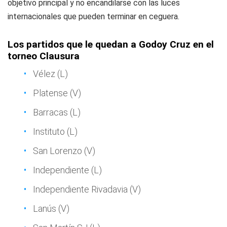
objetivo principal y no encandilarse con las luces
internacionales que pueden terminar en ceguera.
Los partidos que le quedan a Godoy Cruz en el
torneo Clausura
Vélez (L)
Platense (V)
Barracas (L)
Instituto (L)
San Lorenzo (V)
Independiente (L)
Independiente Rivadavia (V)
Lanús (V)