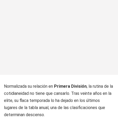
Normalizada su relación en
Primera División
, la rutina de la
cotidianeidad no tiene que cansarlo. Tras veinte años en la
elite, su flaca temporada lo ha dejado en los últimos
lugares de la tabla anual, una de las clasificaciones que
determinan descenso.