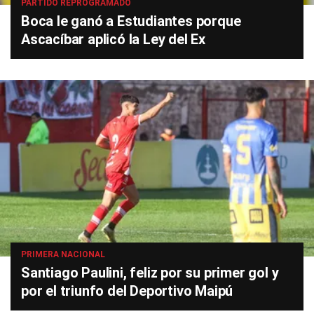
PARTIDO REPROGRAMADO
Boca le ganó a Estudiantes porque
Ascacíbar aplicó la Ley del Ex
PRIMERA NACIONAL
Santiago Paulini, feliz por su primer gol y
por el triunfo del Deportivo Maipú