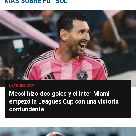
MÁS SOBRE FÚTBOL
LEAGUES CUP
Messi hizo dos goles y el Inter Miami
empezó la Leagues Cup con una victoria
contundente