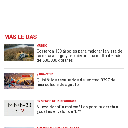
MÁS LEÍDAS
MUNDO
Cortaron 138 árboles para mejorar la vista de
su casa al lago y recibieron una multa de más
de 600.000 dólares
¿JUGASTE?
Quini 6: los resultados del sorteo 3397 del
miércoles 5 de agosto
EN MENOS DE 15 SEGUNDOS
Nuevo desafío matemático para tu cerebro:
¿cuál es el valor de "b"?