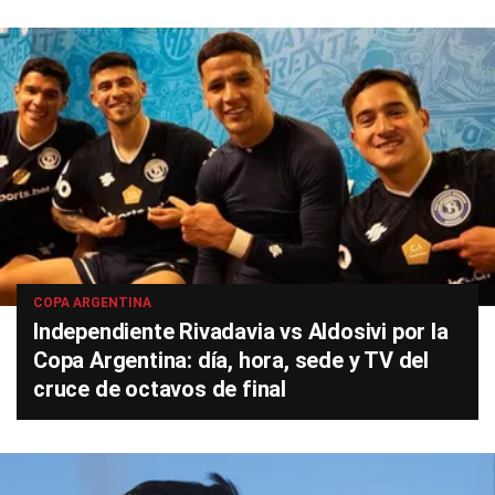
COPA ARGENTINA
Independiente Rivadavia vs Aldosivi por la
Copa Argentina: día, hora, sede y TV del
cruce de octavos de final