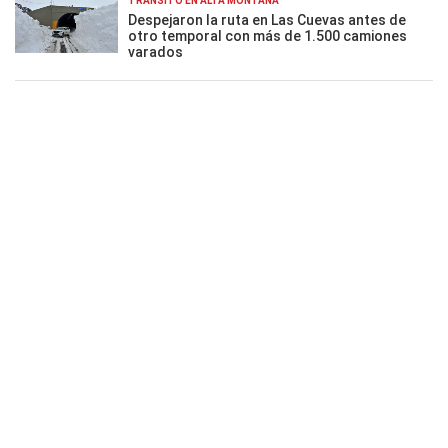
TRÁNSITO EN ALTA MONTAÑA
Despejaron la ruta en Las Cuevas antes de
otro temporal con más de 1.500 camiones
varados