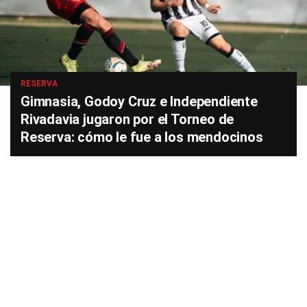
RESERVA
Gimnasia, Godoy Cruz e Independiente
Rivadavia jugaron por el Torneo de
Reserva: cómo le fue a los mendocinos