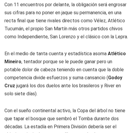
Con 11 encuentros por delante, la obligación será engrosar
sus cifras para no poner en jaque su permanencia, en una
recta final que tiene rivales directos como Vélez, Atlético
Tucumán, el propio San Martín más otros partidos chivos
como Independiente, San Lorenzo y el clásico con la Lepra.
En el medio de tanta cuenta y estadística asoma
Atlético
Mineiro
, tentador porque se le puede ganar pero un
potable dolor de cabeza teniendo en cuenta que la doble
competencia divide esfuerzos y suma cansancio (
Godoy
Cruz
jugará los dos duelos ante los brasileros y River en
solo siete días).
Con el sueño continental activo, la Copa del árbol no tiene
que tapar el bosque que sembró el Tomba durante dos
décadas. La estadía en Primera División debería ser el