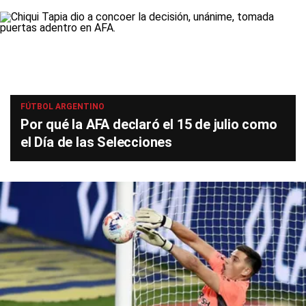
FÚTBOL ARGENTINO
Por qué la AFA declaró el 15 de julio como
el Día de las Selecciones