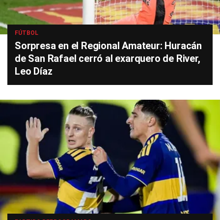
FÚTBOL
Sorpresa en el Regional Amateur: Huracán
de San Rafael cerró al exarquero de River,
Leo Díaz