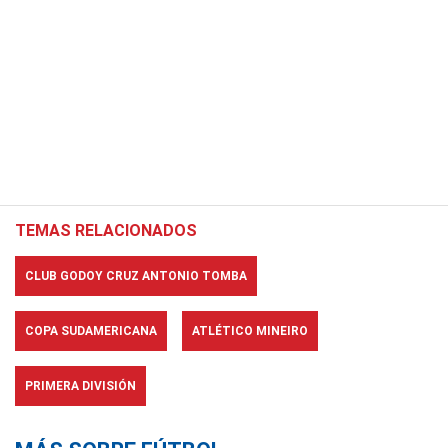
TEMAS RELACIONADOS
CLUB GODOY CRUZ ANTONIO TOMBA
COPA SUDAMERICANA
ATLÉTICO MINEIRO
PRIMERA DIVISIÓN