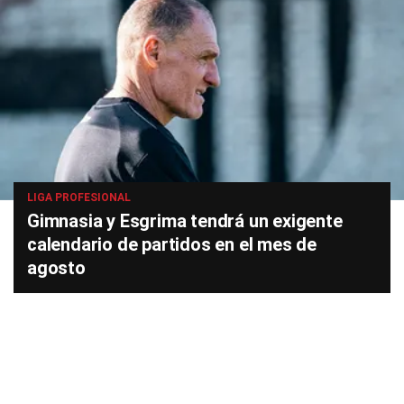
LIGA PROFESIONAL
Gimnasia y Esgrima tendrá un exigente
calendario de partidos en el mes de
agosto