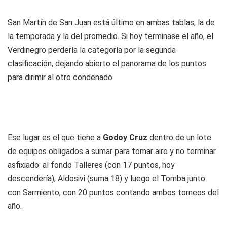
San Martín de San Juan está último en ambas tablas, la de
la temporada y la del promedio. Si hoy terminase el año, el
Verdinegro perdería la categoría por la segunda
clasificación, dejando abierto el panorama de los puntos
para dirimir al otro condenado.
Ese lugar es el que tiene a
Godoy Cruz
dentro de un lote
de equipos obligados a sumar para tomar aire y no terminar
asfixiado: al fondo Talleres (con 17 puntos, hoy
descendería), Aldosivi (suma 18) y luego el Tomba junto
con Sarmiento, con 20 puntos contando ambos torneos del
año.