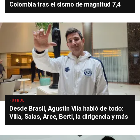
Colombia tras el sismo de magnitud 7,4
FÚTBOL
Desde Brasil, Agustín Vila habló de todo:
Villa, Salas, Arce, Berti, la dirigencia y más