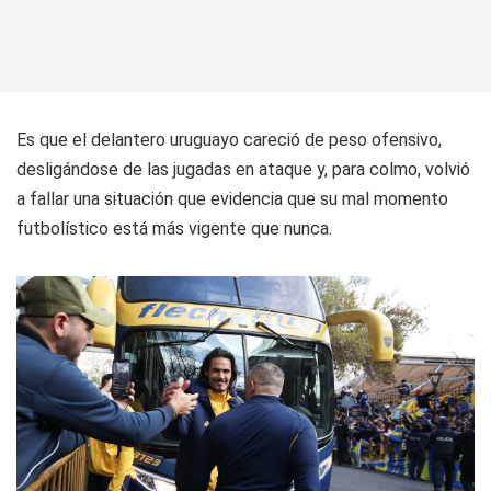
Es que el delantero uruguayo careció de peso ofensivo,
desligándose de las jugadas en ataque y, para colmo, volvió
a fallar una situación que evidencia que su mal momento
futbolístico está más vigente que nunca.