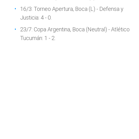
16/3: Torneo Apertura, Boca (L) - Defensa y
Justicia: 4 - 0.
23/7: Copa Argentina, Boca (Neutral) - Atlético
Tucumán: 1 - 2.