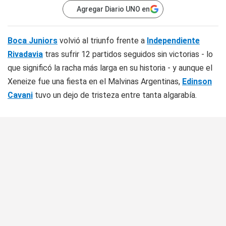
Agregar Diario UNO en
Boca Juniors
volvió al triunfo frente a
Independiente
Rivadavia
tras sufrir 12 partidos seguidos sin victorias - lo
que significó la racha más larga en su historia - y aunque el
Xeneize fue una fiesta en el Malvinas Argentinas,
Edinson
Cavani
tuvo un dejo de tristeza entre tanta algarabía.