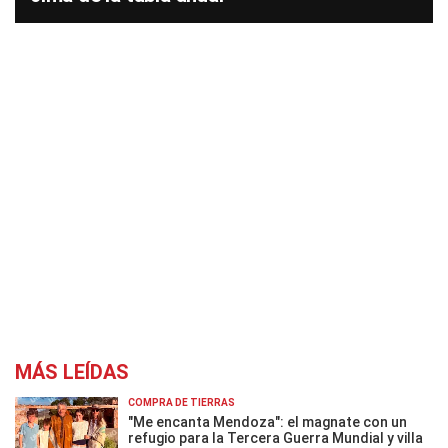
MÁS LEÍDAS
COMPRA DE TIERRAS
"Me encanta Mendoza": el magnate con un
refugio para la Tercera Guerra Mundial y villa