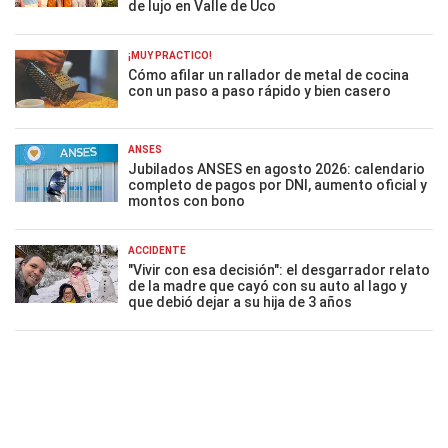
de lujo en Valle de Uco
¡MUY PRÁCTICO!
Cómo afilar un rallador de metal de cocina
con un paso a paso rápido y bien casero
ANSES
Jubilados ANSES en agosto 2026: calendario
completo de pagos por DNI, aumento oficial y
montos con bono
ACCIDENTE
"Vivir con esa decisión": el desgarrador relato
de la madre que cayó con su auto al lago y
que debió dejar a su hija de 3 años