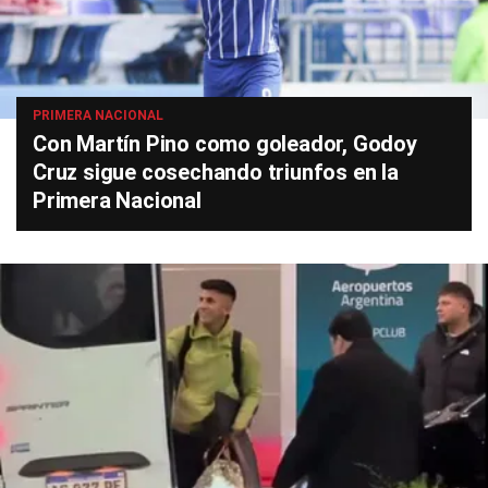
PRIMERA NACIONAL
Con Martín Pino como goleador, Godoy
Cruz sigue cosechando triunfos en la
Primera Nacional