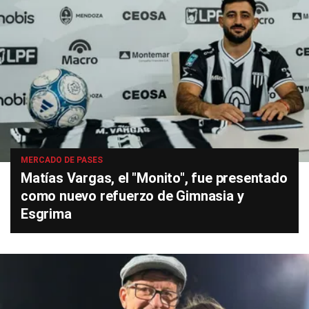
MERCADO DE PASES
Matías Vargas, el "Monito", fue presentado
como nuevo refuerzo de Gimnasia y
Esgrima