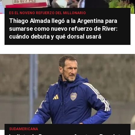
ES EL NOVENO REFUERZO DEL MILLONARIO
Thiago Almada llegó a la Argentina para
sumarse como nuevo refuerzo de River:
cuándo debuta y qué dorsal usará
SUDAMERICANA