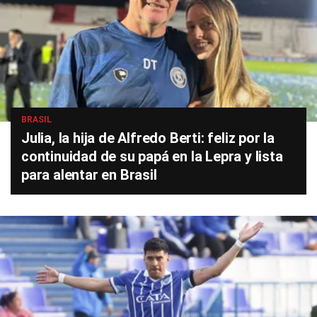
BRASIL
Julia, la hija de Alfredo Berti: feliz por la
continuidad de su papá en la Lepra y lista
para alentar en Brasil