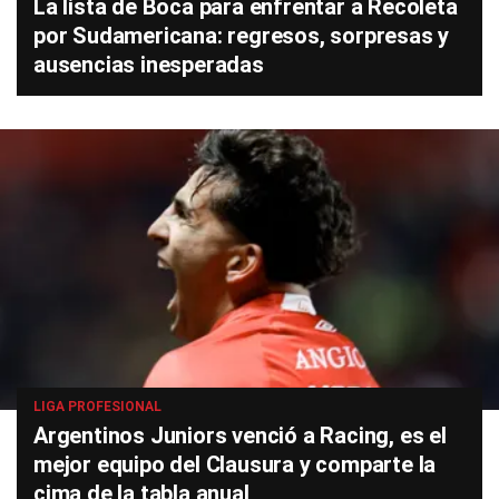
La lista de Boca para enfrentar a Recoleta
por Sudamericana: regresos, sorpresas y
ausencias inesperadas
LIGA PROFESIONAL
Argentinos Juniors venció a Racing, es el
mejor equipo del Clausura y comparte la
cima de la tabla anual