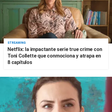
STREAMING
Netflix: la impactante serie true crime con
Toni Collette que conmociona y atrapa en
8 capítulos