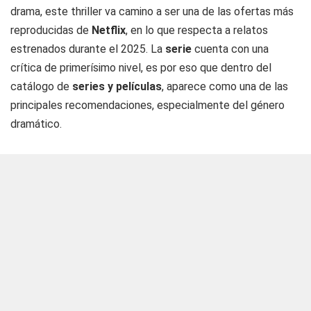
drama, este thriller va camino a ser una de las ofertas más
reproducidas de
Netflix
, en lo que respecta a relatos
estrenados durante el 2025. La
serie
cuenta con una
crítica de primerísimo nivel, es por eso que dentro del
catálogo de
series y películas
, aparece como una de las
principales recomendaciones, especialmente del género
dramático.