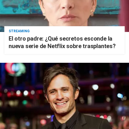
STREAMING
El otro padre: ¿Qué secretos esconde la
nueva serie de Netflix sobre trasplantes?