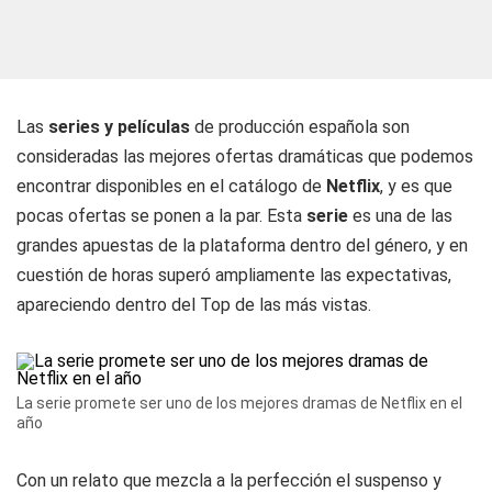
Las
series y películas
de producción española son
consideradas las mejores ofertas dramáticas que podemos
encontrar disponibles en el catálogo de
Netflix
, y es que
pocas ofertas se ponen a la par. Esta
serie
es una de las
grandes apuestas de la plataforma dentro del género, y en
cuestión de horas superó ampliamente las expectativas,
apareciendo dentro del Top de las más vistas.
La serie promete ser uno de los mejores dramas de Netflix en el
año
Con un relato que mezcla a la perfección el suspenso y