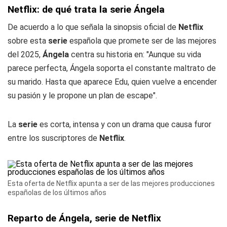
Netflix: de qué trata la serie Ángela
De acuerdo a lo que señala la sinopsis oficial de
Netflix
sobre esta
serie
española que promete ser de las mejores
del 2025,
Ángela
centra su historia en: "Aunque su vida
parece perfecta, Ángela soporta el constante maltrato de
su marido. Hasta que aparece Edu, quien vuelve a encender
su pasión y le propone un plan de escape".
La
serie
es corta, intensa y con un drama que causa furor
entre los suscriptores de
Netflix
.
Esta oferta de Netflix apunta a ser de las mejores producciones
españolas de los últimos años
Reparto de Ángela, serie de Netflix