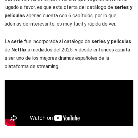
jugado a favor, es que esta oferta del catálogo de
series y
películas
apenas cuenta con 6 capítulos, por lo que
además de interesante, es muy fácil y rápida de ver.
La
serie
fue incorporada al catálogo de
series y películas
de
Netflix
a mediados del 2025, y desde entonces apunta
a ser uno de los mejores dramas españoles de la
plataforma de streaming.