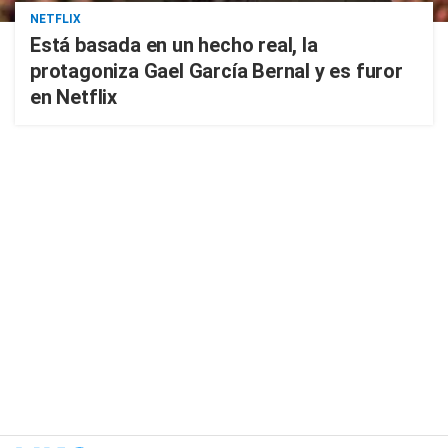
NETFLIX
Está basada en un hecho real, la
protagoniza Gael García Bernal y es furor
en Netflix