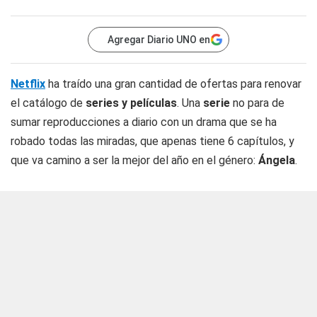
Agregar Diario UNO en
Netflix
ha traído una gran cantidad de ofertas para renovar
el catálogo de
series y películas
. Una
serie
no para de
sumar reproducciones a diario con un drama que se ha
robado todas las miradas, que apenas tiene 6 capítulos, y
que va camino a ser la mejor del año en el género:
Ángela
.