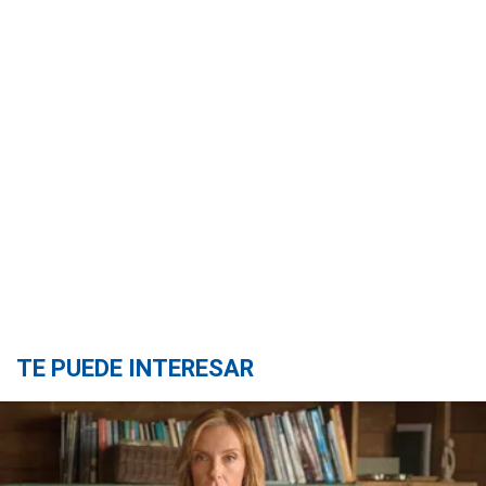
TE PUEDE INTERESAR