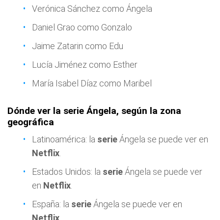
Verónica Sánchez como Ángela
Daniel Grao como Gonzalo
Jaime Zatarin como Edu
Lucía Jiménez como Esther
María Isabel Díaz como Maribel
Dónde ver la serie Ángela, según la zona
geográfica
Latinoamérica: la
serie
Ángela se puede ver en
Netflix
.
Estados Unidos: la
serie
Ángela se puede ver
en
Netflix
.
España: la
serie
Ángela se puede ver en
Netflix
.