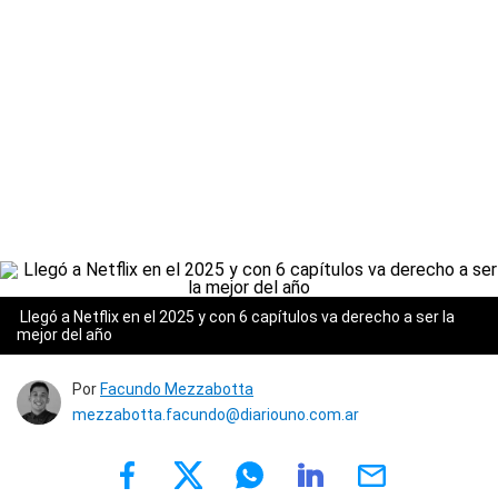
Llegó a Netflix en el 2025 y con 6 capítulos va derecho a ser la
mejor del año
Por
Facundo Mezzabotta
mezzabotta.facundo@diariouno.com.ar