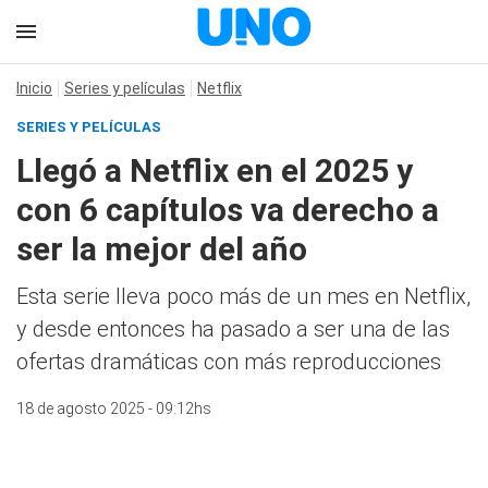
Inicio
Series y películas
Netflix
SERIES Y PELÍCULAS
Llegó a Netflix en el 2025 y
con 6 capítulos va derecho a
ser la mejor del año
Esta serie lleva poco más de un mes en Netflix,
y desde entonces ha pasado a ser una de las
ofertas dramáticas con más reproducciones
18 de agosto 2025 - 09:12hs