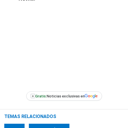
+
Gratis:
Noticias exclusivas en
TEMAS RELACIONADOS