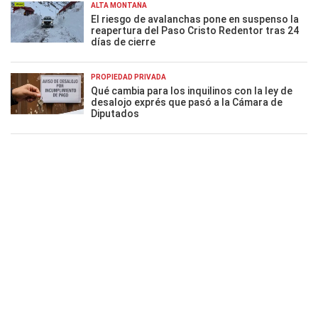
ALTA MONTAÑA
El riesgo de avalanchas pone en suspenso la
reapertura del Paso Cristo Redentor tras 24
días de cierre
PROPIEDAD PRIVADA
Qué cambia para los inquilinos con la ley de
desalojo exprés que pasó a la Cámara de
Diputados