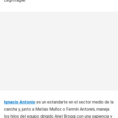
Legrotaglie.
Ignacio Antonio
es un estandarte en el sector medio de la
cancha y, junto a Matías Muñoz o Fermín Antonini, maneja
los hilos del equipo dirigido Ariel Broggi con una sapiencia y