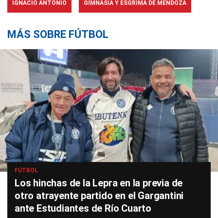
IGNACIO ANTONIO
GIMNASIA Y ESGRIMA DE MENDOZA
MÁS SOBRE FÚTBOL
FÚTBOL
Los hinchas de la Lepra en la previa de
otro atrayente partido en el Gargantini
ante Estudiantes de Río Cuarto