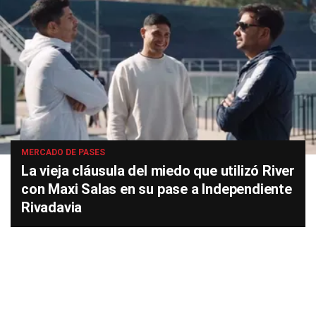
MERCADO DE PASES
La vieja cláusula del miedo que utilizó River
con Maxi Salas en su pase a Independiente
Rivadavia