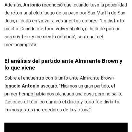
Además,
Antonio
reconoció que, cuando tuvo la posibilidad
de retornar al club luego de su paso por San Martín de San
Juan, ni dudó en volver a vestir estos colores. "Lo disfruto
mucho. Cuando me tocó volver al club, ni lo dudé porque
acá soy feliz y me siento cómodo", sentenció el
mediocampista.
El análisis del partido ante Almirante Brown y
lo que viene
Sobre el encuentro con triunfo ante Almirante Brown,
Ignacio Antonio
aseguró: "Hicimos un gran partido, el
primer tiempo habíamos planeado una cosa pero no salió.
Después el técnico cambió el dibujo y todo fue distinto.
Fuimos justos merecedores de la victoria".