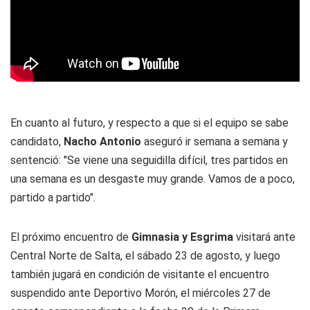
En cuanto al futuro, y respecto a que si el equipo se sabe
candidato,
Nacho Antonio
aseguró ir semana a semana y
sentenció: "Se viene una seguidilla difícil, tres partidos en
una semana es un desgaste muy grande. Vamos de a poco,
partido a partido".
El próximo encuentro de
Gimnasia y Esgrima
visitará ante
Central Norte de Salta, el sábado 23 de agosto, y luego
también jugará en condición de visitante el encuentro
suspendido ante Deportivo Morón, el miércoles 27 de