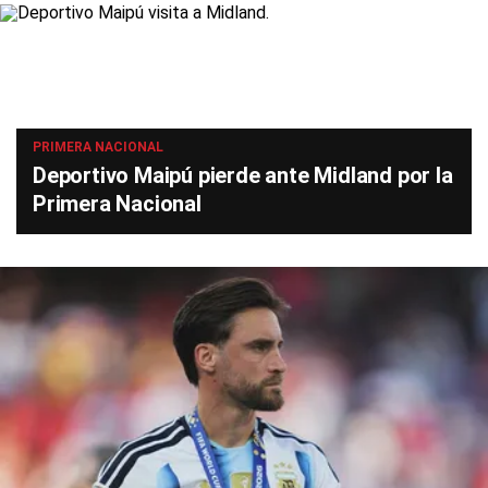
PRIMERA NACIONAL
Deportivo Maipú pierde ante Midland por la
Primera Nacional