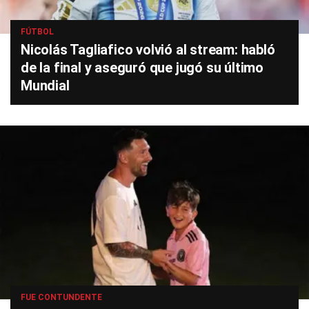
FÚTBOL
Nicolás Tagliafico volvió al stream: habló
de la final y aseguró que jugó su último
Mundial
FUE CONTUNDENTE