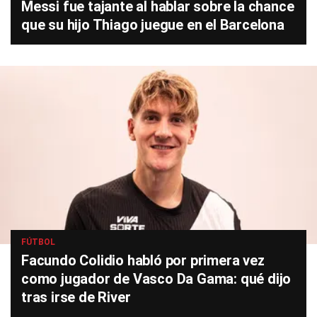
Messi fue tajante al hablar sobre la chance
que su hijo Thiago juegue en el Barcelona
FÚTBOL
Facundo Colidio habló por primera vez
como jugador de Vasco Da Gama: qué dijo
tras irse de River