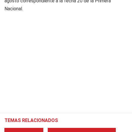
agosto correspondiente a la fecha 20 de la Primera
Nacional.
TEMAS RELACIONADOS