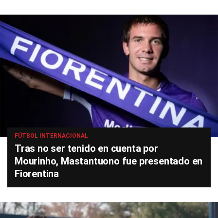
FÚTBOL INTERNACIONAL
Tras no ser tenido en cuenta por
Mourinho, Mastantuono fue presentado en
Fiorentina