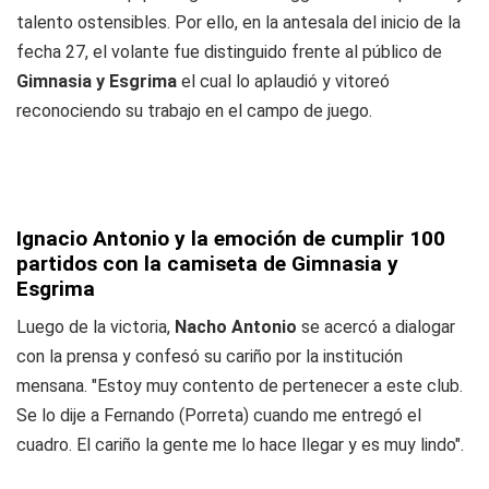
talento ostensibles. Por ello, en la antesala del inicio de la
fecha 27, el volante fue distinguido frente al público de
Gimnasia y Esgrima
el cual lo aplaudió y vitoreó
reconociendo su trabajo en el campo de juego.
Ignacio Antonio y la emoción de cumplir 100
partidos con la camiseta de Gimnasia y
Esgrima
Luego de la victoria,
Nacho Antonio
se acercó a dialogar
con la prensa y confesó su cariño por la institución
mensana. "Estoy muy contento de pertenecer a este club.
Se lo dije a Fernando (Porreta) cuando me entregó el
cuadro. El cariño la gente me lo hace llegar y es muy lindo".