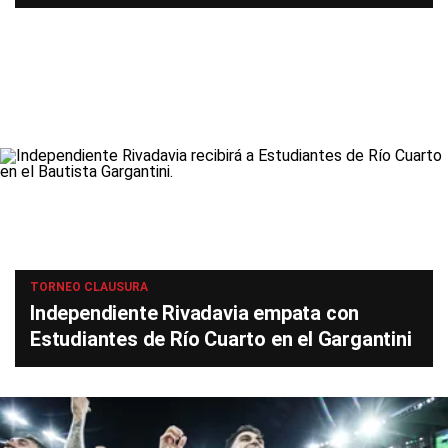
TORNEO CLAUSURA
Independiente Rivadavia empata con
Estudiantes de Río Cuarto en el Gargantini