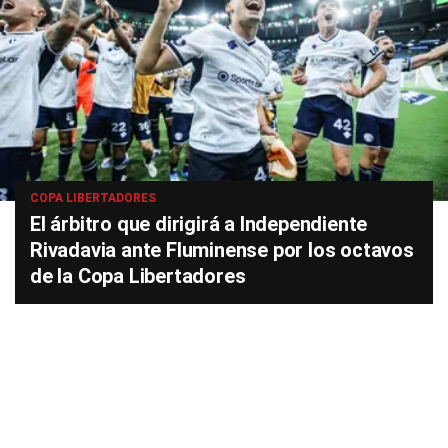
COPA LIBERTADORES
El árbitro que dirigirá a Independiente
Rivadavia ante Fluminense por los octavos
de la Copa Libertadores