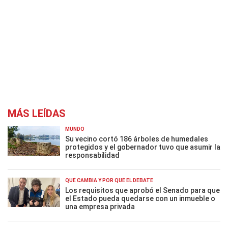
MÁS LEÍDAS
MUNDO
Su vecino cortó 186 árboles de humedales
protegidos y el gobernador tuvo que asumir la
responsabilidad
QUÉ CAMBIA Y POR QUÉ EL DEBATE
Los requisitos que aprobó el Senado para que
el Estado pueda quedarse con un inmueble o
una empresa privada