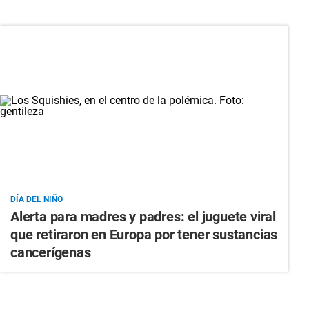
DÍA DEL NIÑO
Alerta para madres y padres: el juguete viral
que retiraron en Europa por tener sustancias
cancerígenas