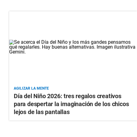
AGILIZAR LA MENTE
Día del Niño 2026: tres regalos creativos
para despertar la imaginación de los chicos
lejos de las pantallas