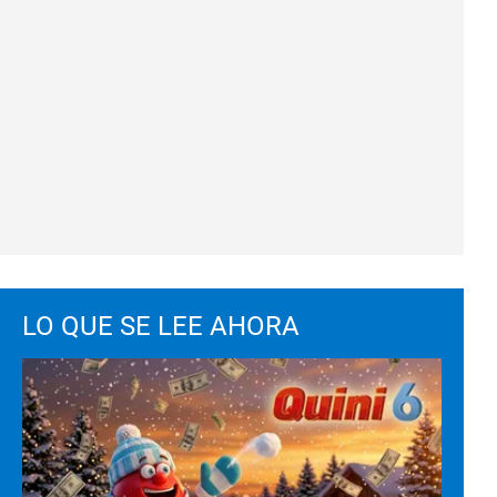
LO QUE SE LEE AHORA