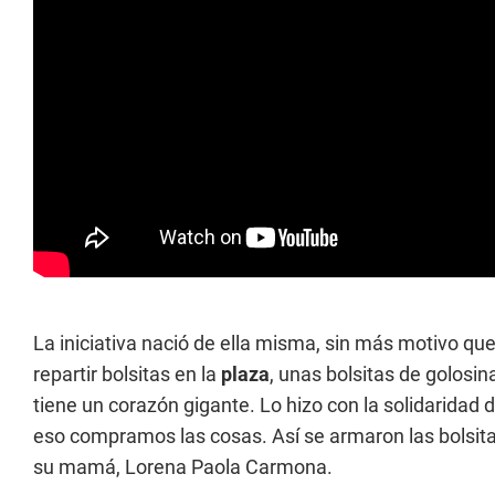
La iniciativa nació de ella misma, sin más motivo que 
repartir bolsitas en la
plaza
, unas bolsitas de golosi
tiene un corazón gigante. Lo hizo con la solidaridad
eso compramos las cosas. Así se armaron las bolsita
su mamá, Lorena Paola Carmona.