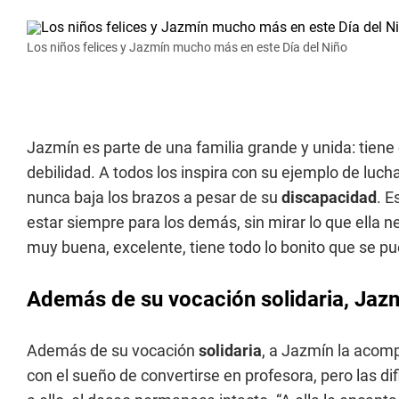
Los niños felices y Jazmín mucho más en este Día del Niño
Jazmín es parte de una familia grande y unida: tien
debilidad. A todos los inspira con su ejemplo de luc
nunca baja los brazos a pesar de su
discapacidad
. E
estar siempre para los demás, sin mirar lo que ella 
muy buena, excelente, tiene todo lo bonito que se pu
Además de su vocación solidaria, Jaz
Además de su vocación
solidaria
, a Jazmín la acomp
con el sueño de convertirse en profesora, pero las dif