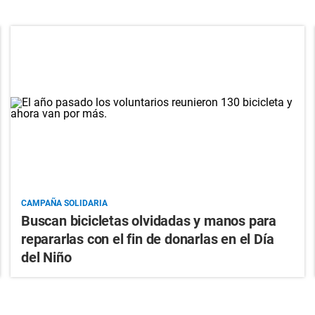
CAMPAÑA SOLIDARIA
Buscan bicicletas olvidadas y manos para
repararlas con el fin de donarlas en el Día
del Niño