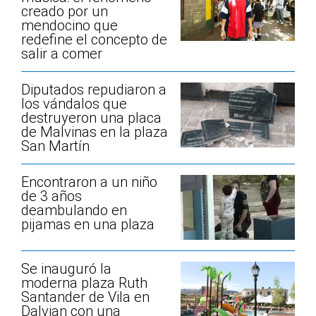
creado por un
mendocino que
redefine el concepto de
salir a comer
Diputados repudiaron a
los vándalos que
destruyeron una placa
de Malvinas en la plaza
San Martín
Encontraron a un niño
de 3 años
deambulando en
pijamas en una plaza
Se inauguró la
moderna plaza Ruth
Santander de Vila en
Dalvian con una