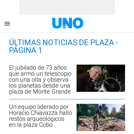
ÚLTIMAS NOTICIAS DE PLAZA -
PÁGINA 1
El jubilado de 73 años
que armó un telescopio
con una olla y observa
los planetas desde una
plaza de Monte Grande
Un equipo liderado por
Horacio Chiavazza halló
restos arqueológicos
en la plaza Cobo