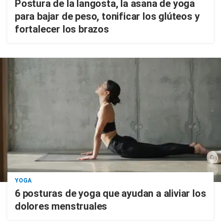
Postura de la langosta, la asana de yoga
para bajar de peso, tonificar los glúteos y
fortalecer los brazos
YOGA
6 posturas de yoga que ayudan a aliviar los
dolores menstruales