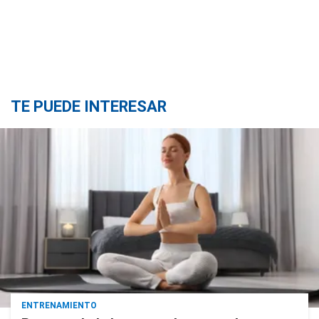
TE PUEDE INTERESAR
ENTRENAMIENTO