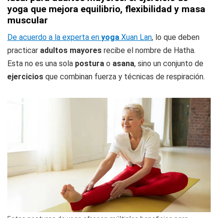
yoga que mejora equilibrio, flexibilidad y masa
muscular
De acuerdo a la experta en
yoga
Xuan Lan
, lo que deben
practicar
adultos mayores
recibe el nombre de Hatha.
Esta no es una sola
postura
o
asana
, sino un conjunto de
ejercicios
que combinan fuerza y técnicas de respiración.