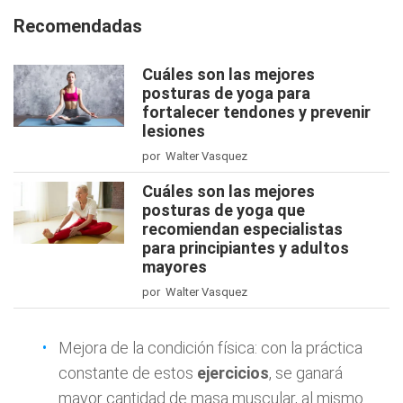
Recomendadas
Cuáles son las mejores
posturas de yoga para
fortalecer tendones y prevenir
lesiones
por Walter Vasquez
Cuáles son las mejores
posturas de yoga que
recomiendan especialistas
para principiantes y adultos
mayores
por Walter Vasquez
Mejora de la condición física: con la práctica
constante de estos
ejercicios
, se ganará
mayor cantidad de masa muscular, al mismo