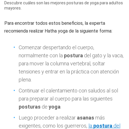
Descubre cuáles son las mejores posturas de yoga para adultos
mayores.
Para encontrar todos estos beneficios, la experta
recomienda realizar Hatha yoga de la siguiente forma:
Comenzar despertando el cuerpo,
normalmente con la
postura
del gato y la vaca,
para mover la columna vertebral, soltar
tensiones y entrar en la práctica con atención
plena.
Continuar el calentamiento con saludos al sol
para preparar al cuerpo para las siguientes
posturas
de
yoga
.
Luego proceder a realizar
asanas
más
exigentes, como los guerreros,
la
postura
del