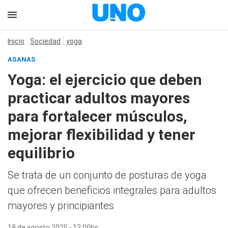
Inicio
Sociedad
yoga
ASANAS
Yoga: el ejercicio que deben
practicar adultos mayores
para fortalecer músculos,
mejorar flexibilidad y tener
equilibrio
Se trata de un conjunto de posturas de yoga
que ofrecen beneficios integrales para adultos
mayores y principiantes
18 de agosto 2025 - 13:00hs