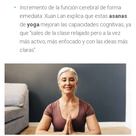
Incremento de la función cerebral de forma
inmediata: Xuan Lan explica que estas
asanas
de
yoga
mejoran las capacidades cognitivas, ya
que “sales de la clase relajado pero a la vez
más activo, más enfocado y con las ideas más
claras”.