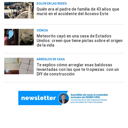
DOLOR EN LAS REDES
Quién era el padre de familia de 43 años que
murió en el accidente del Acceso Este
CIENCIA
Meteorito cayó en una casa de Estados
Unidos: creen que tiene pistas sobre el origen
de la vida
ARREGLOS DE CASA
Te explico cómo arreglar esas baldosas
levantadas con las que te tropiezas: con un
DIY de construcción