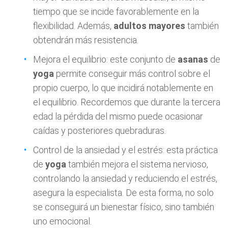
tiempo que se incide favorablemente en la
flexibilidad. Además,
adultos mayores
también
obtendrán más resistencia.
Mejora el equilibrio: este conjunto de
asanas
de
yoga
permite conseguir más control sobre el
propio cuerpo, lo que incidirá notablemente en
el equilibrio. Recordemos que durante la tercera
edad la pérdida del mismo puede ocasionar
caídas y posteriores quebraduras.
Control de la ansiedad y el estrés: esta práctica
de
yoga
también mejora el sistema nervioso,
controlando la ansiedad y reduciendo el estrés,
asegura la especialista. De esta forma, no solo
se conseguirá un bienestar físico, sino también
uno emocional.