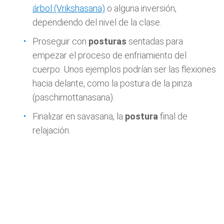
árbol (Vrikshasana)
o alguna inversión,
dependiendo del nivel de la clase.
Proseguir con
posturas
sentadas para
empezar el proceso de enfriamiento del
cuerpo. Unos ejemplos podrían ser las flexiones
hacia delante, como la postura de la pinza
(paschimottanasana).
Finalizar en savasana, la
postura
final de
relajación.