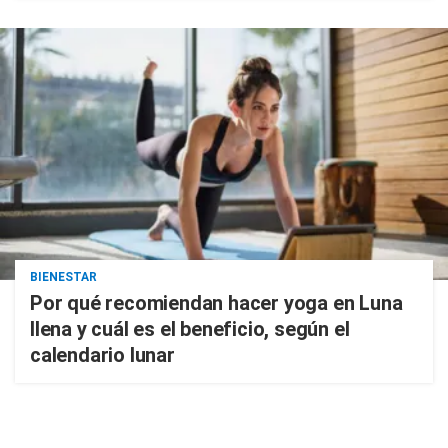
BIENESTAR
Por qué recomiendan hacer yoga en Luna
llena y cuál es el beneficio, según el
calendario lunar