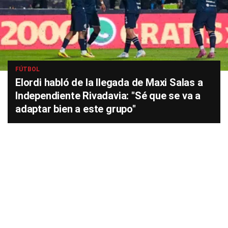
FÚTBOL
Elordi habló de la llegada de Maxi Salas a
Independiente Rivadavia: "Sé que se va a
adaptar bien a este grupo"