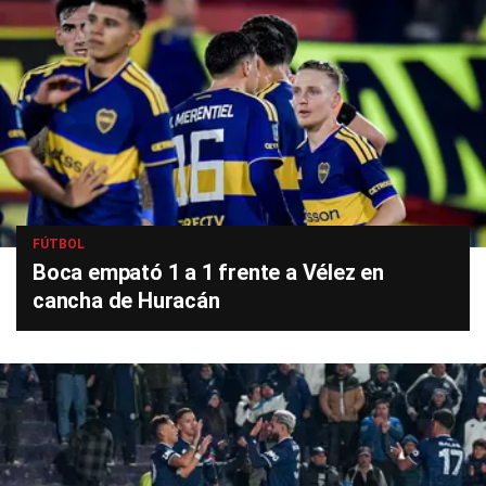
FÚTBOL
Boca empató 1 a 1 frente a Vélez en
cancha de Huracán