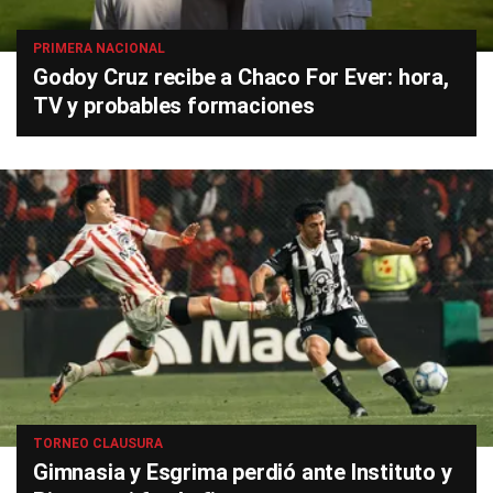
PRIMERA NACIONAL
Godoy Cruz recibe a Chaco For Ever: hora,
TV y probables formaciones
TORNEO CLAUSURA
Gimnasia y Esgrima perdió ante Instituto y