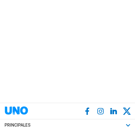
PRINCIPALES