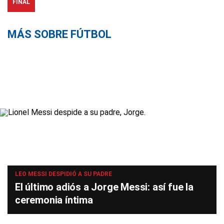
FINAL
MÁS SOBRE FÚTBOL
LEO MESSI DESPIDIÓ A SU PADRE
El último adiós a Jorge Messi: así fue la
ceremonia íntima