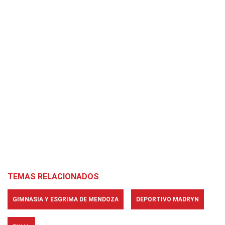
TEMAS RELACIONADOS
GIMNASIA Y ESGRIMA DE MENDOZA
DEPORTIVO MADRYN