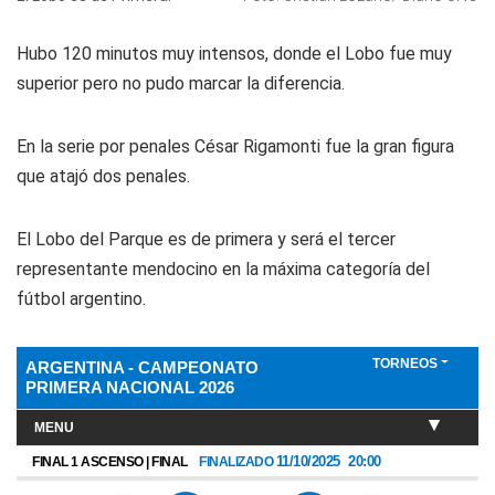
Hubo 120 minutos muy intensos, donde el Lobo fue muy
superior pero no pudo marcar la diferencia.
En la serie por penales César Rigamonti fue la gran figura
que atajó dos penales.
El Lobo del Parque es de primera y será el tercer
representante mendocino en la máxima categoría del
fútbol argentino.