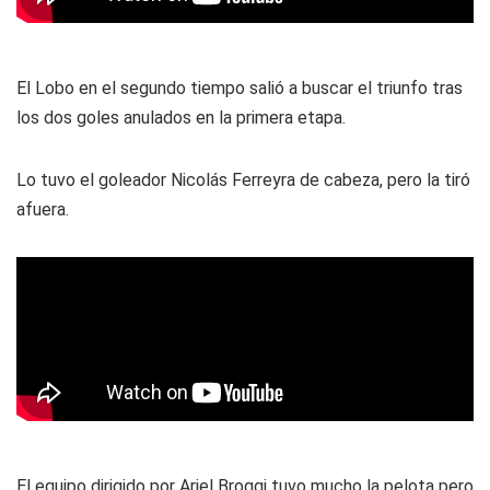
El Lobo en el segundo tiempo salió a buscar el triunfo tras
los dos goles anulados en la primera etapa.
Lo tuvo el goleador Nicolás Ferreyra de cabeza, pero la tiró
afuera.
El equipo dirigido por Ariel Broggi tuvo mucho la pelota pero