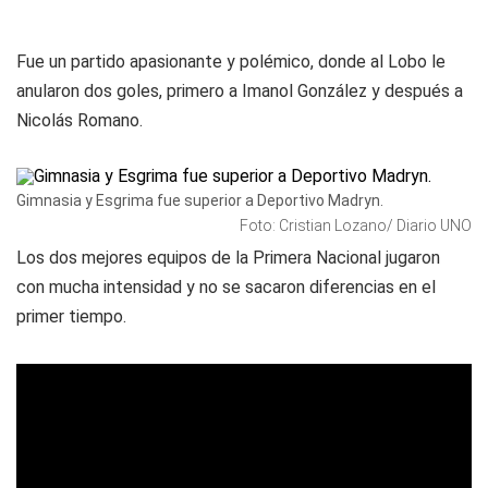
Fue un partido apasionante y polémico, donde al Lobo le
anularon dos goles, primero a Imanol González y después a
Nicolás Romano.
Gimnasia y Esgrima fue superior a Deportivo Madryn.
Foto: Cristian Lozano/ Diario UNO
Los dos mejores equipos de la Primera Nacional jugaron
con mucha intensidad y no se sacaron diferencias en el
primer tiempo.