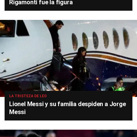
Rigamonti fue la figura
LA TRISTEZA DE LEO
Lionel Messi y su familia despiden a Jorge
Messi