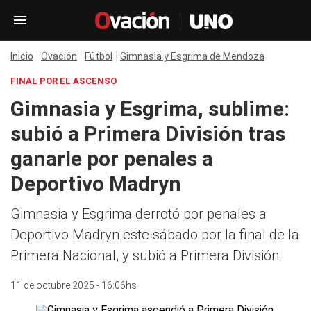
Inicio
Ovación
Fútbol
Gimnasia y Esgrima de Mendoza
FINAL POR EL ASCENSO
Gimnasia y Esgrima, sublime:
subió a Primera División tras
ganarle por penales a
Deportivo Madryn
Gimnasia y Esgrima derrotó por penales a
Deportivo Madryn este sábado por la final de la
Primera Nacional, y subió a Primera División
11 de octubre 2025 - 16:06hs