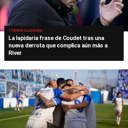
TORNEO CLAUSURA
La lapidaria frase de Coudet tras una
nueva derrota que complica aún más a
River