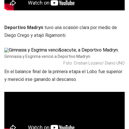
Deportivo Madryn
tuvo una ocasión clara por medio de
Diego Crego y atajó Rigamonti.
Gimnasia y Esgrima venció a Deportivo Madryn.
Foto: Cristian Lozano/ Diario UNO
En el balance final de la primera etapa el Lobo fue superior
y mereció irse ganando al descanso.