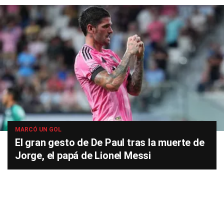
MARCÓ UN GOL
El gran gesto de De Paul tras la muerte de
Jorge, el papá de Lionel Messi