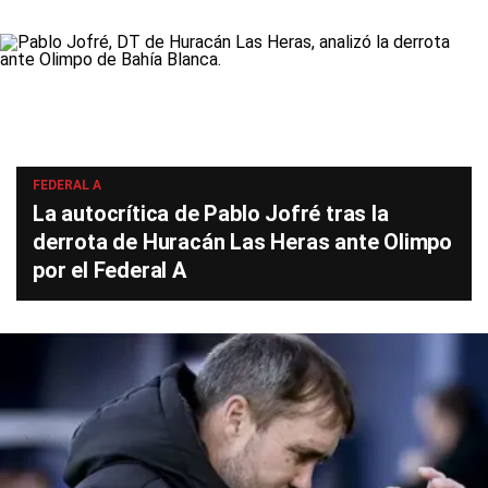
FEDERAL A
La autocrítica de Pablo Jofré tras la
derrota de Huracán Las Heras ante Olimpo
por el Federal A