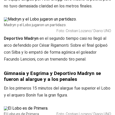
no tuvo demasiada claridad en los metros finales.
Madryn y el Lobo jugaron un partidazo.
Foto: Cristian Lozano/ Diario UNO
Deportivo Madryn
en el segundo tiempo casi no llegó al
arco defendido por César Rigamonti. Sobre el final golpeó
con Silba y lo empató de forma agónica el goleador
Facundo Lencioni, con un tremendo tiro penal.
Gimnasia y Esgrima y Deportivo Madryn se
fueron al alargue y a los penales
En los primeros 15 minutos del alargue fue superior el Lobo
y el arquero Bonín fue la gran figura.
El Lobo es de Primera.
Foto: Cristian Lozano/ Diario UNO