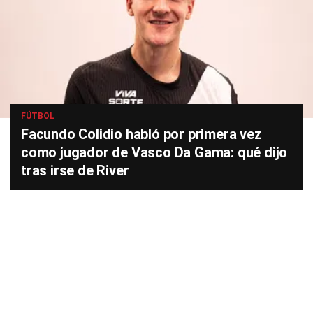
FÚTBOL
Facundo Colidio habló por primera vez
como jugador de Vasco Da Gama: qué dijo
tras irse de River