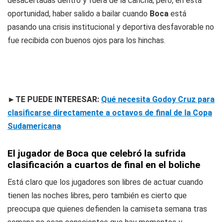
desacertadas dentro y fuera de la cancha; pero, en esta
oportunidad, haber salido a bailar cuando
Boca
está
pasando una crisis institucional y deportiva desfavorable no
fue recibida con buenos ojos para los hinchas.
►TE PUEDE INTERESAR:
Qué necesita Godoy Cruz para
clasificarse directamente a octavos de final de la Copa
Sudamericana
El jugador de Boca que celebró la sufrida
clasificación a cuartos de final en el boliche
Está claro que los jugadores son libres de actuar cuando
tienen las noches libres, pero también es cierto que
preocupa que quienes defienden la camiseta semana tras