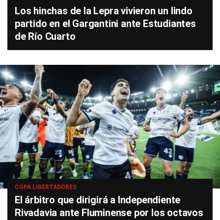
Los hinchas de la Lepra vivieron un lindo
partido en el Gargantini ante Estudiantes
de Río Cuarto
COPA LIBERTADORES
El árbitro que dirigirá a Independiente
Rivadavia ante Fluminense por los octavos