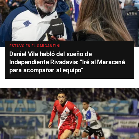
ESTUVO EN EL GARGANTINI
Daniel Vila habló del sueño de
Independiente Rivadavia: "Iré al Maracaná
para acompañar al equipo"