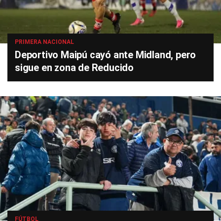
PRIMERA NACIONAL
Deportivo Maipú cayó ante Midland, pero
sigue en zona de Reducido
FÚTBOL