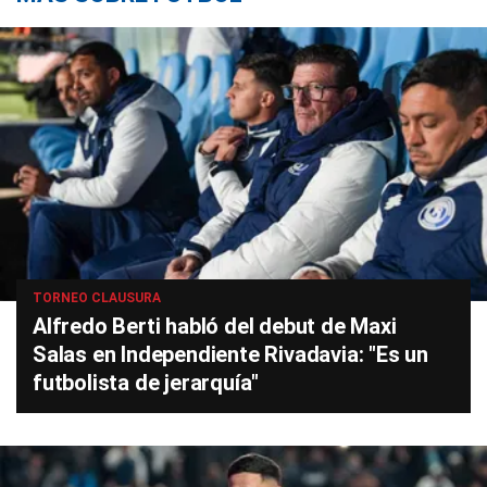
TORNEO CLAUSURA
Alfredo Berti habló del debut de Maxi
Salas en Independiente Rivadavia: "Es un
futbolista de jerarquía"