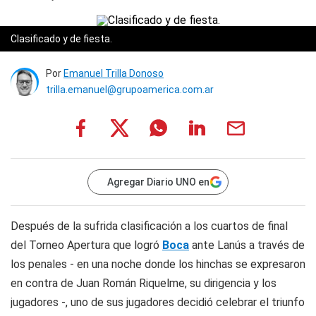
Clasificado y de fiesta.
Por
Emanuel Trilla Donoso
trilla.emanuel@grupoamerica.com.ar
Agregar Diario UNO en
Después de la sufrida clasificación a los cuartos de final
del Torneo Apertura que logró
Boca
ante Lanús a través de
los penales - en una noche donde los hinchas se expresaron
en contra de Juan Román Riquelme, su dirigencia y los
jugadores -, uno de sus jugadores decidió celebrar el triunfo