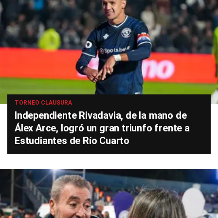
TORNEO CLAUSURA
Independiente Rivadavia, de la mano de
Álex Arce, logró un gran triunfo frente a
Estudiantes de Río Cuarto