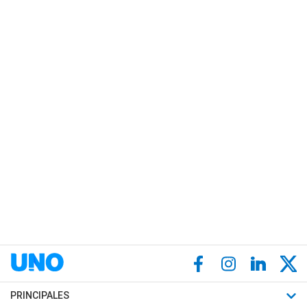
PRINCIPALES