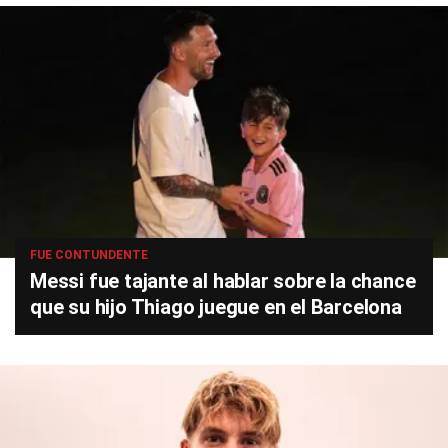
FUE CONTUNDENTE
Messi fue tajante al hablar sobre la chance
que su hijo Thiago juegue en el Barcelona