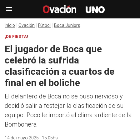
Inicio
Ovación
Fútbol
Boca Juniors
¡DE FIESTA!
El jugador de Boca que
celebró la sufrida
clasificación a cuartos de
final en el boliche
El delantero de Boca no se puso nervioso y
decidió salir a festejar la clasificación de su
equipo. Poco le importó el clima ardiente de la
Bombonera
14 de mayo 2025 - 15:05hs