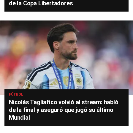
de la Copa Libertadores
FÚTBOL
Nicolás Tagliafico volvió al stream: habló
de la final y aseguró que jugó su último
Mundial