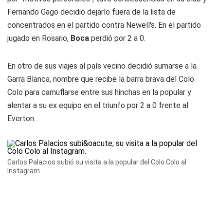
Fernando Gago decidió dejarlo fuera de la lista de
concentrados en el partido contra Newell's. En el partido
jugado en Rosario,
Boca
perdió por 2 a 0.
En otro de sus viajes al país vecino decidió sumarse a la
Garra Blanca, nombre que recibe la barra brava del Colo
Colo para camuflarse entre sus hinchas en la popular y
alentar a su ex equipo en el triunfo por 2 a 0 frente al
Everton.
Carlos Palacios subió su visita a la popular del Colo Colo al
Instagram.