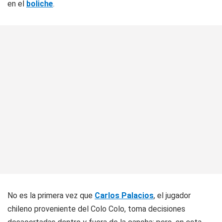
en el
boliche
.
No es la primera vez que
Carlos Palacios
, el jugador
chileno proveniente del Colo Colo, toma decisiones