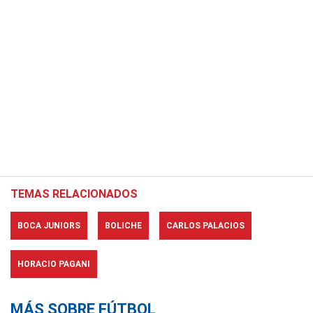
TEMAS RELACIONADOS
BOCA JUNIORS
BOLICHE
CARLOS PALACIOS
HORACIO PAGANI
MÁS SOBRE FÚTBOL