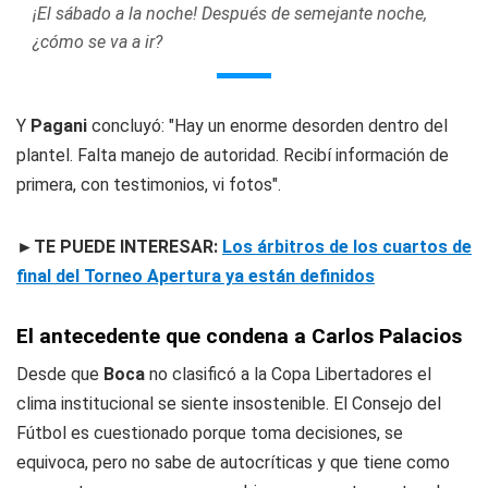
¡El sábado a la noche! Después de semejante noche,
¿cómo se va a ir?
Y
Pagani
concluyó: "Hay un enorme desorden dentro del
plantel. Falta manejo de autoridad. Recibí información de
primera, con testimonios, vi fotos".
►TE PUEDE INTERESAR:
Los árbitros de los cuartos de
final del Torneo Apertura ya están definidos
El antecedente que condena a Carlos Palacios
Desde que
Boca
no clasificó a la Copa Libertadores el
clima institucional se siente insostenible. El Consejo del
Fútbol es cuestionado porque toma decisiones, se
equivoca, pero no sabe de autocríticas y que tiene como