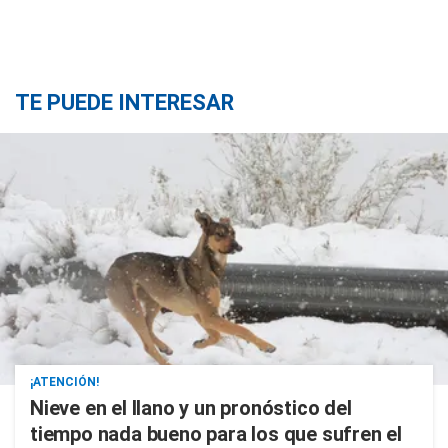
TE PUEDE INTERESAR
¡ATENCIÓN!
Nieve en el llano y un pronóstico del
tiempo nada bueno para los que sufren el