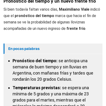
Pronóstico del tiempo y un nuevo frente frío
Si bien todavía faltan varios días,
Maximiliano Viale
indicó
que el
pronóstico del tiempo
marca que hacia el fin de
semana se ve la probabilidad de algunas lloviznas
acompañadas de un nuevo ingreso de
frente frío
.
En pocas palabras
Pronóstico del tiempo:
se anticipa una
semana de buen tiempo y sin lluvias en
Argentina, con mañanas frías y tardes que
rondarán los 20 grados Celsius.
Temperaturas previstas:
se espera una
mínima de 5 grados y una máxima de 23
grados para el martes, mientras que el