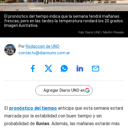
El pronóstico del tiempo indica que la semana tendrá mañanas
frescas, pero en las tardes la temperatura rondará los 20 grados.
Imagen ilustrativa.
Foto: Diario UNO / Martín Pravata
Por
Redacción de UNO
contacto@diariouno.com.ar
Agregar Diario UNO en
El
pronóstico del tiempo
anticipa que esta semana estará
marcada por la estabilidad con buen tiempo y sin
probabilidad de
lluvias
. Además, las mañanas estarán más