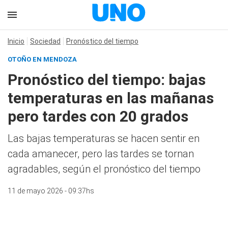
Inicio
Sociedad
Pronóstico del tiempo
OTOÑO EN MENDOZA
Pronóstico del tiempo: bajas
temperaturas en las mañanas
pero tardes con 20 grados
Las bajas temperaturas se hacen sentir en
cada amanecer, pero las tardes se tornan
agradables, según el pronóstico del tiempo
11 de mayo 2026 - 09:37hs