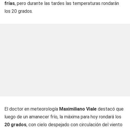
frías
, pero durante las tardes las temperaturas rondarán
los 20 grados.
El doctor en meteorología
Maximiliano Viale
destacó que
luego de un amanecer frío, la máxima para hoy rondará los
20 grados
, con cielo despejado con circulación del viento