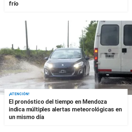
frío
¡ATENCIÓN!
El pronóstico del tiempo en Mendoza
indica múltiples alertas meteorológicas en
un mismo día