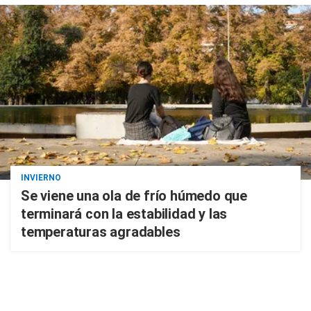
INVIERNO
Se viene una ola de frío húmedo que
terminará con la estabilidad y las
temperaturas agradables