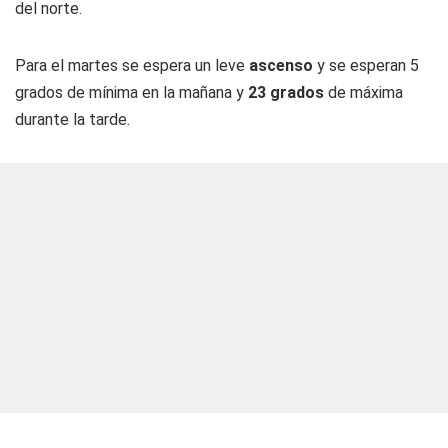
del norte.
Para el martes se espera un leve
ascenso
y se esperan 5
grados de mínima en la mañana y
23 grados
de máxima
durante la tarde.