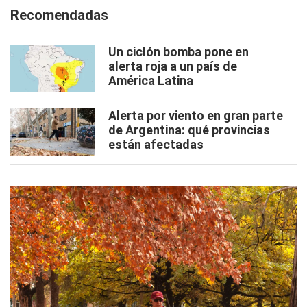
Recomendadas
Un ciclón bomba pone en
alerta roja a un país de
América Latina
Alerta por viento en gran parte
de Argentina: qué provincias
están afectadas