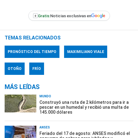
+
Gratis:
Noticias exclusivas en
TEMAS RELACIONADOS
PRONÓSTICO DEL TIEMPO
MAXIMILIANO VIALE
OTOÑO
FRÍO
MÁS LEÍDAS
MUNDO
Construyó una ruta de 2 kilómetros para ir a
pescar en un humedal y recibió una multa de
145.000 dólares
ANSES
Feriado del 17 de agosto: ANSES modificó el