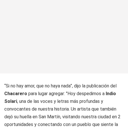
“Si no hay amor, que no haya nada”, dijo la publicación del
Chacarero
para lugar agregar: "Hoy despedimos a
Indio
Solari
, una de las voces y letras más profundas y
convocantes de nuestra historia. Un artista que también
dejó su huella en San Martín, visitando nuestra ciudad en 2
oportunidades y conectando con un pueblo que siente la