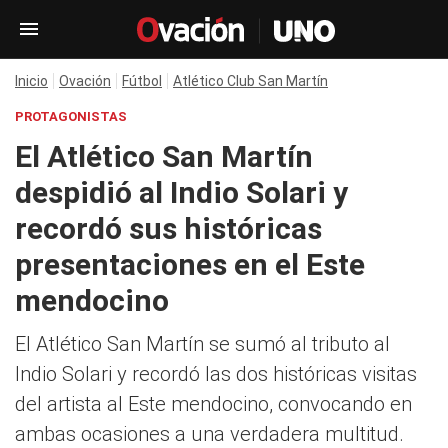
Inicio
Ovación
Fútbol
Atlético Club San Martín
PROTAGONISTAS
El Atlético San Martín
despidió al Indio Solari y
recordó sus históricas
presentaciones en el Este
mendocino
El Atlético San Martín se sumó al tributo al
Indio Solari y recordó las dos históricas visitas
del artista al Este mendocino, convocando en
ambas ocasiones a una verdadera multitud.