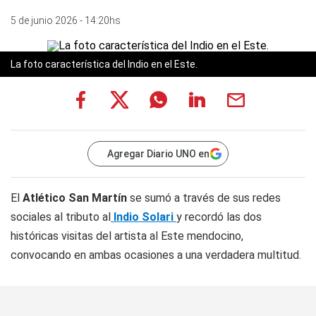
5 de junio 2026 - 14:20hs
La foto característica del Indio en el Este.
Agregar Diario UNO en
El
Atlético San Martín
se sumó a través de sus redes
sociales al tributo al
Indio Solari
y recordó las dos
históricas visitas del artista al Este mendocino,
convocando en ambas ocasiones a una verdadera multitud.