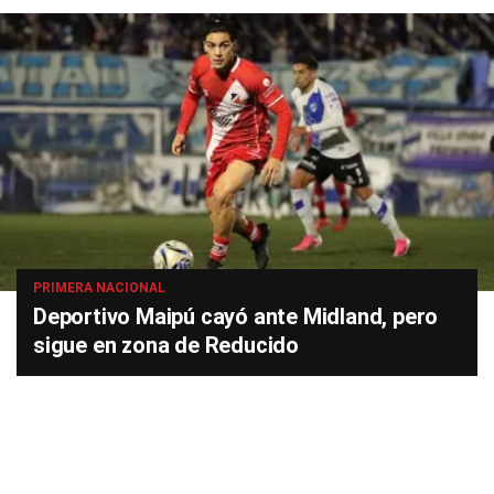
PRIMERA NACIONAL
Deportivo Maipú cayó ante Midland, pero
sigue en zona de Reducido