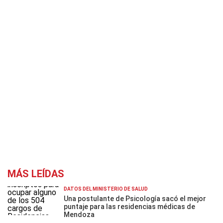
MÁS LEÍDAS
DATOS DEL MINISTERIO DE SALUD
Una postulante de Psicología sacó el mejor
puntaje para las residencias médicas de
Mendoza