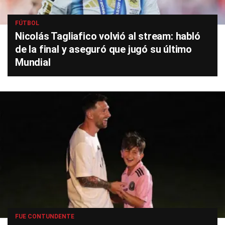
FÚTBOL
Nicolás Tagliafico volvió al stream: habló
de la final y aseguró que jugó su último
Mundial
FUE CONTUNDENTE