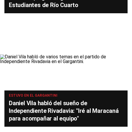
Estudiantes de Río Cuarto
ESTUVO EN EL GARGANTINI
Daniel Vila habló del sueño de
Independiente Rivadavia: "Iré al Maracaná
para acompañar al equipo"