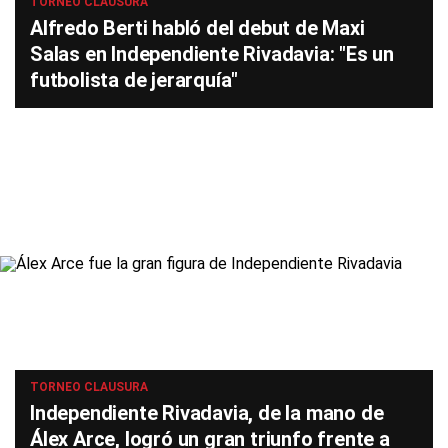
TORNEO CLAUSURA
Alfredo Berti habló del debut de Maxi
Salas en Independiente Rivadavia: "Es un
futbolista de jerarquía"
TORNEO CLAUSURA
Independiente Rivadavia, de la mano de
Álex Arce, logró un gran triunfo frente a