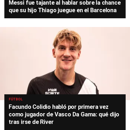
Messi fue tajante al hablar sobre la chance
que su hijo Thiago juegue en el Barcelona
FÚTBOL
Facundo Colidio habló por primera vez
como jugador de Vasco Da Gama: qué dijo
tras irse de River