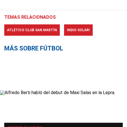
TEMAS RELACIONADOS
ATLÉTICO CLUB SAN MARTÍN
INDIO SOLARI
MÁS SOBRE FÚTBOL