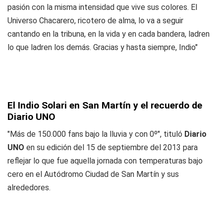
pasión con la misma intensidad que vive sus colores. El
Universo Chacarero, ricotero de alma, lo va a seguir
cantando en la tribuna, en la vida y en cada bandera, ladren
lo que ladren los demás. Gracias y hasta siempre, Indio"
El Indio Solari en San Martín y el recuerdo de
Diario UNO
"Más de 150.000 fans bajo la lluvia y con 0º", tituló
Diario
UNO
en su edición del 15 de septiembre del 2013 para
reflejar lo que fue aquella jornada con temperaturas bajo
cero en el Autódromo Ciudad de San Martín y sus
alrededores.