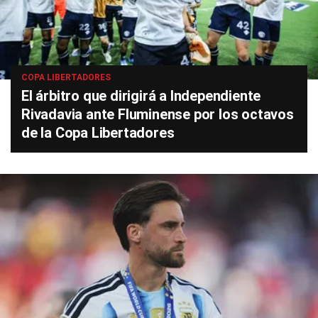
COPA LIBERTADORES
El árbitro que dirigirá a Independiente
Rivadavia ante Fluminense por los octavos
de la Copa Libertadores