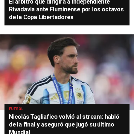
El árbitro que dirigirá a Independiente
Rivadavia ante Fluminense por los octavos
de la Copa Libertadores
FÚTBOL
Nicolás Tagliafico volvió al stream: habló
de la final y aseguró que jugó su último
Mundial