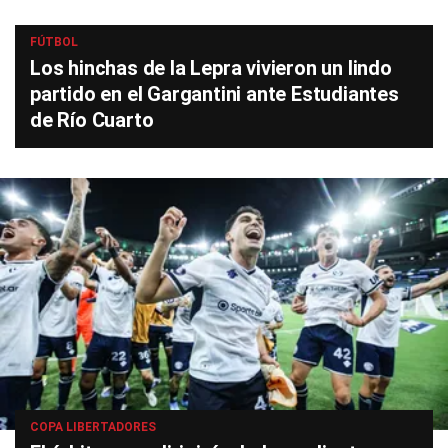
FÚTBOL
Los hinchas de la Lepra vivieron un lindo
partido en el Gargantini ante Estudiantes
de Río Cuarto
COPA LIBERTADORES