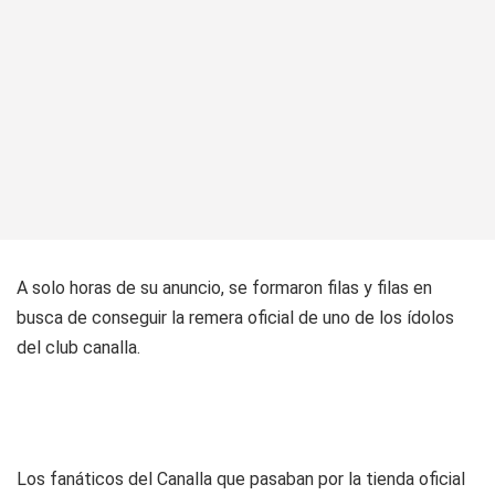
A solo horas de su anuncio, se formaron filas y filas en
busca de conseguir la remera oficial de uno de los ídolos
del club canalla.
Los fanáticos del Canalla que pasaban por la tienda oficial