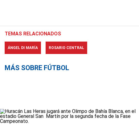
TEMAS RELACIONADOS
ÁNGEL DI MARÍA
ROSARIO CENTRAL
MÁS SOBRE FÚTBOL