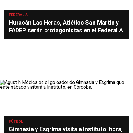
FEDERAL A
Huracán Las Heras, Atlético San Martín y
FADEP serán protagonistas en el Federal A
FÚTBOL
Gimnasia y Esgrima visita a Instituto: hora,