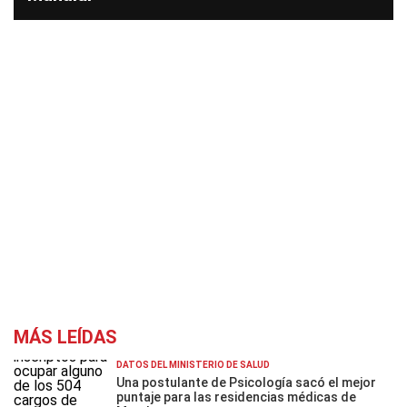
MÁS LEÍDAS
DATOS DEL MINISTERIO DE SALUD
Una postulante de Psicología sacó el mejor
puntaje para las residencias médicas de