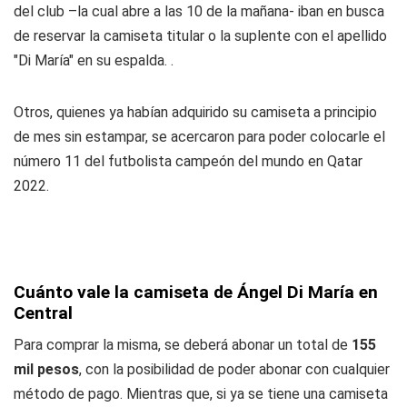
del club –la cual abre a las 10 de la mañana- iban en busca
de reservar la camiseta titular o la suplente con el apellido
"Di María" en su espalda. .
Otros, quienes ya habían adquirido su camiseta a principio
de mes sin estampar, se acercaron para poder colocarle el
número 11 del futbolista campeón del mundo en Qatar
2022.
Cuánto vale la camiseta de Ángel Di María en
Central
Para comprar la misma, se deberá abonar un total de
155
mil pesos
, con la posibilidad de poder abonar con cualquier
método de pago. Mientras que, si ya se tiene una camiseta