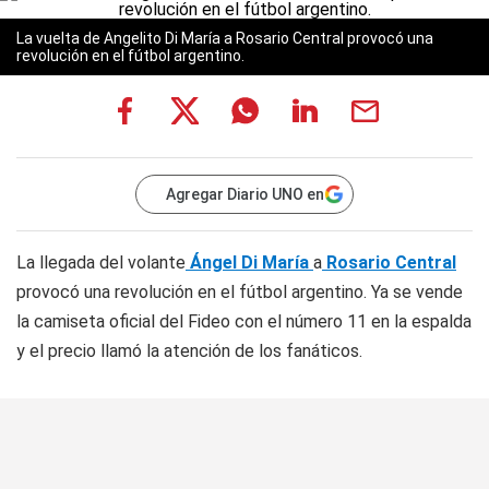
La vuelta de Angelito Di María a Rosario Central provocó una
revolución en el fútbol argentino.
Agregar Diario UNO en
La llegada del volante
Ángel Di María
a
Rosario Central
provocó una revolución en el fútbol argentino. Ya se vende
la camiseta oficial del Fideo con el número 11 en la espalda
y el precio llamó la atención de los fanáticos.