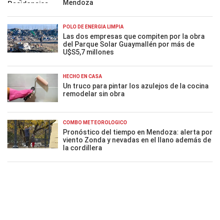
Mendoza
POLO DE ENERGÍA LIMPIA
Las dos empresas que compiten por la obra
del Parque Solar Guaymallén por más de
U$S5,7 millones
HECHO EN CASA
Un truco para pintar los azulejos de la cocina
remodelar sin obra
COMBO METEOROLÓGICO
Pronóstico del tiempo en Mendoza: alerta por
viento Zonda y nevadas en el llano además de
la cordillera