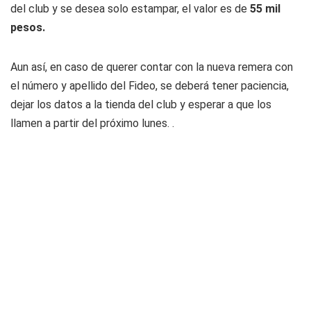
del club y se desea solo estampar, el valor es de
55 mil
pesos.
Aun así, en caso de querer contar con la nueva remera con
el número y apellido del Fideo, se deberá tener paciencia,
dejar los datos a la tienda del club y esperar a que los
llamen a partir del próximo lunes. .