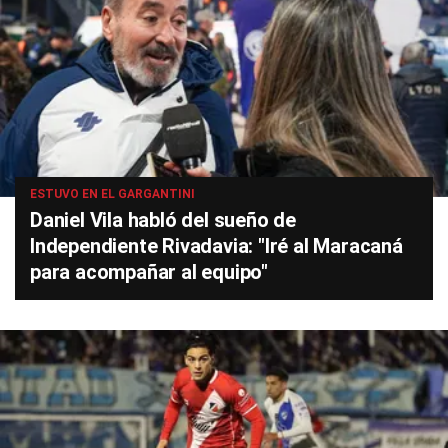
ESTUVO EN EL GARGANTINI
Daniel Vila habló del sueño de
Independiente Rivadavia: "Iré al Maracaná
para acompañar al equipo"