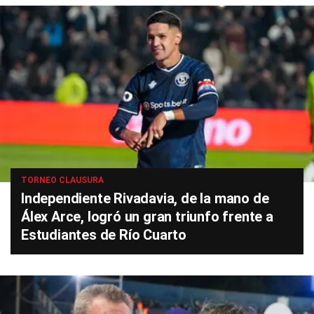
TORNEO CLAUSURA
Independiente Rivadavia, de la mano de
Álex Arce, logró un gran triunfo frente a
Estudiantes de Río Cuarto