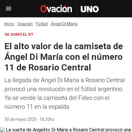
Inicio
Ovación
Fútbol
Ángel Di María
SE SUMÓ EL DT
El alto valor de la camiseta de
Ángel Di María con el número
11 de Rosario Central
La llegada de Ángel Di María a Rosario Central
provocó una revolución en el fútbol argentino.
Ya se vende la camiseta del Fideo con el
número 11 en la espalda
30 de mayo 2025 - 18:20hs