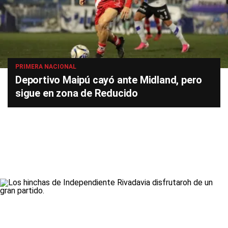
PRIMERA NACIONAL
Deportivo Maipú cayó ante Midland, pero
sigue en zona de Reducido