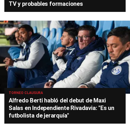
TV y probables formaciones
TORNEO CLAUSURA
Alfredo Berti habló del debut de Maxi
Salas en Independiente Rivadavia: "Es un
futbolista de jerarquía"