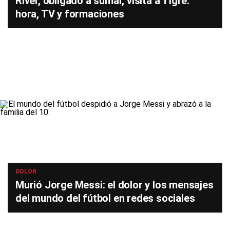
River, obligado a sumar, visita a Tigre:
hora, TV y formaciones
DOLOR
Murió Jorge Messi: el dolor y los mensajes
del mundo del fútbol en redes sociales