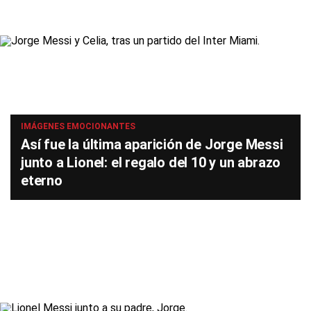
IMÁGENES EMOCIONANTES
Así fue la última aparición de Jorge Messi
junto a Lionel: el regalo del 10 y un abrazo
eterno