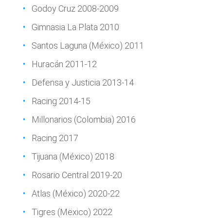
Godoy Cruz 2008-2009
Gimnasia La Plata 2010
Santos Laguna (México) 2011
Huracán 2011-12
Defensa y Justicia 2013-14
Racing 2014-15
Millonarios (Colombia) 2016
Racing 2017
Tijuana (México) 2018
Rosario Central 2019-20
Atlas (México) 2020-22
Tigres (Mëxico) 2022