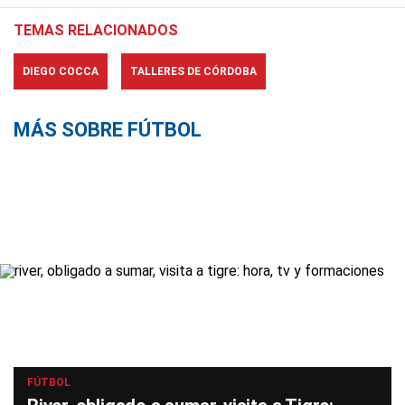
TEMAS RELACIONADOS
DIEGO COCCA
TALLERES DE CÓRDOBA
MÁS SOBRE FÚTBOL
FÚTBOL