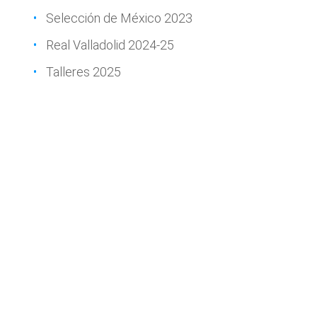
Selección de México 2023
Real Valladolid 2024-25
Talleres 2025