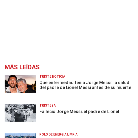
MÁS LEÍDAS
TRISTE NOTICIA
Qué enfermedad tenía Jorge Messi: la salud
del padre de Lionel Messi antes de su muerte
TRISTEZA
Falleció Jorge Messi, el padre de Lionel
POLO DE ENERGÍA LIMPIA