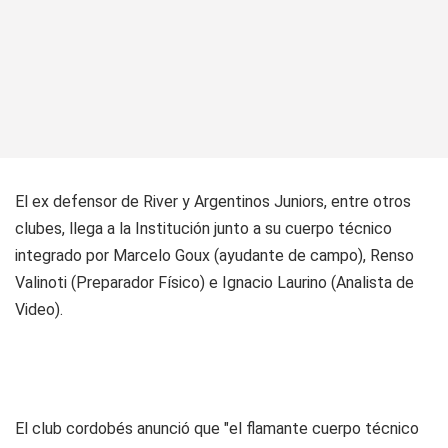
El ex defensor de River y Argentinos Juniors, entre otros
clubes, llega a la Institución junto a su cuerpo técnico
integrado por Marcelo Goux (ayudante de campo), Renso
Valinoti (Preparador Físico) e Ignacio Laurino (Analista de
Video).
El club cordobés anunció que "el flamante cuerpo técnico