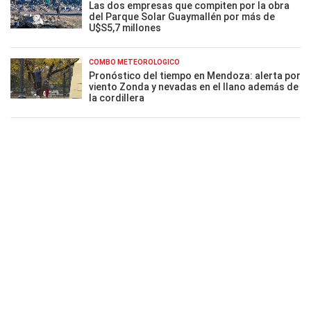
Las dos empresas que compiten por la obra
del Parque Solar Guaymallén por más de
U$S5,7 millones
COMBO METEOROLÓGICO
Pronóstico del tiempo en Mendoza: alerta por
viento Zonda y nevadas en el llano además de
la cordillera