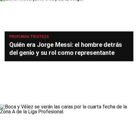
PROFUNDA TRISTEZA
Quién era Jorge Messi: el hombre detrás
del genio y su rol como representante