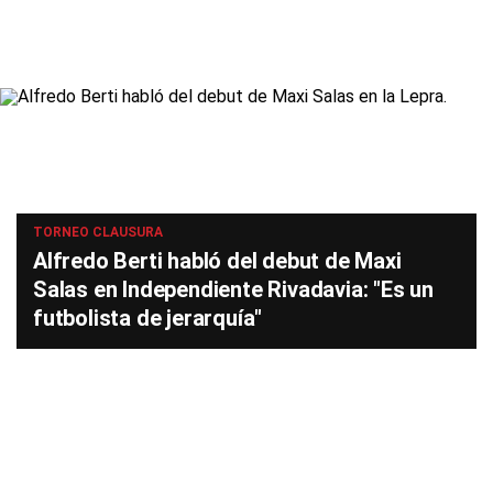
TORNEO CLAUSURA
Alfredo Berti habló del debut de Maxi
Salas en Independiente Rivadavia: "Es un
futbolista de jerarquía"