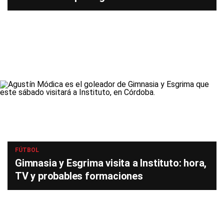
FÚTBOL
Gimnasia y Esgrima visita a Instituto: hora,
TV y probables formaciones