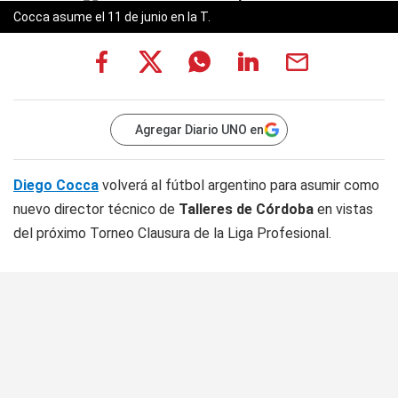
Cocca asume el 11 de junio en la T.
Agregar Diario UNO en
Diego Cocca
volverá al fútbol argentino para asumir como
nuevo director técnico de
Talleres de Córdoba
en vistas
del próximo Torneo Clausura de la Liga Profesional.