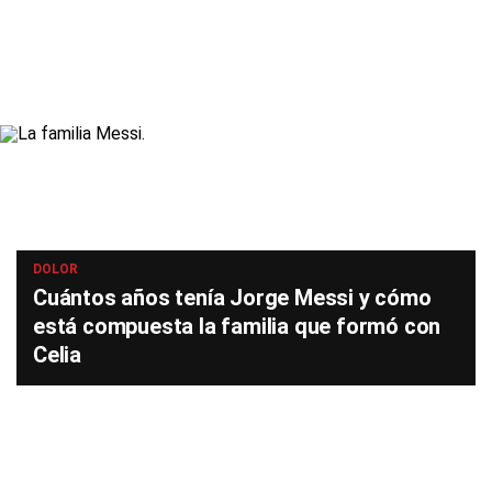
DOLOR
Cuántos años tenía Jorge Messi y cómo
está compuesta la familia que formó con
Celia