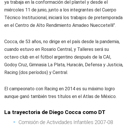
ya trabaja en la conformación del plantel y desde el
miércoles 11 de junio, junto a los integrantes del Cuerpo
Técnico Institucional, iniciará los trabajos de pretemporada
en el Centro de Alto Rendimiento Amadeo Nueccetelli".
Cocca, de 53 años, no dirige en el país desde la pandemia,
cuando estuvo en Rosario Central, y Talleres será su
octavo club en el fútbol argentino después de la CAI,
Godoy Cruz, Gimnasia La Plata, Huracán, Defensa y Justicia,
Racing (dos períodos) y Central.
El campeonato con Racing en 2014 es su máximo logro
aunque ganó también tres títulos en el Atlas de México.
La trayectoria de Diego Cocca como DT
Comisión de Actividades Infantiles 2007-08