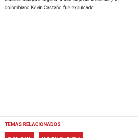
colombiano Kevin Castaño fue expulsado.
TEMAS RELACIONADOS