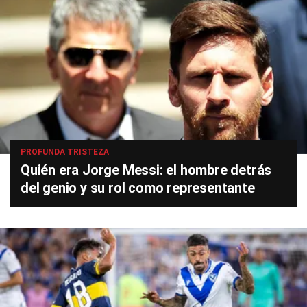
PROFUNDA TRISTEZA
Quién era Jorge Messi: el hombre detrás
del genio y su rol como representante