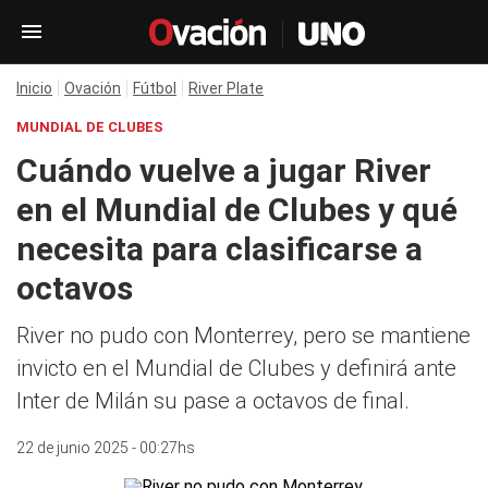
Inicio
Ovación
Fútbol
River Plate
MUNDIAL DE CLUBES
Cuándo vuelve a jugar River
en el Mundial de Clubes y qué
necesita para clasificarse a
octavos
River no pudo con Monterrey, pero se mantiene
invicto en el Mundial de Clubes y definirá ante
Inter de Milán su pase a octavos de final.
22 de junio 2025 - 00:27hs