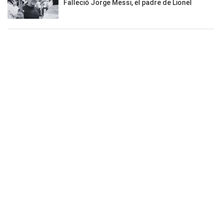
Falleció Jorge Messi, el padre de Lionel