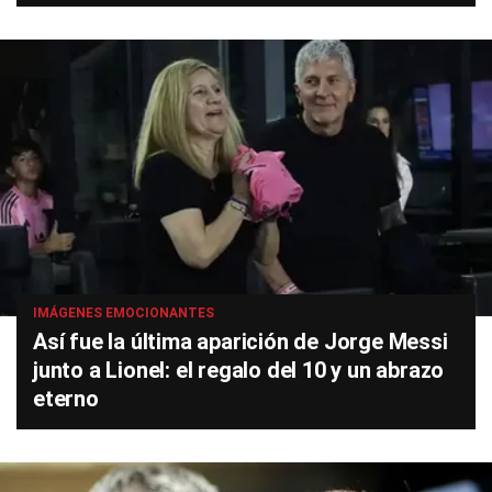
IMÁGENES EMOCIONANTES
Así fue la última aparición de Jorge Messi
junto a Lionel: el regalo del 10 y un abrazo
eterno