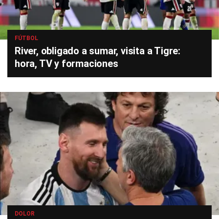
FÚTBOL
River, obligado a sumar, visita a Tigre:
hora, TV y formaciones
DOLOR