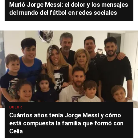
Murió Jorge Messi: el dolor y los mensajes
del mundo del fútbol en redes sociales
DOLOR
Cuántos años tenía Jorge Messi y cómo
está compuesta la familia que formó con
Celia