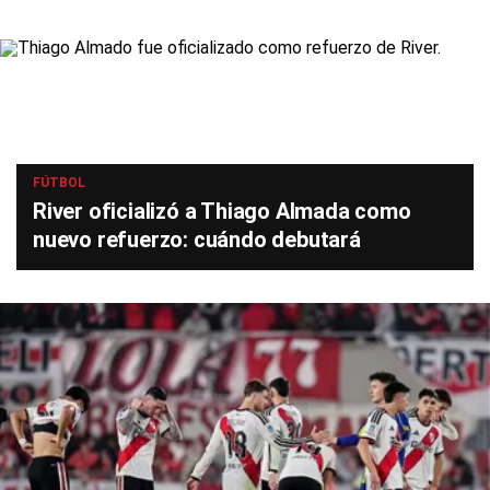
FÚTBOL
River oficializó a Thiago Almada como
nuevo refuerzo: cuándo debutará