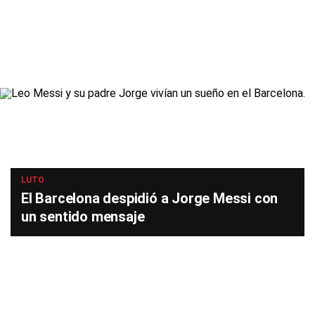
LUTO
El Barcelona despidió a Jorge Messi con
un sentido mensaje