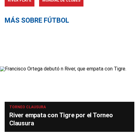
RIVER PLATE
MUNDIAL DE CLUBES
MÁS SOBRE FÚTBOL
TORNEO CLAUSURA
River empata con Tigre por el Torneo
Clausura