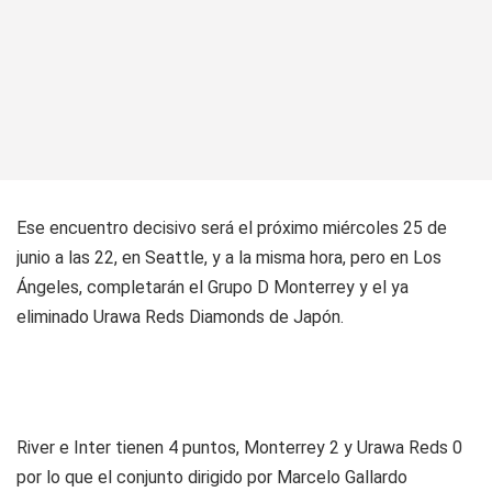
Ese encuentro decisivo será el próximo miércoles 25 de
junio a las 22, en Seattle, y a la misma hora, pero en Los
Ángeles, completarán el Grupo D Monterrey y el ya
eliminado Urawa Reds Diamonds de Japón.
River e Inter tienen 4 puntos, Monterrey 2 y Urawa Reds 0
por lo que el conjunto dirigido por Marcelo Gallardo