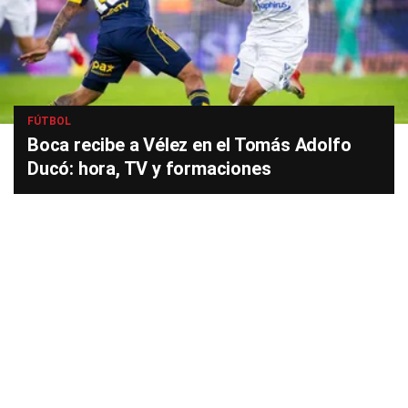
FÚTBOL
Boca recibe a Vélez en el Tomás Adolfo
Ducó: hora, TV y formaciones