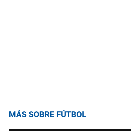
MÁS SOBRE FÚTBOL