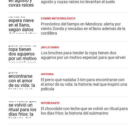
agosto y cuyas raíces no levantan el suelo
COMBO METEOROLÓGICO
Pronóstico del tiempo en Mendoza: alerta por
viento Zonda y nevadas en el llano además de la
cordillera
¡NO LO SABÍA!
Los broches para tender la ropa tienen dos
agujeros por un motivo especial: para que sirven
HISTORIA
El perro que nadaba 3 km para encontrarse con
el amor de su vida: la historia real que inspiró una
película
INTERESANTE
El chocolate con leche que se volvió un ritual para
los días fríos: la historia del submarino