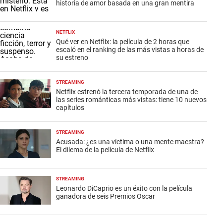
historia de amor basada en una gran mentira
NETFLIX
Qué ver en Netflix: la película de 2 horas que
escaló en el ranking de las más vistas a horas de
su estreno
STREAMING
Netflix estrenó la tercera temporada de una de
las series románticas más vistas: tiene 10 nuevos
capítulos
STREAMING
Acusada: ¿es una víctima o una mente maestra?
El dilema de la película de Netflix
STREAMING
Leonardo DiCaprio es un éxito con la película
ganadora de seis Premios Oscar