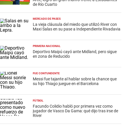
de Río Cuarto
MERCADO DE PASES
La vieja cláusula del miedo que utilizó River con
Maxi Salas en su pase a Independiente Rivadavia
PRIMERA NACIONAL
Deportivo Maipú cayó ante Midland, pero sigue
en zona de Reducido
FUE CONTUNDENTE
Messi fue tajante al hablar sobre la chance que
su hijo Thiago juegue en el Barcelona
FÚTBOL
Facundo Colidio habló por primera vez como
jugador de Vasco Da Gama: qué dijo tras irse de
River