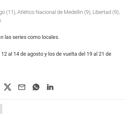
(11), Atlético Nacional de Medellín (9), Libertad (9),
.
n las series como locales.
 12 al 14 de agosto y los de vuelta del 19 al 21 de