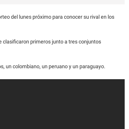
rteo del lunes próximo para conocer su rival en los
 clasificaron primeros junto a tres conjuntos
os, un colombiano, un peruano y un paraguayo.