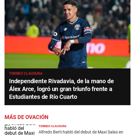
TORNEO CLAUSURA
Independiente Rivadavia, de la mano de
Álex Arce, logró un gran triunfo frente a
Estudiantes de Río Cuarto
MÁS DE OVACIÓN
TORNEO CLAUSURA
Alfredo Berti habló del debut de Maxi Salas en