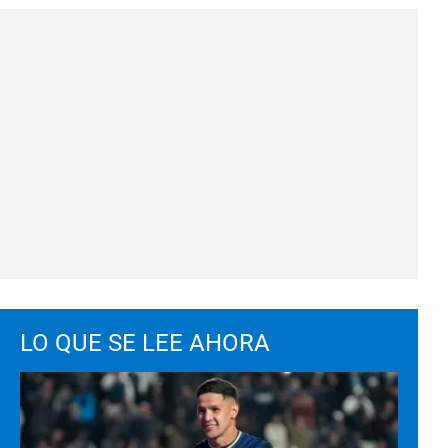
LO QUE SE LEE AHORA