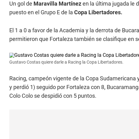
Un gol de
Maravilla Martínez
en la última jugada le 
puesto en el Grupo E de la
Copa Libertadores.
El 1 a 0 a favor de la Academia y la derrota de Bucar
permitieron que Fortaleza también se clasifique en 
Gustavo Costas quiere darle a Racing la Copa Libertadores.
Racing, campeón vigente de la Copa Sudamericana y 
y perdió 1) seguido por Fortaleza con 8, Bucaramang
Colo Colo se despidió con 5 puntos.