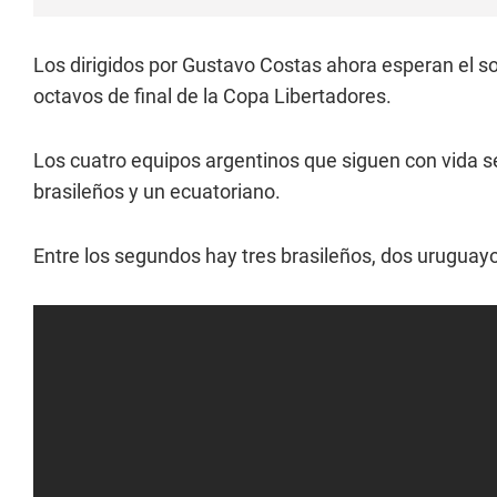
Los dirigidos por Gustavo Costas ahora esperan el so
octavos de final de la Copa Libertadores.
Los cuatro equipos argentinos que siguen con vida se
brasileños y un ecuatoriano.
Entre los segundos hay tres brasileños, dos uruguay