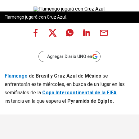
Flamengo jugará con Cruz Azul.
Agregar Diario UNO en
Flamengo
de Brasil y Cruz Azul de México
se
enfrentarán este miércoles, en busca de un lugar en las
semifinales de la
Copa Intercontinental de la FIFA
,
instancia en la que espera el
Pyramids de Egipto.