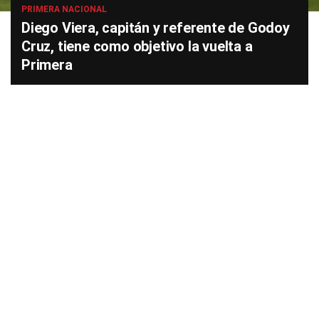
PRIMERA NACIONAL
Diego Viera, capitán y referente de Godoy
Cruz, tiene como objetivo la vuelta a
Primera