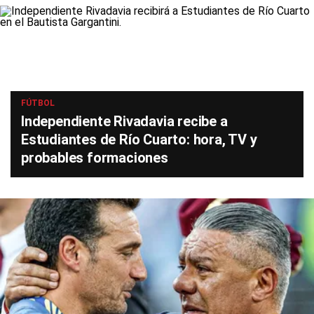
FÚTBOL
Independiente Rivadavia recibe a
Estudiantes de Río Cuarto: hora, TV y
probables formaciones