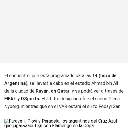
El encuentro, que está programado para las
14 (hora de
Argentina)
, se llevará a cabo en el estadio Áhmad bin Ali
de la ciudad de
Rayán, en Qatar
, y se podrá ver a través de
FIFA+ y DSports.
El árbitro designado fue el sueco Glenn
Nyberg, mientras que en el VAR estará el suizo Fedayi San.