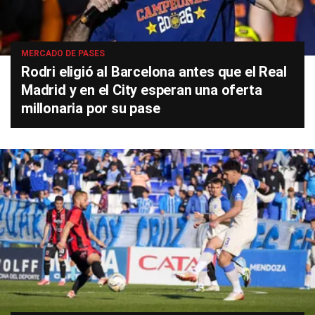
MERCADO DE PASES
Rodri eligió al Barcelona antes que el Real
Madrid y en el City esperan una oferta
millonaria por su pase