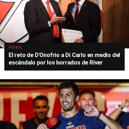
FÚTBOL
El reto de D'Onofrio a Di Carlo en medio del
escándalo por los borrados de River