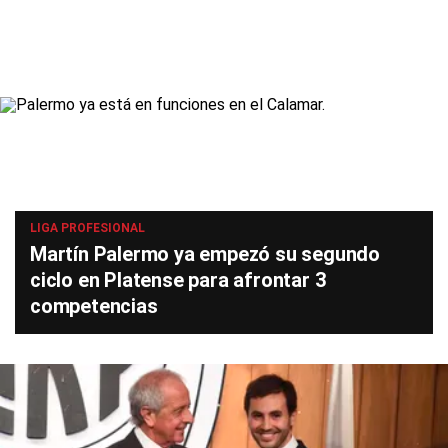
LIGA PROFESIONAL
Martín Palermo ya empezó su segundo
ciclo en Platense para afrontar 3
competencias