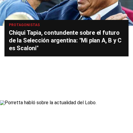
PROTAGONISTAS
Chiqui Tapia, contundente sobre el futuro
de la Selección argentina: "Mi plan A, B y C
es Scaloni"