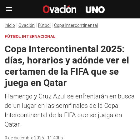
Inicio
Ovación
Fútbol
Copa Intercontinental
FÚTBOL INTERNACIONAL
Copa Intercontinental 2025:
días, horarios y adónde ver el
certamen de la FIFA que se
juega en Qatar
Flamengo y Cruz Azul se enfrentarán en busca
de un lugar en las semifinales de la Copa
Intercontinental de la FIFA que se juega en
Qatar.
9 de diciembre 2025 - 11:40hs