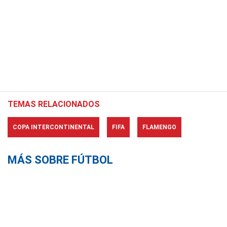
TEMAS RELACIONADOS
COPA INTERCONTINENTAL
FIFA
FLAMENGO
MÁS SOBRE FÚTBOL