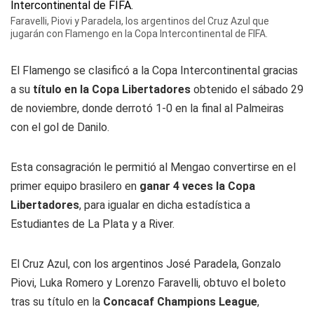
Faravelli, Piovi y Paradela, los argentinos del Cruz Azul que
jugarán con Flamengo en la Copa Intercontinental de FIFA.
El Flamengo se clasificó a la Copa Intercontinental gracias
a su
título en la Copa Libertadores
obtenido el sábado 29
de noviembre, donde derrotó 1-0 en la final al Palmeiras
con el gol de Danilo.
Esta consagración le permitió al Mengao convertirse en el
primer equipo brasilero en
ganar 4 veces la Copa
Libertadores
, para igualar en dicha estadística a
Estudiantes de La Plata y a River.
El Cruz Azul, con los argentinos José Paradela, Gonzalo
Piovi, Luka Romero y Lorenzo Faravelli, obtuvo el boleto
tras su título en la
Concacaf Champions League
,