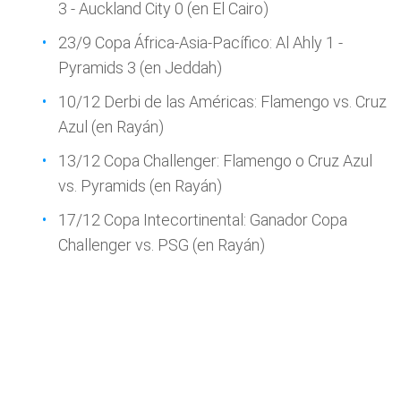
3 - Auckland City 0 (en El Cairo)
23/9 Copa África-Asia-Pacífico: Al Ahly 1 -
Pyramids 3 (en Jeddah)
10/12 Derbi de las Américas: Flamengo vs. Cruz
Azul (en Rayán)
13/12 Copa Challenger: Flamengo o Cruz Azul
vs. Pyramids (en Rayán)
17/12 Copa Intecortinental: Ganador Copa
Challenger vs. PSG (en Rayán)