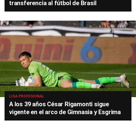
transferencia al fútbol de Brasil
LIGA PROFESIONAL
A los 39 años César Rigamonti sigue
vigente en el arco de Gimnasia y Esgrima