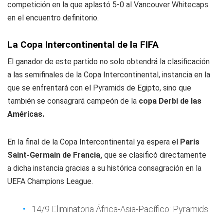
competición en la que aplastó 5-0 al Vancouver Whitecaps
en el encuentro definitorio.
La Copa Intercontinental de la FIFA
El ganador de este partido no solo obtendrá la clasificación
a las semifinales de la Copa Intercontinental, instancia en la
que se enfrentará con el Pyramids de Egipto, sino que
también se consagrará campeón de la
copa Derbi de las
Américas.
En la final de la Copa Intercontinental ya espera el
Paris
Saint-Germain de Francia,
que se clasificó directamente
a dicha instancia gracias a su histórica consagración en la
UEFA Champions League.
14/9 Eliminatoria África-Asia-Pacífico: Pyramids