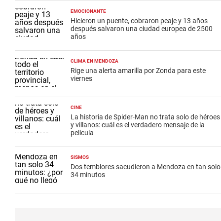
EMOCIONANTE
Hicieron un puente, cobraron peaje y 13 años
después salvaron una ciudad europea de 2500
años
CLIMA EN MENDOZA
Rige una alerta amarilla por Zonda para este
viernes
CINE
La historia de Spider-Man no trata solo de héroes
y villanos: cuál es el verdadero mensaje de la
película
SISMOS
Dos temblores sacudieron a Mendoza en tan solo
34 minutos