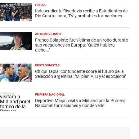
FÚTBOL
Independiente Rivadavia recibe a Estudiantes de
Río Cuarto: hora, TV y probables formaciones
AUTOMOVILISMO
Franco Colapinto fue víctima de un robo durante
sus vacaciones en Europa: "Quién hubiera
dicho..."
PROTAGONISTAS
Chiqui Tapia, contundente sobre el futuro de la
Selección argentina: "Mi plan A, B y C es Scaloni"
PRIMERA NACIONAL
Deportivo Maipú visita a Midland por la Primera
Nacional: formaciones y dónde verlo