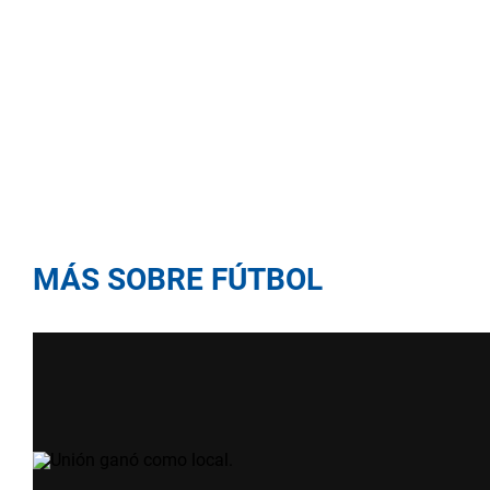
MÁS SOBRE FÚTBOL