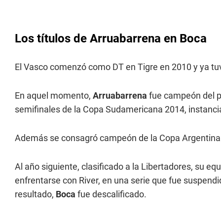
Los títulos de Arruabarrena en Boca
El Vasco comenzó como DT en Tigre en 2010 y ya tuv
En aquel momento,
Arruabarrena
fue campeón del pr
semifinales de la Copa Sudamericana 2014, instancia 
Además se consagró campeón de la Copa Argentina
Al año siguiente, clasificado a la Libertadores, su equ
enfrentarse con River, en una serie que fue suspendi
resultado,
Boca
fue descalificado.