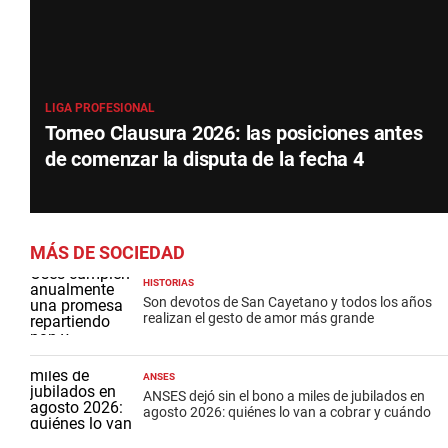
LIGA PROFESIONAL
Torneo Clausura 2026: las posiciones antes
de comenzar la disputa de la fecha 4
MÁS DE SOCIEDAD
HISTORIAS
Son devotos de San Cayetano y todos los años
realizan el gesto de amor más grande
ANSES
ANSES dejó sin el bono a miles de jubilados en
agosto 2026: quiénes lo van a cobrar y cuándo