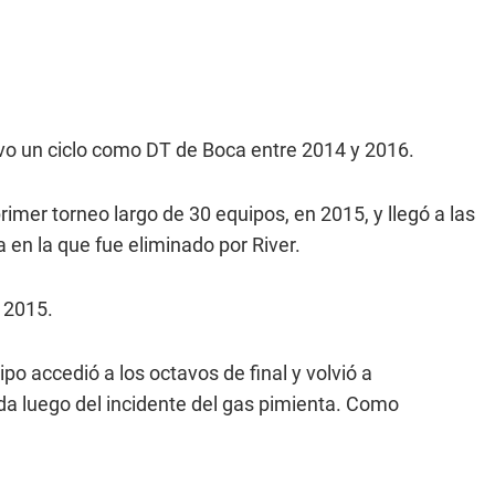
o un ciclo como DT de Boca entre 2014 y 2016.
imer torneo largo de 30 equipos, en 2015, y llegó a las
en la que fue eliminado por River.
 2015.
ipo accedió a los octavos de final y volvió a
da luego del incidente del gas pimienta. Como