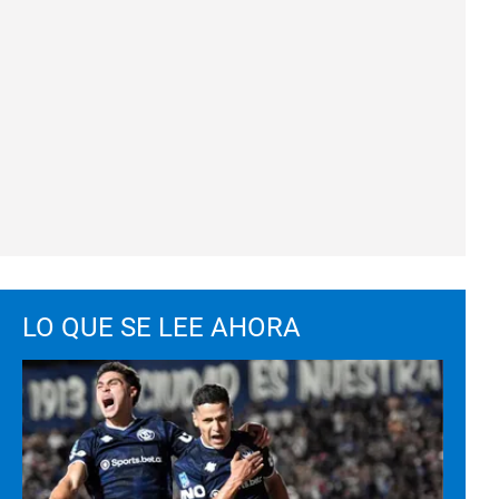
LO QUE SE LEE AHORA