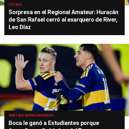
FÚTBOL
Sorpresa en el Regional Amateur: Huracán
de San Rafael cerró al exarquero de River,
Leo Díaz
PARTIDO REPROGRAMADO
Boca le ganó a Estudiantes porque