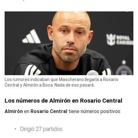
Los rumores indicaban que Mascherano llegaría a Rosario
Central y Almirón a Boca. Nada de eso pasará.
Los números de Almirón en Rosario Central
Almirón
en
Rosario Central
tiene números positivos:
Dirigió 27 partidos.