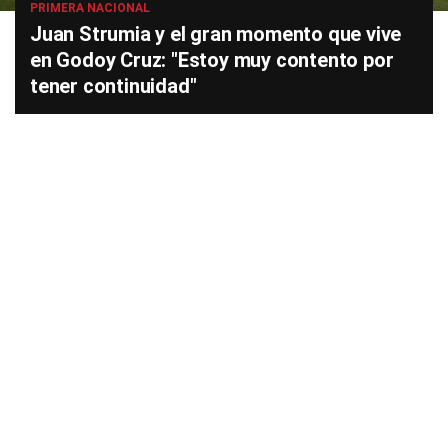
PRIMERA NACIONAL
Juan Strumia y el gran momento que vive
en Godoy Cruz: "Estoy muy contento por
tener continuidad"