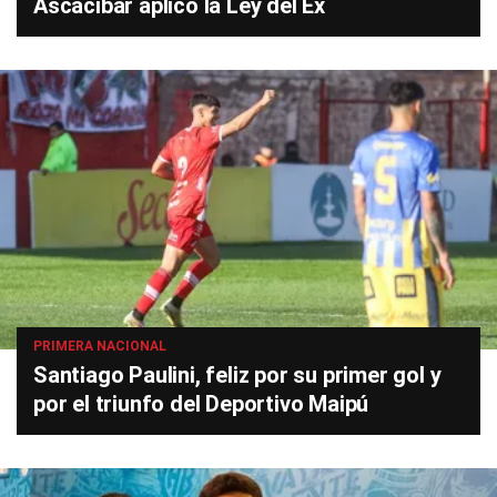
Ascacíbar aplicó la Ley del Ex
PRIMERA NACIONAL
Santiago Paulini, feliz por su primer gol y
por el triunfo del Deportivo Maipú