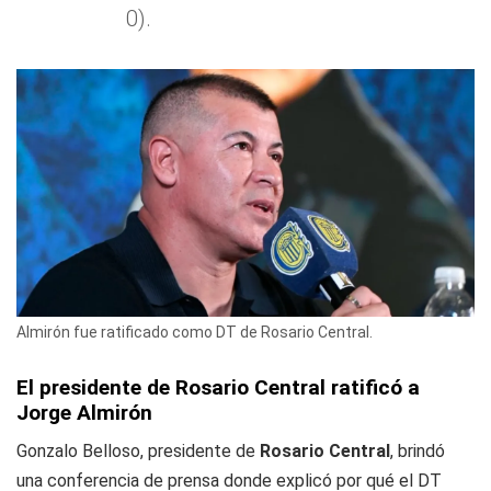
0).
Almirón fue ratificado como DT de Rosario Central.
El presidente de Rosario Central ratificó a
Jorge Almirón
Gonzalo Belloso, presidente de
Rosario Central
, brindó
una conferencia de prensa donde explicó por qué el DT