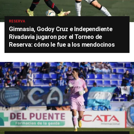
RESERVA
Gimnasia, Godoy Cruz e Independiente
Rivadavia jugaron por el Torneo de
Reserva: cómo le fue a los mendocinos