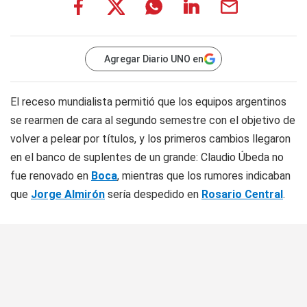
Agregar Diario UNO en
El receso mundialista permitió que los equipos argentinos
se rearmen de cara al segundo semestre con el objetivo de
volver a pelear por títulos, y los primeros cambios llegaron
en el banco de suplentes de un grande: Claudio Úbeda no
fue renovado en
Boca
, mientras que los rumores indicaban
que
Jorge Almirón
sería despedido en
Rosario Central
.