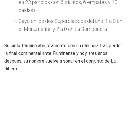
en 23 partidos con 6 triunfos, 6 empates y 10
caídas).
Cayó en los dos Superclásicos del año: 1 a 0 en
el Monumental y 2 a 0 en La Bombonera.
Su ciclo terminó abruptamente con su renuncia tras perder
la final continental ante Fluminense y hoy, tres años
después, su nombre vuelve a sonar en el conjunto de La
Ribera.