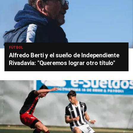
FÚTBOL
Alfredo Berti y el sueño de Independiente
Rivadavia: "Queremos lograr otro título"