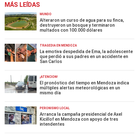
MÁS LEÍDAS
MUNDO
Alteraron un curso de agua para su finca,
destruyeron un bosque y terminaron
multados con 100.000 dólares
TRAGEDIA EN MENDOZA
La emotiva despedida de Ema, la adolescente
que perdió a sus padres en un accidente en
San Carlos
¡ATENCIÓN!
El pronóstico del tiempo en Mendoza indica
múltiples alertas meteorológicas en un
mismo día
PERONISMO LOCAL
Arranca la campaña presidencial de Axel
Kicillof en Mendoza con apoyo de tres
intendentes