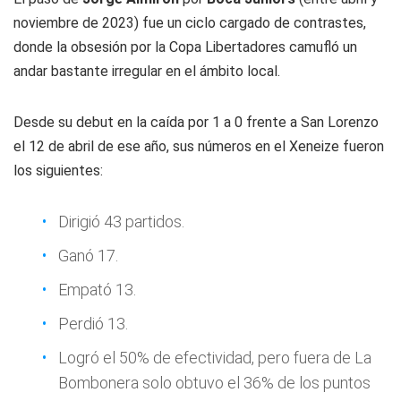
noviembre de 2023) fue un ciclo cargado de contrastes,
donde la obsesión por la Copa Libertadores camufló un
andar bastante irregular en el ámbito local.
Desde su debut en la caída por 1 a 0 frente a San Lorenzo
el 12 de abril de ese año, sus números en el Xeneize fueron
los siguientes:
Dirigió 43 partidos.
Ganó 17.
Empató 13.
Perdió 13.
Logró el 50% de efectividad, pero fuera de La
Bombonera solo obtuvo el 36% de los puntos