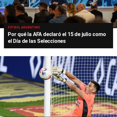
FÚTBOL ARGENTINO
Por qué la AFA declaró el 15 de julio como
el Día de las Selecciones