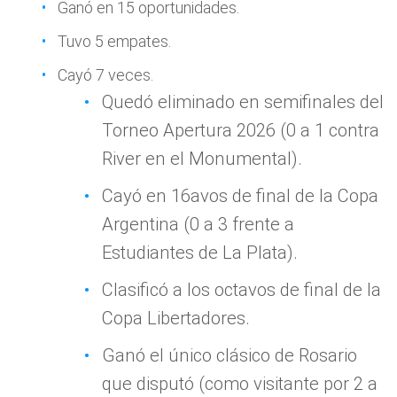
Ganó en 15 oportunidades.
Tuvo 5 empates.
Cayó 7 veces.
Quedó eliminado en semifinales del
Torneo Apertura 2026 (0 a 1 contra
River en el Monumental).
Cayó en 16avos de final de la Copa
Argentina (0 a 3 frente a
Estudiantes de La Plata).
Clasificó a los octavos de final de la
Copa Libertadores.
Ganó el único clásico de Rosario
que disputó (como visitante por 2 a