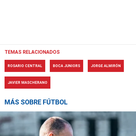
TEMAS RELACIONADOS
ROSARIO CENTRAL
BOCA JUNIORS
JORGE ALMIRÓN
JAVIER MASCHERANO
MÁS SOBRE FÚTBOL