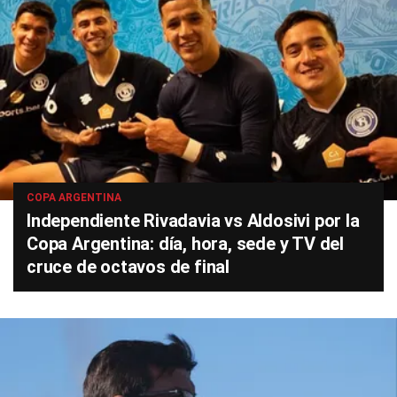
COPA ARGENTINA
Independiente Rivadavia vs Aldosivi por la
Copa Argentina: día, hora, sede y TV del
cruce de octavos de final