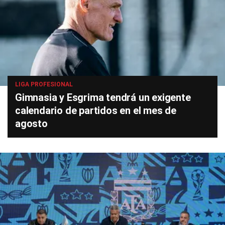
LIGA PROFESIONAL
Gimnasia y Esgrima tendrá un exigente
calendario de partidos en el mes de
agosto