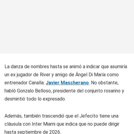
La danza de nombres hasta se animó a indicar que asumiría
un ex jugador de River y amigo de Ángel Di María como
entrenador Canalla:
Javier Mascherano
. No obstante,
habló Gonzalo Belloso, presidente del conjunto rosarino y
desmintió todo lo expresado.
Además, también trascendió que el Jefecito tiene una
cláusula con Inter Miami que indica que no puede dirigir
hasta septiembre de 2026.