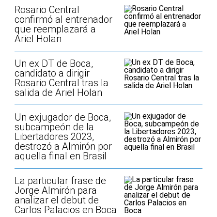
Rosario Central
confirmó al entrenador
que reemplazará a
Ariel Holan
Un ex DT de Boca,
candidato a dirigir
Rosario Central tras la
salida de Ariel Holan
Un exjugador de Boca,
subcampeón de la
Libertadores 2023,
destrozó a Almirón por
aquella final en Brasil
La particular frase de
Jorge Almirón para
analizar el debut de
Carlos Palacios en Boca