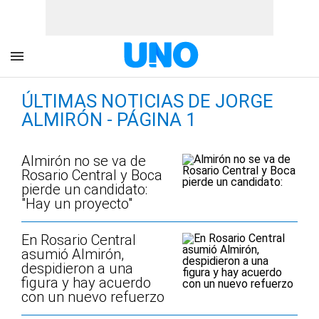
ÚLTIMAS NOTICIAS DE JORGE
ALMIRÓN - PÁGINA 1
Almirón no se va de
Rosario Central y Boca
pierde un candidato:
"Hay un proyecto"
En Rosario Central
asumió Almirón,
despidieron a una
figura y hay acuerdo
con un nuevo refuerzo