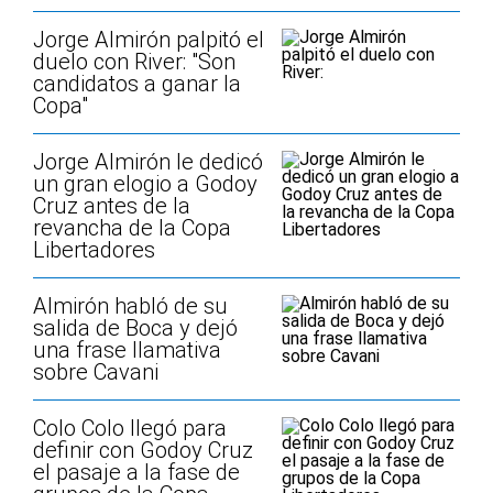
Jorge Almirón palpitó el
duelo con River: "Son
candidatos a ganar la
Copa"
Jorge Almirón le dedicó
un gran elogio a Godoy
Cruz antes de la
revancha de la Copa
Libertadores
Almirón habló de su
salida de Boca y dejó
una frase llamativa
sobre Cavani
Colo Colo llegó para
definir con Godoy Cruz
el pasaje a la fase de