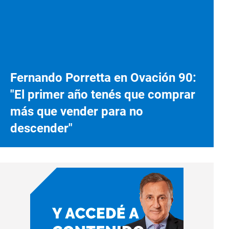
Fernando Porretta en Ovación 90:
"El primer año tenés que comprar
más que vender para no
descender"