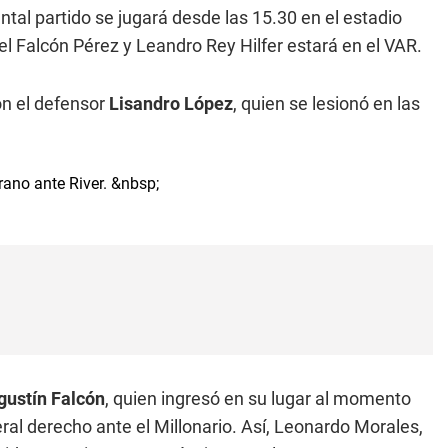
ntal partido se jugará desde las 15.30 en el estadio
el Falcón Pérez y Leandro Rey Hilfer estará en el VAR.
on el defensor
Lisandro López
, quien se lesionó en las
gustín Falcón
, quien ingresó en su lugar al momento
teral derecho ante el Millonario. Así, Leonardo Morales,