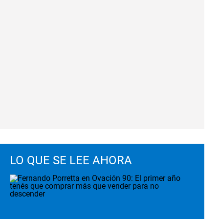
LO QUE SE LEE AHORA