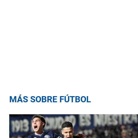
MÁS SOBRE FÚTBOL