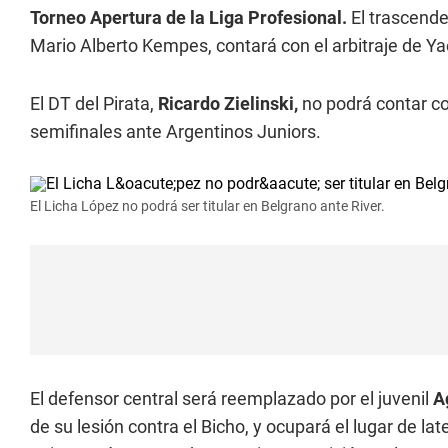
Torneo Apertura de la Liga Profesional.
El trascende
Mario Alberto Kempes, contará con el arbitraje de Ya
El DT del Pirata,
Ricardo Zielinski,
no podrá contar c
semifinales ante Argentinos Juniors.
El Licha López no podrá ser titular en Belgrano ante River.
El defensor central será reemplazado por el juvenil
A
de su lesión contra el Bicho, y ocupará el lugar de la