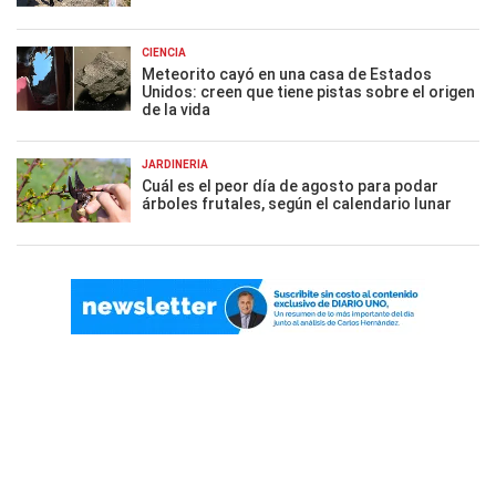
CIENCIA
Meteorito cayó en una casa de Estados
Unidos: creen que tiene pistas sobre el origen
de la vida
JARDINERÍA
Cuál es el peor día de agosto para podar
árboles frutales, según el calendario lunar