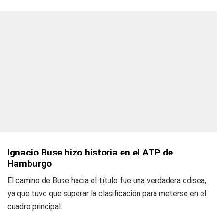
Ignacio Buse hizo historia en el ATP de
Hamburgo
El camino de Buse hacia el título fue una verdadera odisea,
ya que tuvo que superar la clasificación para meterse en el
cuadro principal.