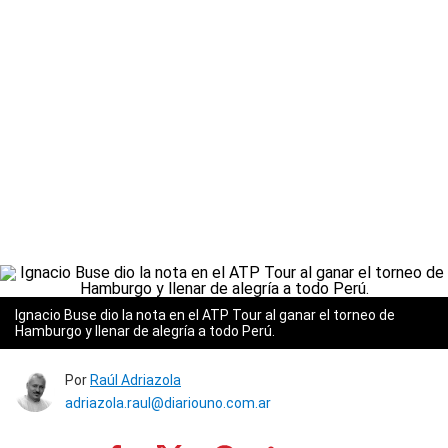
Ignacio Buse dio la nota en el ATP Tour al ganar el torneo de
Hamburgo y llenar de alegría a todo Perú.
Por
Raúl Adriazola
adriazola.raul@diariouno.com.ar