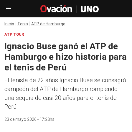
Inicio
Tenis
ATP de Hamburgo
ATP TOUR
Ignacio Buse ganó el ATP de
Hamburgo e hizo historia para
el tenis de Perú
El tenista de 22 años Ignacio Buse se consagró
campeón del ATP de Hamburgo rompiendo
una sequía de casi 20 años para el tenis de
Perú
23 de mayo 2026 - 17:28hs