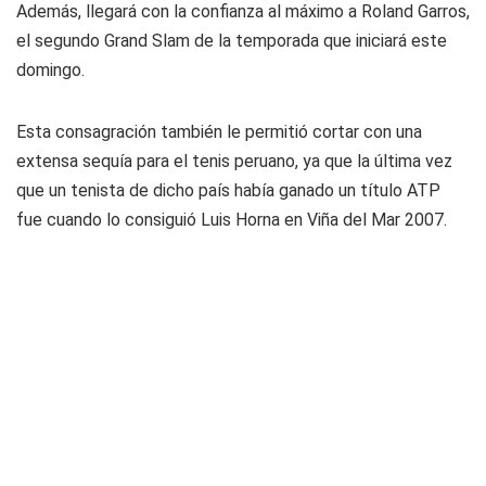
Además, llegará con la confianza al máximo a Roland Garros,
el segundo Grand Slam de la temporada que iniciará este
domingo.
Esta consagración también le permitió cortar con una
extensa sequía para el tenis peruano, ya que la última vez
que un tenista de dicho país había ganado un título ATP
fue cuando lo consiguió Luis Horna en Viña del Mar 2007.