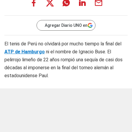
Agregar Diario UNO en
El tenis de Perú no olvidará por mucho tiempo la final del
ATP de Hamburgo
ni el nombre de Ignacio Buse. El
pelirrojo limeño de 22 años rompió una sequía de casi dos
décadas al imponerse en la final del torneo alemán al
estadounidense Paul.